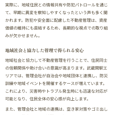
実際に、地域住民との情報共有や防犯パトロールを通じ
て、早期に異変を察知しやすくなったという声も多く聞
かれます。防犯や安全面に配慮した不動産管理は、資産
価値の維持にも直結するため、長期的な視点での取り組
みが欠かせません。
地域社会と協力した管理で得られる安心
地域社会と協力して不動産管理を行うことで、住民同士
の信頼関係や助け合いの意識が高まります。武蔵関駅エ
リアでは、管理会社が自治会や地域団体と連携し、防災
訓練や地域イベントを開催するケースが増えています。
これにより、災害時やトラブル発生時にも迅速な対応が
可能となり、住民全体の安心感が向上します。
また、管理会社と地域の連携は、空き家対策やゴミ出し