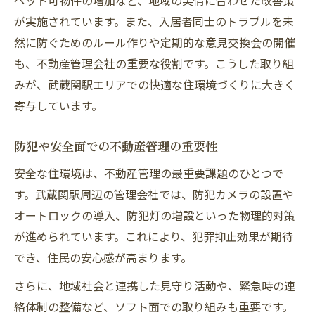
ペット可物件の増加など、地域の実情に合わせた改善策
が実施されています。また、入居者同士のトラブルを未
然に防ぐためのルール作りや定期的な意見交換会の開催
も、不動産管理会社の重要な役割です。こうした取り組
みが、武蔵関駅エリアでの快適な住環境づくりに大きく
寄与しています。
防犯や安全面での不動産管理の重要性
安全な住環境は、不動産管理の最重要課題のひとつで
す。武蔵関駅周辺の管理会社では、防犯カメラの設置や
オートロックの導入、防犯灯の増設といった物理的対策
が進められています。これにより、犯罪抑止効果が期待
でき、住民の安心感が高まります。
さらに、地域社会と連携した見守り活動や、緊急時の連
絡体制の整備など、ソフト面での取り組みも重要です。