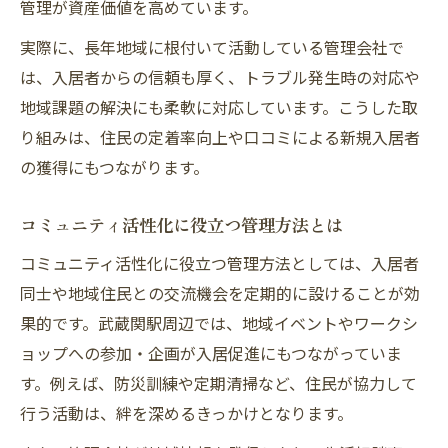
管理が資産価値を高めています。
実際に、長年地域に根付いて活動している管理会社で
は、入居者からの信頼も厚く、トラブル発生時の対応や
地域課題の解決にも柔軟に対応しています。こうした取
り組みは、住民の定着率向上や口コミによる新規入居者
の獲得にもつながります。
コミュニティ活性化に役立つ管理方法とは
コミュニティ活性化に役立つ管理方法としては、入居者
同士や地域住民との交流機会を定期的に設けることが効
果的です。武蔵関駅周辺では、地域イベントやワークシ
ョップへの参加・企画が入居促進にもつながっていま
す。例えば、防災訓練や定期清掃など、住民が協力して
行う活動は、絆を深めるきっかけとなります。