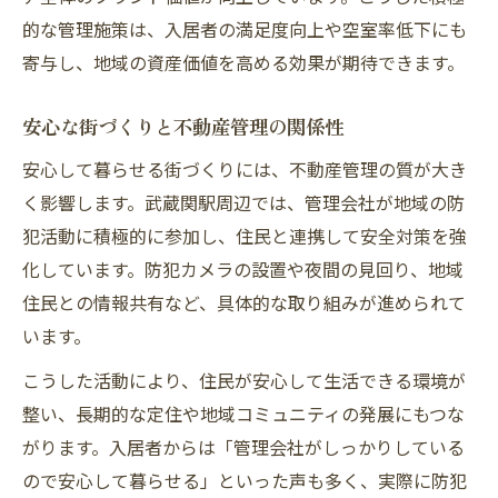
的な管理施策は、入居者の満足度向上や空室率低下にも
寄与し、地域の資産価値を高める効果が期待できます。
安心な街づくりと不動産管理の関係性
安心して暮らせる街づくりには、不動産管理の質が大き
く影響します。武蔵関駅周辺では、管理会社が地域の防
犯活動に積極的に参加し、住民と連携して安全対策を強
化しています。防犯カメラの設置や夜間の見回り、地域
住民との情報共有など、具体的な取り組みが進められて
います。
こうした活動により、住民が安心して生活できる環境が
整い、長期的な定住や地域コミュニティの発展にもつな
がります。入居者からは「管理会社がしっかりしている
ので安心して暮らせる」といった声も多く、実際に防犯