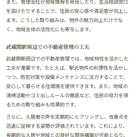
また、管理会社が地域情報を発信したり、生活相談窓口
を設けたりすることで、住民の安心感や満足度が向上し
ます。こうした取り組みは、物件の魅力向上だけでな
く、地域全体の活性化にも寄与します。
武蔵関駅周辺での不動産管理の工夫
武蔵関駅周辺での不動産管理では、地域特性を活かした
工夫が重要です。たとえば、駅近物件の利便性を活かし
つつ、防犯対策や設備メンテナンスに注力することで、
安心して暮らせる住環境を提供できます。また、地域の
清掃活動やゴミ出しルールの徹底など、住民の協力を得
るための取り組みも効果的です。
さらに、入居者の声を定期的にヒアリングし、改善点を
迅速に反映する姿勢が評価されています。これにより、
長期的な入居や地域との良好な関係構築が可能となり、