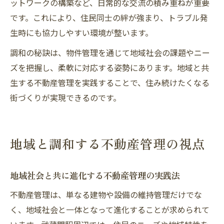
ットワークの構築など、日常的な交流の積み重ねが重要
です。これにより、住民同士の絆が強まり、トラブル発
生時にも協力しやすい環境が整います。
調和の秘訣は、物件管理を通じて地域社会の課題やニー
ズを把握し、柔軟に対応する姿勢にあります。地域と共
生する不動産管理を実践することで、住み続けたくなる
街づくりが実現できるのです。
地域と調和する不動産管理の視点
地域社会と共に進化する不動産管理の実践法
不動産管理は、単なる建物や設備の維持管理だけでな
く、地域社会と一体となって進化することが求められて