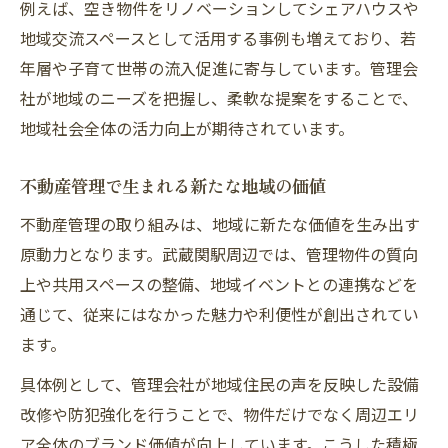
例えば、空き物件をリノベーションしてシェアハウスや
地域交流スペースとして活用する事例も増えており、若
年層や子育て世帯の流入促進に寄与しています。管理会
社が地域のニーズを把握し、柔軟な提案をすることで、
地域社会全体の活力向上が期待されています。
不動産管理で生まれる新たな地域の価値
不動産管理の取り組みは、地域に新たな価値を生み出す
原動力となります。武蔵関駅周辺では、管理物件の質向
上や共用スペースの整備、地域イベントとの連携などを
通じて、従来にはなかった魅力や利便性が創出されてい
ます。
具体例として、管理会社が地域住民の声を反映した設備
改修や防犯強化を行うことで、物件だけでなく周辺エリ
ア全体のブランド価値が向上しています。こうした積極