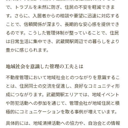
で、トラブルを未然に防ぎ、住民の不安を軽減できま
す。さらに、入居者からの相談や要望に迅速に対応する
ことで、信頼関係が深まり、長期的な安心感を提供でき
るのです。こうした管理体制が整っていることで、住民
は日常生活に集中でき、武蔵関駅周辺での暮らしをより
豊かに感じられます。
地域社会を意識した管理の工夫とは
不動産管理において地域社会とのつながりを意識するこ
とは、住民同士の交流を促進し、良好なコミュニティ形
成につながります。武蔵関駅エリアでは、地域イベント
や防犯活動への参加を通じて、管理会社が地域住民と積
極的にコミュニケーションを取る事例が増えています。
具体的には、地域清掃活動への協力や、自治会との情報