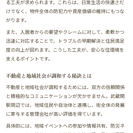
る工夫が求められます。これらは、日常生活の快適さだ
けでなく、物件全体の防犯力や資産価値の維持にもつな
がります。
また、入居者からの要望やクレームに対して、柔軟かつ
迅速に対応することで、トラブルの早期解決と住民満足
度の向上が図れます。こうした工夫が、安心な住環境を
支えるポイントです。
不動産と地域社会が調和する秘訣とは
不動産と地域社会が調和するためには、双方の信頼関係
と積極的なコミュニケーションが欠かせません。武蔵関
駅周辺では、地域住民や自治体と連携し、街全体の発展
に寄与する管理会社が高い評価を得ています。
具体的には、地域イベントへの参加や情報共有、防災ネ