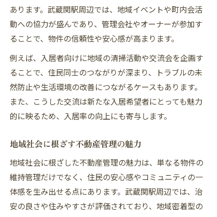
あります。武蔵関駅周辺では、地域イベントや町内会活
動への協力が盛んであり、管理会社やオーナーが参加す
ることで、物件の信頼性や安心感が高まります。
例えば、入居者向けに地域の清掃活動や交流会を企画す
ることで、住民同士のつながりが深まり、トラブルの未
然防止や生活環境の改善につながるケースもあります。
また、こうした交流は新たな入居希望者にとっても魅力
的に映るため、入居率の向上にも寄与します。
地域社会に根ざす不動産管理の魅力
地域社会に根ざした不動産管理の魅力は、単なる物件の
維持管理だけでなく、住民の安心感やコミュニティの一
体感を生み出せる点にあります。武蔵関駅周辺では、治
安の良さや住みやすさが評価されており、地域密着型の