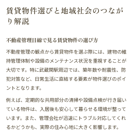
賃貸物件選びと地域社会のつなが
り解説
不動産管理目線で見る賃貸物件の選び方
不動産管理の観点から賃貸物件を選ぶ際には、建物の維
持管理体制や設備のメンテナンス状況を重視することが
大切です。特に武蔵関駅周辺では、築年数や耐震性、防
犯対策など、日常生活に直結する要素が物件選びのポイ
ントとなります。
例えば、定期的な共用部分の清掃や設備点検が行き届い
ている物件は、入居後も安心して暮らせる環境が整って
います。また、管理会社が迅速にトラブル対応してくれ
るかどうかも、実際の住み心地に大きく影響します。