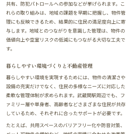
共有、防犯パトロールへの参加などが挙げられます。こ
れらの取り組みは、地域の課題を早期に把握し、物件管
理にも反映できるため、結果的に住民の満足度向上に寄
与します。地域とのつながりを意識した管理は、物件の
価値向上や空室リスクの低減にもつながる大切な工夫で
す。
暮らしやすい環境づくりと不動産管理
暮らしやすい環境を実現するためには、物件の清潔さや
設備の充実だけでなく、住民の多様なニーズに対応した
柔軟な管理体制が求められます。武蔵関駅周辺でも、フ
ァミリー層や単身者、高齢者などさまざまな住民が共存
しているため、それぞれに合ったサポートが必要です。
たとえば、共用スペースのバリアフリー化や防音対策、