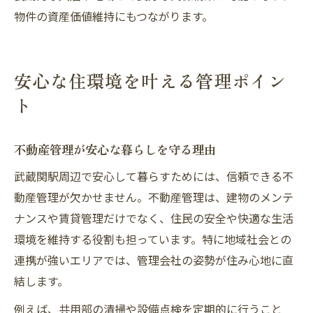
物件の資産価値維持にもつながります。
安心な住環境を叶える管理ポイン
ト
不動産管理が安心な暮らしを守る理由
武蔵関駅周辺で安心して暮らすためには、信頼できる不
動産管理が欠かせません。不動産管理は、建物のメンテ
ナンスや賃貸管理だけでなく、住民の安全や快適な生活
環境を維持する役割も担っています。特に地域社会との
連携が強いエリアでは、管理会社の姿勢が住み心地に直
結します。
例えば、共用部の清掃や設備点検を定期的に行うこと