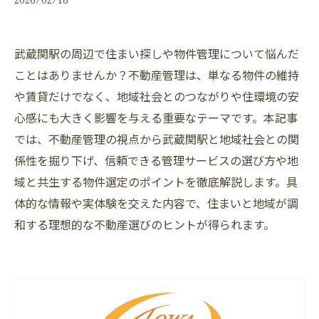
武蔵関駅の周辺で住まい探しや物件管理について悩んだ
ことはありませんか？不動産管理は、単なる物件の維持
や賃貸だけでなく、地域社会とのつながりや住環境の安
心感にも大きく影響を与える重要なテーマです。本記事
では、不動産管理の視点から武蔵関駅と地域社会との関
係性を掘り下げ、信頼できる管理サービスの選び方や地
域と共生する物件選定のポイントを徹底解説します。具
体的な情報や実体験を交えた内容で、住まいと地域が調
和する理想的な不動産選びのヒントが得られます。