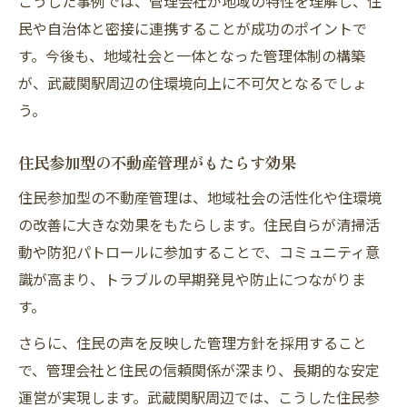
こうした事例では、管理会社が地域の特性を理解し、住
民や自治体と密接に連携することが成功のポイントで
す。今後も、地域社会と一体となった管理体制の構築
が、武蔵関駅周辺の住環境向上に不可欠となるでしょ
う。
住民参加型の不動産管理がもたらす効果
住民参加型の不動産管理は、地域社会の活性化や住環境
の改善に大きな効果をもたらします。住民自らが清掃活
動や防犯パトロールに参加することで、コミュニティ意
識が高まり、トラブルの早期発見や防止につながりま
す。
さらに、住民の声を反映した管理方針を採用すること
で、管理会社と住民の信頼関係が深まり、長期的な安定
運営が実現します。武蔵関駅周辺では、こうした住民参