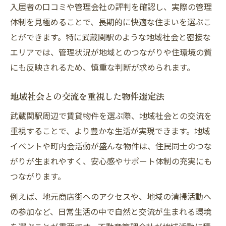
入居者の口コミや管理会社の評判を確認し、実際の管理
体制を見極めることで、長期的に快適な住まいを選ぶこ
とができます。特に武蔵関駅のような地域社会と密接な
エリアでは、管理状況が地域とのつながりや住環境の質
にも反映されるため、慎重な判断が求められます。
地域社会との交流を重視した物件選定法
武蔵関駅周辺で賃貸物件を選ぶ際、地域社会との交流を
重視することで、より豊かな生活が実現できます。地域
イベントや町内会活動が盛んな物件は、住民同士のつな
がりが生まれやすく、安心感やサポート体制の充実にも
つながります。
例えば、地元商店街へのアクセスや、地域の清掃活動へ
の参加など、日常生活の中で自然と交流が生まれる環境