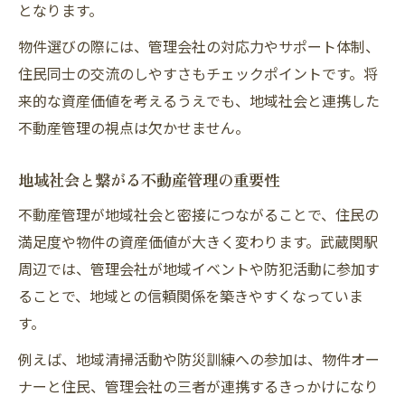
となります。
安心して暮らせる物件の管理ポイント
物件選びの際には、管理会社の対応力やサポート体制、
地域に根づく賃貸物件の見極め方
住民同士の交流のしやすさもチェックポイントです。将
来的な資産価値を考えるうえでも、地域社会と連携した
不動産管理の視点は欠かせません。
地域社会と繋がる不動産管理の重要性
不動産管理が地域社会と密接につながることで、住民の
満足度や物件の資産価値が大きく変わります。武蔵関駅
周辺では、管理会社が地域イベントや防犯活動に参加す
ることで、地域との信頼関係を築きやすくなっていま
す。
例えば、地域清掃活動や防災訓練への参加は、物件オー
ナーと住民、管理会社の三者が連携するきっかけになり