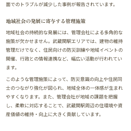
面でのトラブルが減少した事例が報告されています。
地域社会の発展に寄与する管理施策
地域社会の持続的な発展には、管理会社による多角的な
施策が欠かせません。武蔵関駅エリアでは、建物の維持
管理だけでなく、住民向けの防災訓練や地域イベントの
開催、行政との情報連携など、幅広い活動が行われてい
ます。
このような管理施策によって、防災意識の向上や住民同
士のつながり強化が図られ、地域全体の一体感が生まれ
やすくなります。また、管理会社が地域の課題を把握
し、柔軟に対応することで、武蔵関駅周辺の住環境や資
産価値の維持・向上に大きく貢献しています。