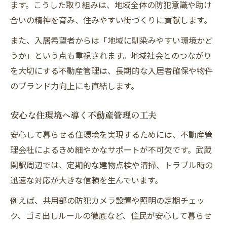
ます。こうした取り組みは、地域全体の防犯意識や助け
合いの精神を育み、住みやすい街づくりに貢献します。
また、入居希望者からは「地域に馴染みやすい環境かど
うか」という点も重視されます。地域社会とのつながり
を大切にする不動産管理は、長期的な入居者確保や物件
のブランド力向上にも直結します。
安心な住環境へ導く不動産管理の工夫
安心して暮らせる住環境を実現するためには、不動産管
理会社によるきめ細やかなサポートが不可欠です。武蔵
関駅周辺では、定期的な建物点検や清掃、トラブル時の
迅速な対応が大きな信頼を生んでいます。
例えば、共用部の防犯カメラ設置や照明の定期チェッ
ク、ゴミ出しルールの徹底など、住民が安心して暮らせ