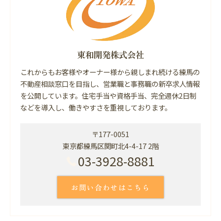
東和開発株式会社
これからもお客様やオーナー様から親しまれ続ける練馬の
不動産相談窓口を目指し、営業職と事務職の新卒求人情報
を公開しています。住宅手当や資格手当、完全週休2日制
などを導入し、働きやすさを重視しております。
〒177-0051
東京都練馬区関町北4-4-17 2階
03-3928-8881
お問い合わせはこちら