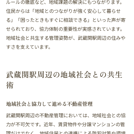
ルールの徹底など、地域課題の解決にもつながります。
住民からは「地域とのつながりが強く安心して暮らせ
る」「困ったときもすぐに相談できる」といった声が寄
せられており、協力体制の重要性が実感されています。
地域社会と共生する管理姿勢が、武蔵関駅周辺の住みや
すさを支えています。
武蔵関駅周辺の地域社会との共生
術
地域社会と協力して進める不動産管理
武蔵関駅周辺の不動産管理においては、地域社会との協
力が不可欠です。近年、賃貸物件や分譲マンションの管
理だけでなく、地域住民との連携による防犯対策や環境