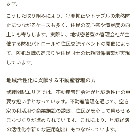
ます。
こうした取り組みにより、犯罪抑止やトラブルの未然防
止につながるケースも多く、住民の安心感や満足度の向
上にも寄与します。実際に、地域密着型の管理会社が主
催する防犯パトロールや住民交流イベントの開催によっ
て、防犯意識の高まりや住民同士の信頼関係構築が実現
しています。
地域活性化に貢献する不動産管理の力
武蔵関駅エリアでは、不動産管理会社が地域活性化の重
要な担い手となっています。不動産管理を通じて、空き
家の利活用や商業施設の誘致、住民が安心して暮らせる
まちづくりが進められています。これにより、地域経済
の活性化や新たな雇用創出にもつながっています。