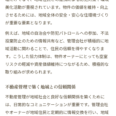
美化活動が重視されています。物件の価値を維持・向上
させるためには、地域全体の安全・安心な住環境づくり
が重要な要素となります。
例えば、地域の自治会や防犯パトロールへの参加、不法
投棄防止のための情報共有など、管理会社が積極的に地
域活動に関わることで、住民の信頼を得やすくなりま
す。こうした協力体制は、物件オーナーにとっても空室
リスクの軽減や資産価値維持につながるため、積極的な
取り組みが求められます。
不動産管理で築く地域との信頼関係
不動産管理が地域社会と良好な信頼関係を築くために
は、日常的なコミュニケーションが重要です。管理会社
やオーナーが地域住民と定期的に情報交換を行い、地域