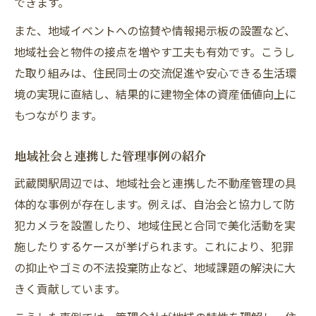
できます。
また、地域イベントへの協賛や情報掲示板の設置など、
地域社会と物件の接点を増やす工夫も有効です。こうし
た取り組みは、住民同士の交流促進や安心できる生活環
境の実現に直結し、結果的に建物全体の資産価値向上に
もつながります。
地域社会と連携した管理事例の紹介
武蔵関駅周辺では、地域社会と連携した不動産管理の具
体的な事例が存在します。例えば、自治会と協力して防
犯カメラを設置したり、地域住民と合同で美化活動を実
施したりするケースが挙げられます。これにより、犯罪
の抑止やゴミの不法投棄防止など、地域課題の解決に大
きく貢献しています。