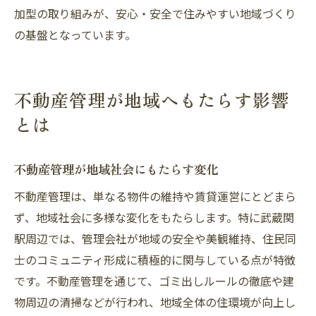
加型の取り組みが、安心・安全で住みやすい地域づくり
の基盤となっています。
不動産管理が地域へもたらす影響
とは
不動産管理が地域社会にもたらす変化
不動産管理は、単なる物件の維持や賃貸運営にとどまら
ず、地域社会に多様な変化をもたらします。特に武蔵関
駅周辺では、管理会社が地域の安全や美観維持、住民同
士のコミュニティ形成に積極的に関与している点が特徴
です。不動産管理を通じて、ゴミ出しルールの徹底や建
物周辺の清掃などが行われ、地域全体の住環境が向上し