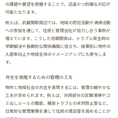
の課題や要望を把握することで、迅速かつ的確な対応が
可能となります。
例えば、武蔵関駅周辺では、地域の防犯活動や清掃活動
への参加を通じて、住民と管理会社が協力し合う事例が
増えています。こうした信頼関係は、トラブル発生時の
早期解決や長期的な関係構築に役立ち、結果的に物件の
入居率向上や地域全体のイメージアップにも寄与しま
す。
共生を実現するための管理の工夫
物件と地域社会の共生を実現するには、管理の細やかな
工夫が求められます。例えば、共用部分の定期清掃やゴ
ミ出しルールの徹底、騒音トラブルの未然防止策など、
日常的な管理業務を通じて住民の満足度を高めることが