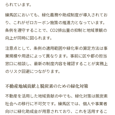
られています。
練馬区においても、緑化義務や助成制度が導入されてお
り、これがゼロカーボン施策の推進力となっています。
条例を遵守することで、CO2排出量の抑制と地域景観の
向上が同時に図られます。
注意点として、条例の適用範囲や緑化率の算定方法は事
業規模や用途によって異なります。事前に区や都の担当
窓口に相談し、最新の制度内容を確認することが実務上
のリスク回避につながります。
不動産地域貢献と脱炭素のための緑化対策
不動産を活用した地域貢献の中でも、緑化対策は脱炭素
社会への移行に不可欠です。練馬区では、個人や事業者
向けに緑化助成金が用意されており、これを活用するこ