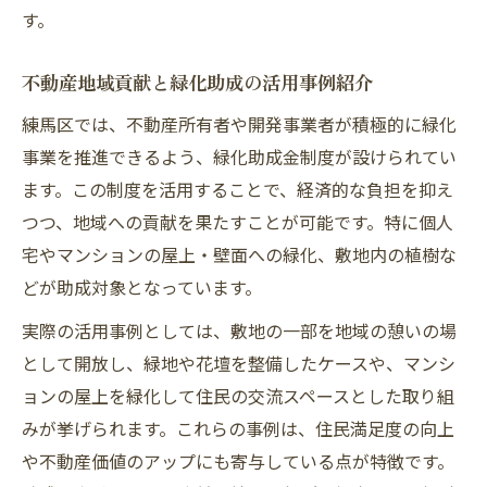
す。
不動産地域貢献と緑化助成の活用事例紹介
練馬区では、不動産所有者や開発事業者が積極的に緑化
事業を推進できるよう、緑化助成金制度が設けられてい
ます。この制度を活用することで、経済的な負担を抑え
つつ、地域への貢献を果たすことが可能です。特に個人
宅やマンションの屋上・壁面への緑化、敷地内の植樹な
どが助成対象となっています。
実際の活用事例としては、敷地の一部を地域の憩いの場
として開放し、緑地や花壇を整備したケースや、マンシ
ョンの屋上を緑化して住民の交流スペースとした取り組
みが挙げられます。これらの事例は、住民満足度の向上
や不動産価値のアップにも寄与している点が特徴です。