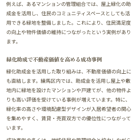
例えば、あるマンションの管理組合では、屋上緑化の助
成金を活用し、住民のコミュニティスペースとしても活
用できる緑地を整備しました。これにより、住民満足度
の向上や物件価値の維持につながったという実例があり
ます。
緑化助成で不動産価値を高める成功事例
緑化助成金を活用した取り組みは、不動産価値の向上に
も直結します。練馬区内では、助成金を活用し屋上や敷
地内に緑地を設けたマンションや戸建てが、他の物件よ
りも高い評価を受けている事例が増えています。特に、
緑化率の高さや環境配慮型デザインが入居希望者の関心
を集めやすく、賃貸・売買双方での優位性につながって
います。