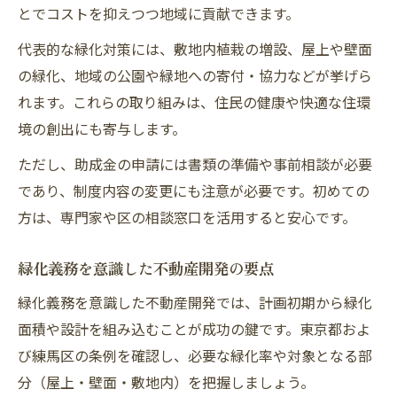
とでコストを抑えつつ地域に貢献できます。
代表的な緑化対策には、敷地内植栽の増設、屋上や壁面
の緑化、地域の公園や緑地への寄付・協力などが挙げら
れます。これらの取り組みは、住民の健康や快適な住環
境の創出にも寄与します。
ただし、助成金の申請には書類の準備や事前相談が必要
であり、制度内容の変更にも注意が必要です。初めての
方は、専門家や区の相談窓口を活用すると安心です。
緑化義務を意識した不動産開発の要点
緑化義務を意識した不動産開発では、計画初期から緑化
面積や設計を組み込むことが成功の鍵です。東京都およ
び練馬区の条例を確認し、必要な緑化率や対象となる部
分（屋上・壁面・敷地内）を把握しましょう。