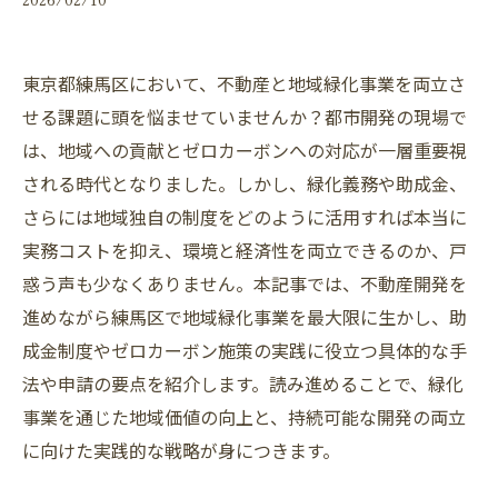
東京都練馬区において、不動産と地域緑化事業を両立さ
せる課題に頭を悩ませていませんか？都市開発の現場で
は、地域への貢献とゼロカーボンへの対応が一層重要視
される時代となりました。しかし、緑化義務や助成金、
さらには地域独自の制度をどのように活用すれば本当に
実務コストを抑え、環境と経済性を両立できるのか、戸
惑う声も少なくありません。本記事では、不動産開発を
進めながら練馬区で地域緑化事業を最大限に生かし、助
成金制度やゼロカーボン施策の実践に役立つ具体的な手
法や申請の要点を紹介します。読み進めることで、緑化
事業を通じた地域価値の向上と、持続可能な開発の両立
に向けた実践的な戦略が身につきます。