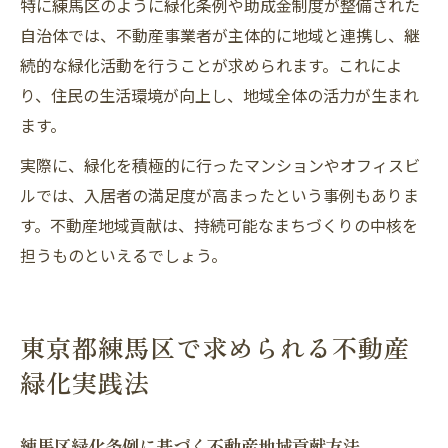
特に練馬区のように緑化条例や助成金制度が整備された
自治体では、不動産事業者が主体的に地域と連携し、継
続的な緑化活動を行うことが求められます。これによ
り、住民の生活環境が向上し、地域全体の活力が生まれ
ます。
実際に、緑化を積極的に行ったマンションやオフィスビ
ルでは、入居者の満足度が高まったという事例もありま
す。不動産地域貢献は、持続可能なまちづくりの中核を
担うものといえるでしょう。
東京都練馬区で求められる不動産
緑化実践法
練馬区緑化条例に基づく不動産地域貢献方法