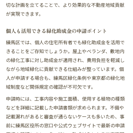
切な計画を立てることで、より効果的な不動産地域貢献
が実現できます。
個人も活用できる緑化助成金の申請ポイント
練馬区では、個人の住宅所有者でも緑化助成金を活用で
きることをご存知でしょうか。屋上やベランダ、敷地内
の緑化工事に対し助成金が適用され、費用負担を軽減し
ながら地域緑化に貢献できる仕組みが整っています。個
人が申請する場合も、練馬区緑化条例や東京都の緑化地
域制度など関係規定の確認が不可欠です。
申請時には、工事内容や施工面積、使用する植物の種類
などを詳細に記載した申請書類が求められます。不備や
記載漏れがあると審査が通らないケースも多いため、事
前に練馬区役所の窓口や公式ウェブサイトで最新の申請