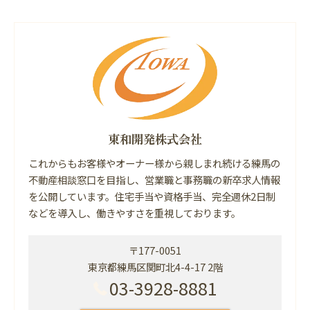
東和開発株式会社
これからもお客様やオーナー様から親しまれ続ける練馬の
不動産相談窓口を目指し、営業職と事務職の新卒求人情報
を公開しています。住宅手当や資格手当、完全週休2日制
などを導入し、働きやすさを重視しております。
〒177-0051
東京都練馬区関町北4-4-17 2階
03-3928-8881