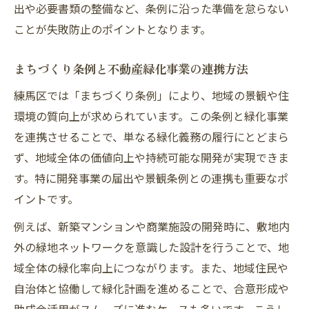
出や必要書類の整備など、条例に沿った準備を怠らない
ことが失敗防止のポイントとなります。
まちづくり条例と不動産緑化事業の連携方法
練馬区では「まちづくり条例」により、地域の景観や住
環境の質向上が求められています。この条例と緑化事業
を連携させることで、単なる緑化義務の履行にとどまら
ず、地域全体の価値向上や持続可能な開発が実現できま
す。特に開発事業の届出や景観条例との連携も重要なポ
イントです。
例えば、新築マンションや商業施設の開発時に、敷地内
外の緑地ネットワークを意識した設計を行うことで、地
域全体の緑化率向上につながります。また、地域住民や
自治体と協働して緑化計画を進めることで、合意形成や