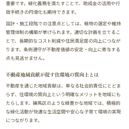
重要です。緑化義務を満たすことで、助成金の活用や行
政手続きの円滑化も期待できます。
設計・施工段階での注意点としては、植物の選定や維持
管理体制の構築が挙げられます。適切な計画を立てるこ
とで、長期的なコスト削減や住民満足度の向上につなが
ります。条例遵守が不動産価値の安定・向上に寄与する
点も見逃せません。
不動産地域貢献が促す住環境の質向上とは
不動産を通じた地域貢献は、単なる社会的責任にとどま
らず、住環境の質向上という明確なメリットを地域にも
たらします。練馬区のような緑豊かな地域では、積極的
な緑化活動が快適な生活空間や安心な子育て環境の実現
につながります。