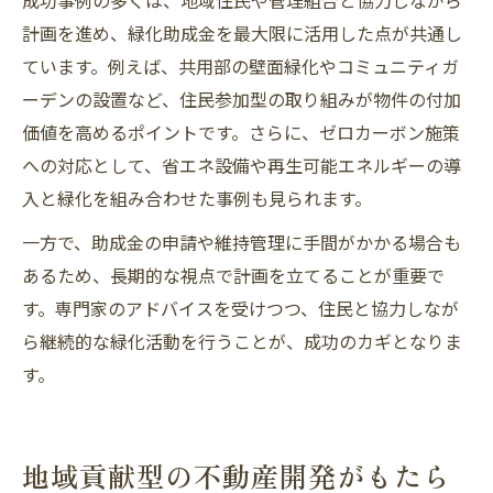
成功事例の多くは、地域住民や管理組合と協力しながら
計画を進め、緑化助成金を最大限に活用した点が共通し
ています。例えば、共用部の壁面緑化やコミュニティガ
ーデンの設置など、住民参加型の取り組みが物件の付加
価値を高めるポイントです。さらに、ゼロカーボン施策
への対応として、省エネ設備や再生可能エネルギーの導
入と緑化を組み合わせた事例も見られます。
一方で、助成金の申請や維持管理に手間がかかる場合も
あるため、長期的な視点で計画を立てることが重要で
す。専門家のアドバイスを受けつつ、住民と協力しなが
ら継続的な緑化活動を行うことが、成功のカギとなりま
す。
地域貢献型の不動産開発がもたら