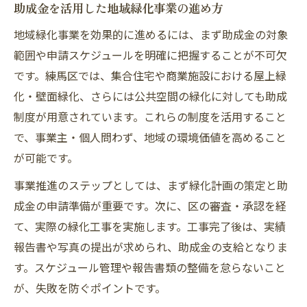
助成金を活用した地域緑化事業の進め方
地域緑化事業を効果的に進めるには、まず助成金の対象
範囲や申請スケジュールを明確に把握することが不可欠
です。練馬区では、集合住宅や商業施設における屋上緑
化・壁面緑化、さらには公共空間の緑化に対しても助成
制度が用意されています。これらの制度を活用すること
で、事業主・個人問わず、地域の環境価値を高めること
が可能です。
事業推進のステップとしては、まず緑化計画の策定と助
成金の申請準備が重要です。次に、区の審査・承認を経
て、実際の緑化工事を実施します。工事完了後は、実績
報告書や写真の提出が求められ、助成金の支給となりま
す。スケジュール管理や報告書類の整備を怠らないこと
が、失敗を防ぐポイントです。