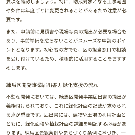
要項を確認しましょう。特に、助成対象となる工事範囲
や条件は年度ごとに変更されることがあるため注意が必
要です。
また、申請前に見積書や現場写真の提出が必要な場合も
あり、事前準備を怠らないことがスムーズな申請のポイ
ントとなります。初心者の方でも、区の担当窓口で相談
を受け付けているため、積極的に活用することをおすす
めします。
練馬区開発事業届出書と緑化支援の流れ
不動産開発においては、練馬区開発事業届出書の提出が
義務付けられており、これに緑化計画の記載が求められ
る点が重要です。届出書には、建物や土地の利用計画と
ともに、緑化面積や植栽計画の詳細を明記する必要があ
ります。練馬区景観条例やまちづくり条例に基づき、一