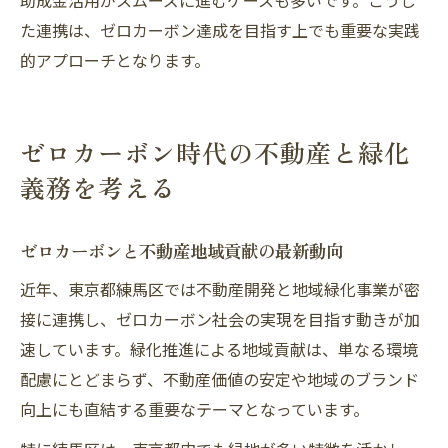
助成金活用がスムーズに進むケースも多いです。こうし
た連携は、ゼロカーボン達成を目指す上でも重要な実践
的アプローチとなります。
ゼロカーボン時代の不動産と緑化
義務を考える
ゼロカーボンと不動産地域貢献の最新動向
近年、東京都練馬区では不動産開発と地域緑化事業が密
接に連携し、ゼロカーボン社会の実現を目指す動きが加
速しています。緑化推進による地域貢献は、単なる環境
配慮にとどまらず、不動産価値の安定や地域のブランド
向上にも直結する重要なテーマとなっています。