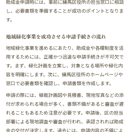
助成金申請時には、事前に練馬区役所の担当窓口に相談
し、必要書類を準備することが成功のポイントとなりま
す。
地域緑化事業を成功させる申請手続きの流れ
地域緑化事業を進めるにあたり、助成金や各種制度を活
用するためには、正確かつ迅速な申請手続きが不可欠で
す。まず、緑化計画を立案し、対象となる場所や緑化内
容を明確にします。次に、練馬区役所のホームページや
窓口で必要書類を確認し、申請書類を作成します。
申請の際には、植栽計画図や見積書、現地写真などの添
付が求められる場合が多く、書類不備があると審査が遅
れることもあるため注意が必要です。申請後、区の担当
部署による現地調査や審査が行われ、承認されれば助成
金の交付が決定します。過去には、申請内容の不備によ