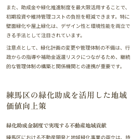
また、助成金や緑化推進制度を最大限活用することで、
初期投資や維持管理コストの負担を軽減できます。特に
壁面緑化や屋上緑化は、デザイン性と環境性能を両立で
きる手法として注目されています。
注意点として、緑化計画の変更や管理体制の不備は、行
政からの指導や補助金返還リスクにつながるため、継続
的な管理体制の構築と関係機関との連携が重要です。
練馬区の緑化助成を活用した地域
価値向上策
緑化助成金制度で実現する不動産地域貢献
練馬区における不動産開発と地域緑化事業の両立は、持