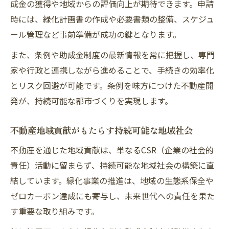
成金の獲得や地域からの評価向上が期待できます。申請
時には、緑化計画書の作成や必要書類の整備、スケジュ
ール管理など事前準備が成功の鍵となります。
また、条例や助成金制度の最新情報を常に把握し、専門
家や行政と連携しながら進めることで、手続きの効率化
とリスク回避が可能です。条例を味方につけた不動産開
発が、持続可能な都市づくりを実現します。
不動産地域貢献がもたらす持続可能な地域社会
不動産を通じた地域貢献は、単なるCSR（企業の社会的
責任）活動に留まらず、持続可能な地域社会の構築に直
結しています。緑化事業の推進は、地域の生態系保全や
ゼロカーボン達成にも寄与し、未来世代への責任を果た
す重要な取り組みです。