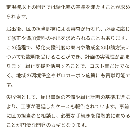
定規模以上の開発では緑化率の基準を満たすことが求め
られます。
届出後、区の担当部署による審査が行われ、必要に応じ
て修正や追加資料の提出を求められることもあります。
この過程で、緑化支援制度の案内や助成金の申請方法に
ついても説明を受けることができ、計画の実現性が高ま
ります。緑化支援を活用することで、コスト面だけでな
く、地域の環境保全やゼロカーボン施策にも貢献可能で
す。
失敗例として、届出書類の不備や緑化計画の基準未達に
より、工事が遅延したケースも報告されています。事前
に区の担当者と相談し、必要な手続きを段階的に進める
ことが円滑な開発のカギとなります。