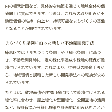
内の植栽計画など、具体的な施策を通じて地域全体の価
値向上に貢献できます。今後は、これらの取り組みが不
動産価値の維持・向上や、持続可能なまちづくりの基盤
となることが期待されています。
まちづくり条例に沿った新しい不動産開発手法
練馬区では「まちづくり条例」や「緑化条例」に基づ
き、不動産開発時に一定の緑化率達成や緑地の確保が義
務付けられています。これにより、従来型の開発手法か
ら、地域環境と調和した新しい開発手法への転換が求め
られています。
たとえば、敷地面積や建物用途に応じて義務付けられる
緑化率に合わせ、屋上緑化や壁面緑化、公開空地の活用
など、設計段階から緑化施策を計画的に組み込むことが