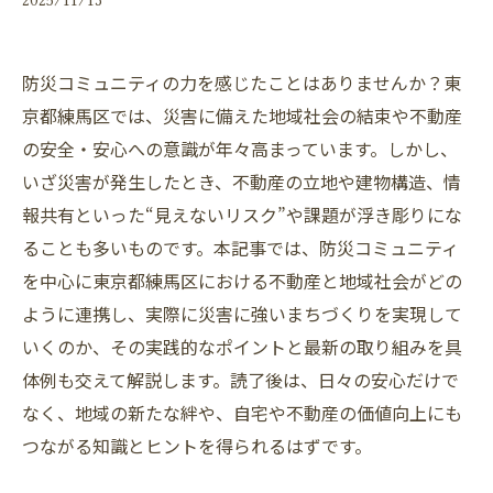
防災コミュニティの力を感じたことはありませんか？東
京都練馬区では、災害に備えた地域社会の結束や不動産
の安全・安心への意識が年々高まっています。しかし、
いざ災害が発生したとき、不動産の立地や建物構造、情
報共有といった“見えないリスク”や課題が浮き彫りにな
ることも多いものです。本記事では、防災コミュニティ
を中心に東京都練馬区における不動産と地域社会がどの
ように連携し、実際に災害に強いまちづくりを実現して
いくのか、その実践的なポイントと最新の取り組みを具
体例も交えて解説します。読了後は、日々の安心だけで
なく、地域の新たな絆や、自宅や不動産の価値向上にも
つながる知識とヒントを得られるはずです。