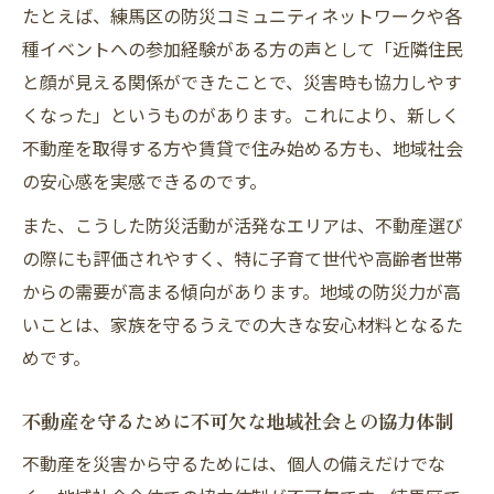
たとえば、練馬区の防災コミュニティネットワークや各
種イベントへの参加経験がある方の声として「近隣住民
と顔が見える関係ができたことで、災害時も協力しやす
くなった」というものがあります。これにより、新しく
不動産を取得する方や賃貸で住み始める方も、地域社会
の安心感を実感できるのです。
また、こうした防災活動が活発なエリアは、不動産選び
の際にも評価されやすく、特に子育て世代や高齢者世帯
からの需要が高まる傾向があります。地域の防災力が高
いことは、家族を守るうえでの大きな安心材料となるた
めです。
不動産を守るために不可欠な地域社会との協力体制
不動産を災害から守るためには、個人の備えだけでな