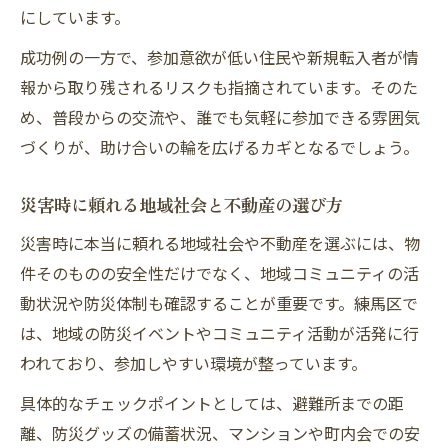
にしています。
成功例の一方で、参加意欲が低い住民や新規転入者が情
報から取り残されるリスクも指摘されています。そのた
め、普段からの交流や、誰でも気軽に参加できる雰囲気
づくりが、助け合いの輪を広げるカギとなるでしょう。
災害時に頼れる地域社会と不動産の選び方
災害時に本当に頼れる地域社会や不動産を選ぶには、物
件そのものの安全性だけでなく、地域コミュニティの活
動状況や防災体制も確認することが重要です。練馬区で
は、地域の防災イベントやコミュニティ活動が活発に行
われており、参加しやすい環境が整っています。
具体的なチェックポイントとしては、避難所までの距
離、防災グッズの備蓄状況、マンションや町内会での安