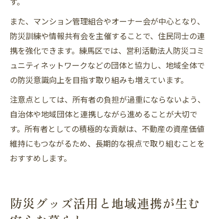
す。
また、マンション管理組合やオーナー会が中心となり、
防災訓練や情報共有会を主催することで、住民同士の連
携を強化できます。練馬区では、営利活動法人防災コミ
ュニティネットワークなどの団体と協力し、地域全体で
の防災意識向上を目指す取り組みも増えています。
注意点としては、所有者の負担が過重にならないよう、
自治体や地域団体と連携しながら進めることが大切で
す。所有者としての積極的な貢献は、不動産の資産価値
維持にもつながるため、長期的な視点で取り組むことを
おすすめします。
防災グッズ活用と地域連携が生む