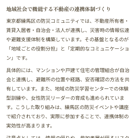
地域社会で機能する不動産の連携体制づくり
東京都練馬区の防災コミュニティでは、不動産所有者・
賃貸入居者・自治会・法人が連携し、災害時の情報伝達
や避難支援体制を構築しています。その基盤となるのが
「地域ごとの役割分担」と「定期的なコミュニケーショ
ン」です。
具体的には、マンションや戸建て住宅の管理組合が自治
会と連携し、避難所の位置や経路、安否確認の方法を共
有しています。また、地域の防災学習センターでの体験
型訓練や、女性防災リーダーの育成も進められていま
す。こうした取り組みは、練馬区の防災イベントや講座
で紹介されており、実際に参加することで、連携体制の
実効性が高まります。
注意点としては、情報の偏りや、参加者層が偏るリスク