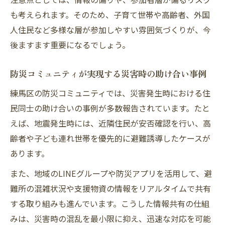
も考えられます。そのため、子育て世帯や高齢者、外国
人住民など多様な層が参加しやすい雰囲気づくりが、今
後ますます重要になるでしょう。
防災コミュニティが実現する災害時の助け合い事例
練馬区の防災コミュニティでは、災害発生時における住
民同士の助け合いの事例が多数報告されています。たと
えば、地震発生時には、近隣住民が安否確認を行い、高
齢者や子ども連れ世帯を優先的に避難誘導したケースが
あります。
また、地域のLINEグループや防災アプリを活用して、避
難所の混雑状況や支援物資の情報をリアルタイムで共有
する取り組みも進んでいます。こうした情報共有の仕組
みは、災害時の混乱を最小限に抑え、迅速な対応を可能