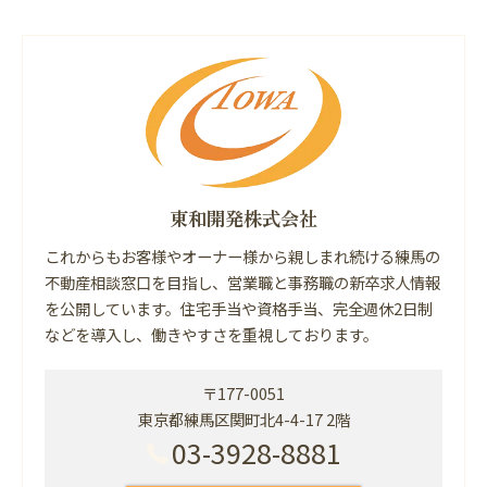
東和開発株式会社
これからもお客様やオーナー様から親しまれ続ける練馬の
不動産相談窓口を目指し、営業職と事務職の新卒求人情報
を公開しています。住宅手当や資格手当、完全週休2日制
などを導入し、働きやすさを重視しております。
〒177-0051
東京都練馬区関町北4-4-17 2階
03-3928-8881