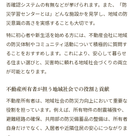
否確認システムの有無などが挙げられます。また、「防
災学習センターとは」どんな施設かを見学し、地域の防
災意識の高さを実感することも大切です。
特に初心者や新生活を始める方には、不動産会社に地域
の防災体制やコミュニティ活動について積極的に質問す
ることをおすすめします。これにより、安心して暮らせ
る住まい選びと、災害時に頼れる地域社会づくりの両立
が可能となります。
不動産所有者が担う地域社会での役割と貢献
不動産所有者は、地域社会の防災力向上において重要な
役割を担っています。例えば、所有物件の耐震補強や、
避難経路の確保、共用部の防災備蓄品の整備は、所有者
自身だけでなく、入居者や近隣住民の安心につながりま