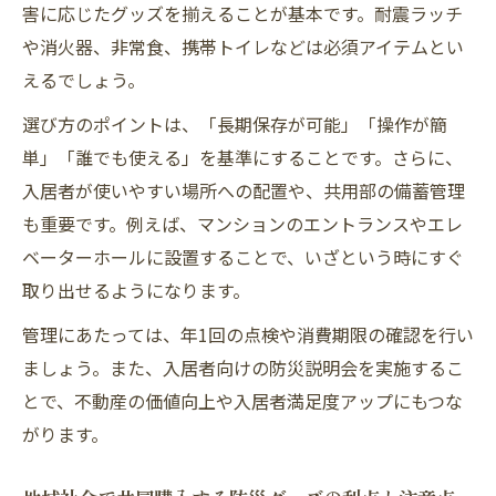
害に応じたグッズを揃えることが基本です。耐震ラッチ
や消火器、非常食、携帯トイレなどは必須アイテムとい
えるでしょう。
選び方のポイントは、「長期保存が可能」「操作が簡
単」「誰でも使える」を基準にすることです。さらに、
入居者が使いやすい場所への配置や、共用部の備蓄管理
も重要です。例えば、マンションのエントランスやエレ
ベーターホールに設置することで、いざという時にすぐ
取り出せるようになります。
管理にあたっては、年1回の点検や消費期限の確認を行い
ましょう。また、入居者向けの防災説明会を実施するこ
とで、不動産の価値向上や入居者満足度アップにもつな
がります。