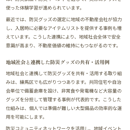
使った体験学習が進められています。
最近では、防災グッズの選定に地域の不動産会社が協力
し、入居時に必要なアイテムリストを提供する事例も増
えています。こうした連携により、地域社会全体で安全
意識が高まり、不動産価値の維持にもつながるのです。
地域社会と連携した防災グッズの共有・活用例
地域社会と連携して防災グッズを共有・活用する取り組
みは、練馬区でも広がりつつあります。共同住宅や自治
会単位で備蓄倉庫を設け、非常食や発電機など大容量の
グッズを分担して管理する事例が代表的です。こうした
仕組みは、個人では準備が難しい大型備品の効率的な運
用を可能にします。
防災コミュニティネットワークを活用し、地域イベント