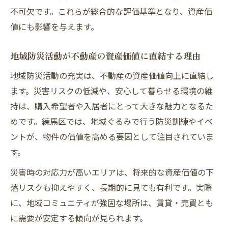
不可欠です。これらが総合的な評価基準となり、資産価
値にも影響を与えます。
地域防災活動が不動産の資産価値に直結する理由
地域防災活動の充実は、不動産の資産価値向上に直結し
ます。災害リスクの低減や、安心して暮らせる環境の維
持は、購入希望者や入居者にとって大きな魅力となるた
めです。練馬区では、地域ぐるみで行う防災訓練やイベ
ントが、物件の価値を高める要因として注目されていま
す。
災害時の対応力が高いエリアは、将来的な資産価値の下
落リスクも抑えやすく、長期的に見ても有利です。実際
に、地域コミュニティが強固な場所は、賃貸・売買とも
に需要が安定する傾向が見られます。