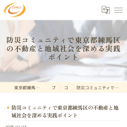
防災コミュニティで東京都練馬区
の不動産と地域社会を深める実践
ポイント
東京都練馬で不動産の求人なら東和開発株式会社
ブログ
コラム
防災コミュニティで東京都練馬区の不動産と地域社会を深める実践ポイント
防災コミュニティで東京都練馬区の不動産と地
域社会を深める実践ポイント
2025/11/13