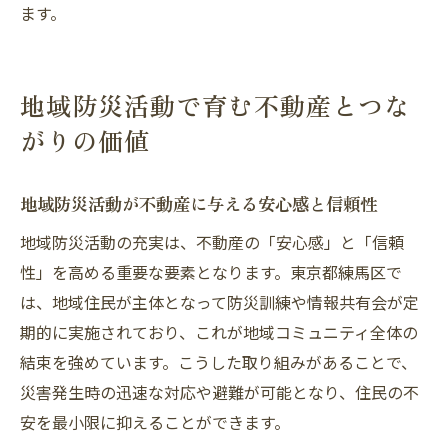
ます。
地域防災活動で育む不動産とつな
がりの価値
地域防災活動が不動産に与える安心感と信頼性
地域防災活動の充実は、不動産の「安心感」と「信頼
性」を高める重要な要素となります。東京都練馬区で
は、地域住民が主体となって防災訓練や情報共有会が定
期的に実施されており、これが地域コミュニティ全体の
結束を強めています。こうした取り組みがあることで、
災害発生時の迅速な対応や避難が可能となり、住民の不
安を最小限に抑えることができます。