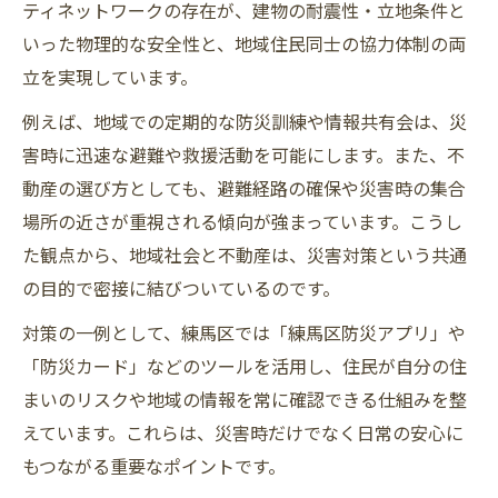
ティネットワークの存在が、建物の耐震性・立地条件と
いった物理的な安全性と、地域住民同士の協力体制の両
立を実現しています。
例えば、地域での定期的な防災訓練や情報共有会は、災
害時に迅速な避難や救援活動を可能にします。また、不
動産の選び方としても、避難経路の確保や災害時の集合
場所の近さが重視される傾向が強まっています。こうし
た観点から、地域社会と不動産は、災害対策という共通
の目的で密接に結びついているのです。
対策の一例として、練馬区では「練馬区防災アプリ」や
「防災カード」などのツールを活用し、住民が自分の住
まいのリスクや地域の情報を常に確認できる仕組みを整
えています。これらは、災害時だけでなく日常の安心に
もつながる重要なポイントです。