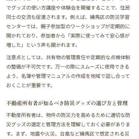
でグッズの使い方講座や体験会を開催することで、住民
同士の交流も促進されます。例えば、練馬区の防災学習
センターでは、親子参加型のワークショップが定期的に
開かれており、参加者から「実際に使ってみて安心感が
増した」という声も聞かれます。
注意点としては、共有物の管理責任や定期的な点検体制
の整備が不可欠です。万一の際にスムーズに使用できる
よう、名簿や管理マニュアルの作成を地域で話し合って
おくことが重要です。
不動産所有者が知るべき防災グッズの選び方と管理
不動産所有者は、物件の防災力を高めるために適切な防
災グッズの選定と管理方法を理解しておく必要がありま
す。まず、地震や火災、台風など練馬区で想定される災