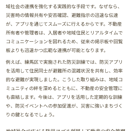
域社会の連携を強化する実践的な手段です。なぜなら、
災害時の情報共有や安否確認、避難指示の迅速な伝達
が、アプリを通じてスムーズに行えるからです。不動産
所有者や管理者は、入居者や地域住民とリアルタイムで
コミュニケーションを図れるため、従来の掲示板や回覧
板よりも迅速かつ広範な連携が可能となります。
例えば、練馬区で実施された防災訓練では、防災アプリ
を活用して住民同士が避難所の混雑状況を共有し、効率
的な避難が実現しました。こうした取り組みは、地域コ
ミュニティの絆を深めるとともに、不動産の安全管理に
も直結します。今後は、アプリを活用した定期的な訓練
や、防災イベントへの参加促進が、災害に強いまちづく
りの鍵となるでしょう。