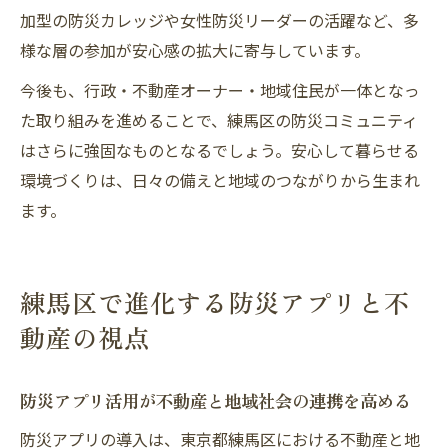
加型の防災カレッジや女性防災リーダーの活躍など、多
様な層の参加が安心感の拡大に寄与しています。
今後も、行政・不動産オーナー・地域住民が一体となっ
た取り組みを進めることで、練馬区の防災コミュニティ
はさらに強固なものとなるでしょう。安心して暮らせる
環境づくりは、日々の備えと地域のつながりから生まれ
ます。
練馬区で進化する防災アプリと不
動産の視点
防災アプリ活用が不動産と地域社会の連携を高める
防災アプリの導入は、東京都練馬区における不動産と地