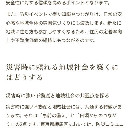
安全性に対する信頼を高めるポイントとなります。
また、防災イベントで得た知識やつながりは、日常の安
心感や地域全体の雰囲気づくりにも波及します。新たに
地域に住む方も参加しやすくなるため、住民の定着率向
上や不動産価値の維持にもつながるのです。
災害時に頼れる地域社会を築くに
はどうする
災害時に強い不動産と地域社会の共通点を探る
災害時に強い不動産と地域社会には、共通する特徴があ
ります。それは「事前の備え」と「日頃からのつなが
り」の2点です。東京都練馬区においては、防災コミュニ