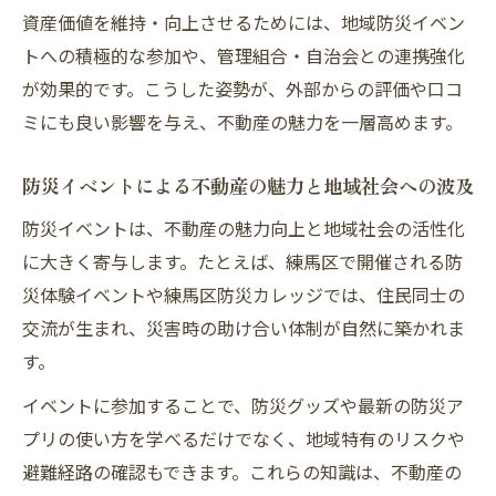
資産価値を維持・向上させるためには、地域防災イベン
トへの積極的な参加や、管理組合・自治会との連携強化
が効果的です。こうした姿勢が、外部からの評価や口コ
ミにも良い影響を与え、不動産の魅力を一層高めます。
防災イベントによる不動産の魅力と地域社会への波及
防災イベントは、不動産の魅力向上と地域社会の活性化
に大きく寄与します。たとえば、練馬区で開催される防
災体験イベントや練馬区防災カレッジでは、住民同士の
交流が生まれ、災害時の助け合い体制が自然に築かれま
す。
イベントに参加することで、防災グッズや最新の防災ア
プリの使い方を学べるだけでなく、地域特有のリスクや
避難経路の確認もできます。これらの知識は、不動産の