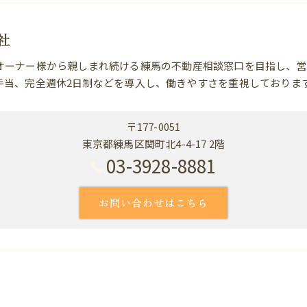
社
オーナー様から親しまれ続ける練馬の不動産相談窓口を目指し、営
手当、完全週休2日制などを導入し、働きやすさを重視しておりま
〒177-0051
東京都練馬区関町北4-4-17 2階
03-3928-8881
お問い合わせはこちら