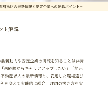
練馬区の最新情報と安定企業への転職ポイント解説
ント解説
の最新動向や安定企業の情報を知ることは非常
。「未経験からキャリアアップしたい」「地元
の不動産求人の最新情報と、安定した職場選び
体例を交えて実践的に紹介。理想の働き方を実