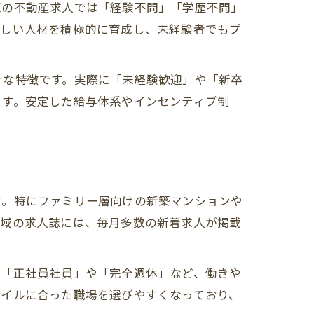
区の不動産求人では「経験不問」「学歴不問」
新しい人材を積極的に育成し、未経験者でもプ
きな特徴です。実際に「未経験歓迎」や「新卒
ます。安定した給与体系やインセンティブ制
す。特にファミリー層向けの新築マンションや
地域の求人誌には、毎月多数の新着求人が掲載
に「正社員社員」や「完全週休」など、働きや
タイルに合った職場を選びやすくなっており、