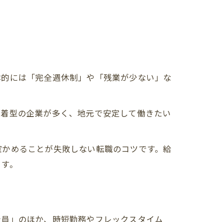
体的には「完全週休制」や「残業が少ない」な
密着型の企業が多く、地元で安定して働きたい
確かめることが失敗しない転職のコツです。給
ます。
社員」のほか、時短勤務やフレックスタイム