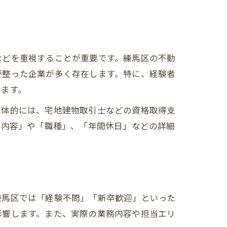
などを重視することが重要です。練馬区の不動
が整った企業が多く存在します。特に、経験者
けます。
具体的には、宅地建物取引士などの資格取得支
事内容」や「職種」、「年間休日」などの詳細
練馬区では「経験不問」「新卒歓迎」といった
影響します。また、実際の業務内容や担当エリ