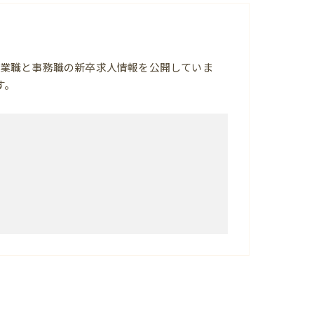
業職と事務職の新卒求人情報を公開していま
す。