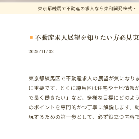
東京都練馬で不動産の求人なら東和開発株式会社
不動産求人展望を知りたい方必見東
2025/11/02
東京都練馬区で不動産求人の展望が気になり
に重要です。とくに練馬区は住宅や土地情報
で長く働きたい」など、多様な目標にどのよ
のポイントを専門的かつ丁寧に解説します。
現するための第一歩として、必ず役立つ内容