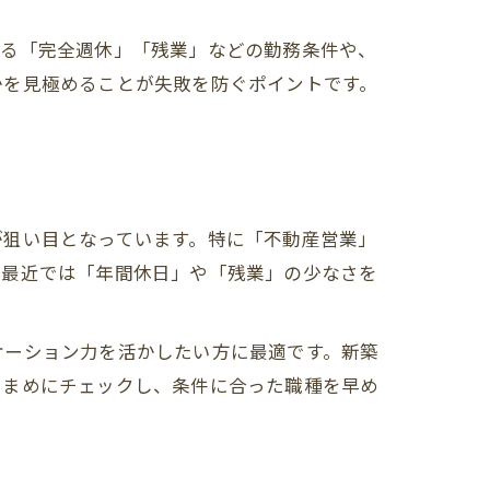
する「完全週休」「残業」などの勤務条件や、
かを見極めることが失敗を防ぐポイントです。
が狙い目となっています。特に「不動産営業」
。最近では「年間休日」や「残業」の少なさを
ケーション力を活かしたい方に最適です。新築
こまめにチェックし、条件に合った職種を早め