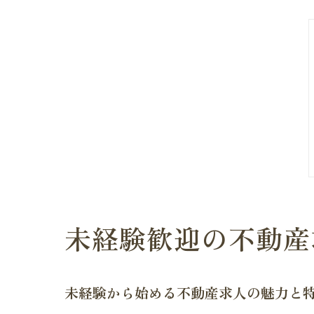
未経験歓迎の不動産
未経験から始める不動産求人の魅力と