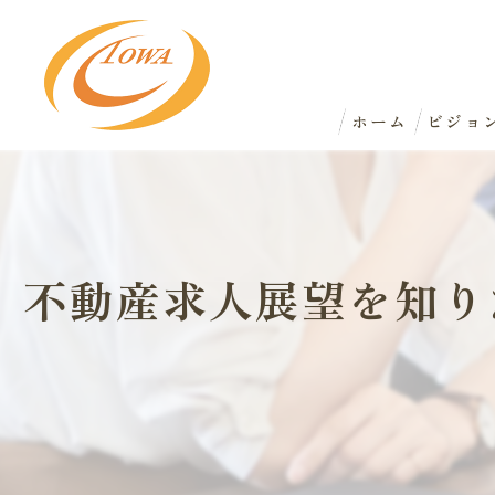
ホーム
ビジョ
不動産求人展望を知り