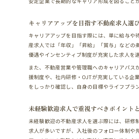
安定企業で長期的なキャリア形成を図ること
キャリアアップを目指す不動産求人選
キャリアアップを目指す際には、単に給与や
産求人では「年収」「昇給」「賞与」などの
優遇やインセンティブ制度が充実した求人を
また、不動産営業や管理職へのキャリアパス
援制度や、社内研修・OJTが充実している企
をしっかり確認し、自身の目標やライフプラ
未経験歓迎求人で重視すべきポイント
未経験歓迎の不動産求人を選ぶ際には、研修
求人が多いですが、入社後のフォロー体制や