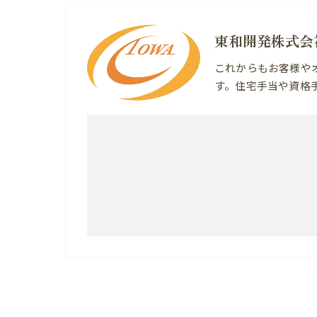
東和開発株式会
これからもお客様や
す。住宅手当や資格