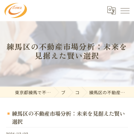
練馬区の不動産市場分析：未来を
見据えた賢い選択
東京都練馬で不動産の求人なら東和開発株式会社
ブログ
コラム
練馬区の不動産市場分析：未来を見据えた賢い選択
練馬区の不動産市場分析：未来を見据えた賢い
選択
2024/12/02