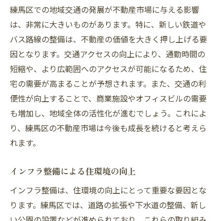
練馬区での地域交通の発展が不動産市場に与える影響
は、非常に大きいものがあります。特に、新しい鉄道や
バス路線の整備は、不動産の価値を大きく押し上げる要
因となります。交通アクセスの向上により、通勤時間の
短縮や、より広範囲へのアクセスが可能になるため、住
宅の需要が高まることが予想されます。また、交通の利
便性が向上することで、商業施設やオフィスビルの需要
も増加し、地域全体の活性化が進むでしょう。これによ
り、練馬区の不動産市場は今後も成長を続けると考えら
れます。
インフラ整備による住環境の向上
インフラ整備は、住環境の向上にとって重要な要因とな
ります。練馬区では、道路の拡張や下水道の整備、新し
い公園の設置などが進められており、これらの取り組み