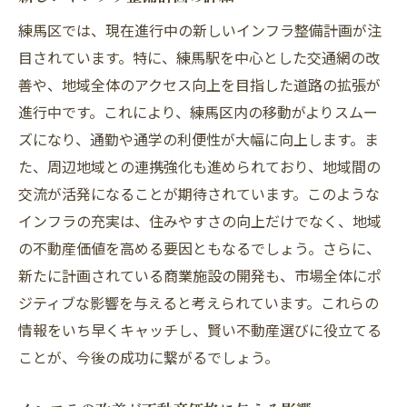
練馬区では、現在進行中の新しいインフラ整備計画が注
目されています。特に、練馬駅を中心とした交通網の改
善や、地域全体のアクセス向上を目指した道路の拡張が
進行中です。これにより、練馬区内の移動がよりスムー
ズになり、通勤や通学の利便性が大幅に向上します。ま
た、周辺地域との連携強化も進められており、地域間の
交流が活発になることが期待されています。このような
インフラの充実は、住みやすさの向上だけでなく、地域
の不動産価値を高める要因ともなるでしょう。さらに、
新たに計画されている商業施設の開発も、市場全体にポ
ジティブな影響を与えると考えられています。これらの
情報をいち早くキャッチし、賢い不動産選びに役立てる
ことが、今後の成功に繋がるでしょう。