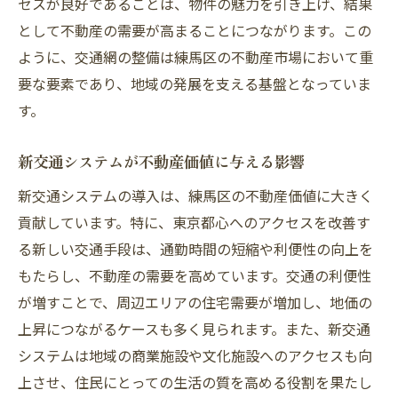
セスが良好であることは、物件の魅力を引き上げ、結果
として不動産の需要が高まることにつながります。この
ように、交通網の整備は練馬区の不動産市場において重
要な要素であり、地域の発展を支える基盤となっていま
す。
新交通システムが不動産価値に与える影響
新交通システムの導入は、練馬区の不動産価値に大きく
貢献しています。特に、東京都心へのアクセスを改善す
る新しい交通手段は、通勤時間の短縮や利便性の向上を
もたらし、不動産の需要を高めています。交通の利便性
が増すことで、周辺エリアの住宅需要が増加し、地価の
上昇につながるケースも多く見られます。また、新交通
システムは地域の商業施設や文化施設へのアクセスも向
上させ、住民にとっての生活の質を高める役割を果たし