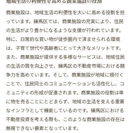
地域生活の利便性を高める商業施設の役割
商業施設は、地域生活の利便性を大いに高める役割を担
っています。練馬区では、商業施設の充実により、住民
の生活がより豊かになるような支援が行われています。
特に、日常的な買い物が徒歩圏内で済ませられる環境
は、子育て世代や高齢者にとって大きなメリットです。
また、商業施設が提供する多様なサービスは、地域住民
の生活の質を向上させ、練馬区の不動産市場における競
争力を高めています。そして、商業施設が地域に根付く
ことで、住民同士のコミュニケーションも活性化し、コ
ミュニティの形成が促進されます。商業施設の役割は単
に物を売ることにとどまらず、地域の生活を支える重要
なインフラとして機能しているのです。練馬区における
不動産投資を考える際も、このような商業施設の存在は
無視できない要素となっています。