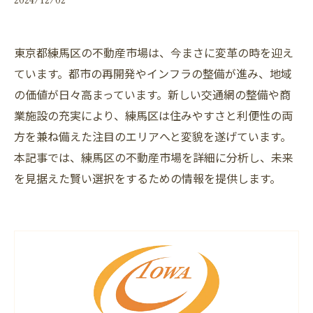
東京都練馬区の不動産市場は、今まさに変革の時を迎え
ています。都市の再開発やインフラの整備が進み、地域
の価値が日々高まっています。新しい交通網の整備や商
業施設の充実により、練馬区は住みやすさと利便性の両
方を兼ね備えた注目のエリアへと変貌を遂げています。
本記事では、練馬区の不動産市場を詳細に分析し、未来
を見据えた賢い選択をするための情報を提供します。