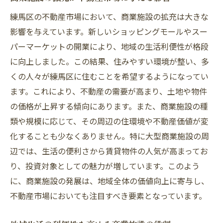
練馬区の不動産市場において、商業施設の拡充は大きな
影響を与えています。新しいショッピングモールやスー
パーマーケットの開業により、地域の生活利便性が格段
に向上しました。この結果、住みやすい環境が整い、多
くの人々が練馬区に住むことを希望するようになってい
ます。これにより、不動産の需要が高まり、土地や物件
の価格が上昇する傾向にあります。また、商業施設の種
類や規模に応じて、その周辺の住環境や不動産価値が変
化することも少なくありません。特に大型商業施設の周
辺では、生活の便利さから賃貸物件の人気が高まってお
り、投資対象としての魅力が増しています。このよう
に、商業施設の発展は、地域全体の価値向上に寄与し、
不動産市場においても注目すべき要素となっています。