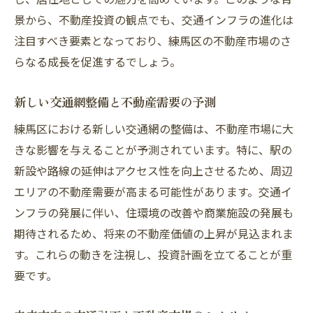
景から、不動産投資の観点でも、交通インフラの進化は
注目すべき要素となっており、練馬区の不動産市場のさ
らなる成長を促進するでしょう。
新しい交通網整備と不動産需要の予測
練馬区における新しい交通網の整備は、不動産市場に大
きな影響を与えることが予測されています。特に、駅の
新設や路線の延伸はアクセス性を向上させるため、周辺
エリアの不動産需要が高まる可能性があります。交通イ
ンフラの発展に伴い、住環境の改善や商業施設の発展も
期待されるため、将来の不動産価値の上昇が見込まれま
す。これらの動きを注視し、投資計画を立てることが重
要です。