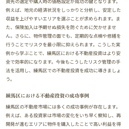
資先の選定や購入時の価格設定が成功の鍵となります。
例えば、地元の経済状況をしっかりと分析し、安定した
収益を上げやすいエリアを選ぶことが求められます。ま
た、保険加入は予期せぬ損失を防ぐために欠かせませ
ん。さらに、物件管理の面でも、定期的な点検や修繕を
行うことでリスクを最小限に抑えられます。こうした実
例から学ぶことで、練馬区における不動産投資はより安
全で効率的になります。今後もこうしたリスク管理の手
法を活用し、練馬区での不動産投資を成功に導きましょ
う。
練馬区における不動産投資の成功事例
練馬区の不動産市場には多くの成功事例が存在します。
例えば、ある投資家は市場の変化をいち早く察知し、再
開発が進むエリアに物件を購入したことで高い利益を得