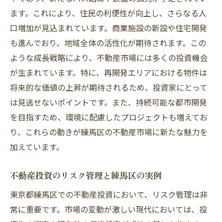
ます。これにより、住民の利便性が向上し、さらなる人
口増加が見込まれています。商業施設の新設や住宅開発
も進んでおり、地域全体の活性化が期待されます。この
ような成長戦略により、不動産市場には多くの投資機会
が生まれています。特に、再開発エリアにおける物件は
将来的な価値の上昇が期待されるため、投資家にとって
は見逃せないポイントです。また、持続可能な都市開発
を目指すため、環境に配慮したプロジェクトも増えてお
り、これらの動きが練馬区の不動産市場に新たな魅力を
加えています。
不動産投資のリスク管理と練馬区の実例
東京都練馬区での不動産投資において、リスク管理は非
常に重要です。市場の変動が激しい現代においては、投