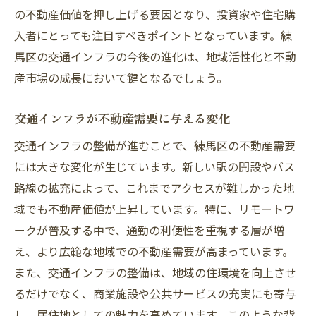
の不動産価値を押し上げる要因となり、投資家や住宅購
入者にとっても注目すべきポイントとなっています。練
馬区の交通インフラの今後の進化は、地域活性化と不動
産市場の成長において鍵となるでしょう。
交通インフラが不動産需要に与える変化
交通インフラの整備が進むことで、練馬区の不動産需要
には大きな変化が生じています。新しい駅の開設やバス
路線の拡充によって、これまでアクセスが難しかった地
域でも不動産価値が上昇しています。特に、リモートワ
ークが普及する中で、通勤の利便性を重視する層が増
え、より広範な地域での不動産需要が高まっています。
また、交通インフラの整備は、地域の住環境を向上させ
るだけでなく、商業施設や公共サービスの充実にも寄与
し、居住地としての魅力を高めています。このような背