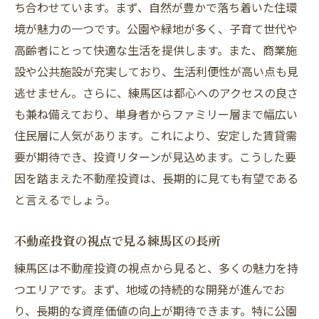
ち合わせています。まず、自然が豊かで落ち着いた住環
境が魅力の一つです。公園や緑地が多く、子育て世代や
高齢者にとって快適な生活を提供します。また、商業施
設や公共施設が充実しており、生活利便性が高い点も見
逃せません。さらに、練馬区は都心へのアクセスの良さ
も兼ね備えており、単身者からファミリー層まで幅広い
住民層に人気があります。これにより、安定した賃貸需
要が期待でき、投資リターンが見込めます。こうした要
因を踏まえた不動産投資は、長期的に見ても有望である
と言えるでしょう。
不動産投資の視点で見る練馬区の長所
練馬区は不動産投資の視点から見ると、多くの魅力を持
つエリアです。まず、地域の持続的な開発が進んでお
り、長期的な資産価値の向上が期待できます。特に公園