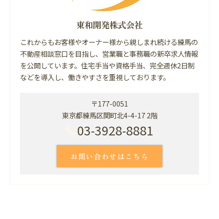
東和開発株式会社
これからもお客様やオーナー様から親しまれ続ける練馬の
不動産相談窓口を目指し、営業職と事務職の新卒求人情報
を公開しています。住宅手当や資格手当、完全週休2日制
などを導入し、働きやすさを重視しております。
〒177-0051
東京都練馬区関町北4-4-17 2階
03-3928-8881
お問い合わせはこちら