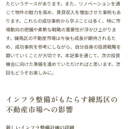
たというケースがあります。また、リノベーションを通
じて物件の魅力を高め、賃貸収入を増加させた事例もあ
ります。これらの成功事例から学ぶことは多く、特に市
場動向の把握や柔軟な戦略の重要性が浮かび上がりま
す。練馬区の不動産市場は今後も成長が期待されるた
め、成功事例を参考にしながら、自分自身の投資戦略を
磨いていくことが大切です。本記事を通じて、次の投資
機会に向けた準備を進めていただければと思います。次
回もどうぞお楽しみに。
インフラ整備がもたらす練馬区の
不動産市場への影響
新しいインフラ整備計画の詳細