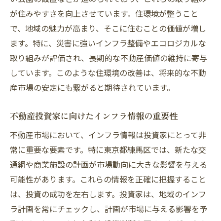
が住みやすさを向上させています。住環境が整うこと
で、地域の魅力が高まり、そこに住むことの価値が増し
ます。特に、災害に強いインフラ整備やエコロジカルな
取り組みが評価され、長期的な不動産価値の維持に寄与
しています。このような住環境の改善は、将来的な不動
産市場の安定にも繋がると期待されています。
不動産投資家に向けたインフラ情報の重要性
不動産市場において、インフラ情報は投資家にとって非
常に重要な要素です。特に東京都練馬区では、新たな交
通網や商業施設の計画が市場動向に大きな影響を与える
可能性があります。これらの情報を正確に把握すること
は、投資の成功を左右します。投資家は、地域のインフ
ラ計画を常にチェックし、計画が市場に与える影響を予