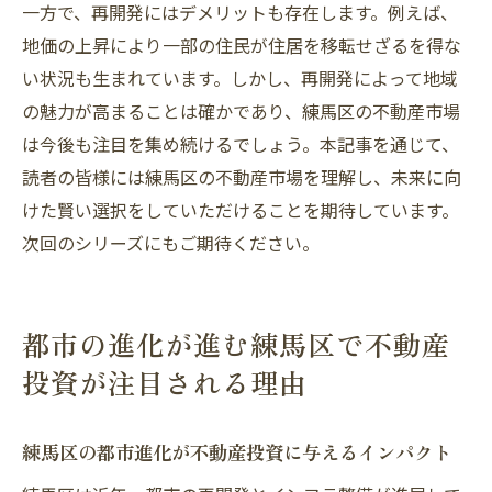
一方で、再開発にはデメリットも存在します。例えば、
地価の上昇により一部の住民が住居を移転せざるを得な
い状況も生まれています。しかし、再開発によって地域
の魅力が高まることは確かであり、練馬区の不動産市場
は今後も注目を集め続けるでしょう。本記事を通じて、
読者の皆様には練馬区の不動産市場を理解し、未来に向
けた賢い選択をしていただけることを期待しています。
次回のシリーズにもご期待ください。
都市の進化が進む練馬区で不動産
投資が注目される理由
練馬区の都市進化が不動産投資に与えるインパクト