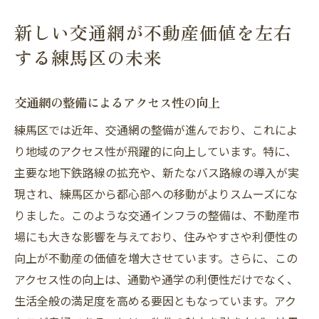
新しい交通網が不動産価値を左右
する練馬区の未来
交通網の整備によるアクセス性の向上
練馬区では近年、交通網の整備が進んでおり、これによ
り地域のアクセス性が飛躍的に向上しています。特に、
主要な地下鉄路線の拡充や、新たなバス路線の導入が実
現され、練馬区から都心部への移動がよりスムーズにな
りました。このような交通インフラの整備は、不動産市
場にも大きな影響を与えており、住みやすさや利便性の
向上が不動産の価値を増大させています。さらに、この
アクセス性の向上は、通勤や通学の利便性だけでなく、
生活全般の満足度を高める要因ともなっています。アク