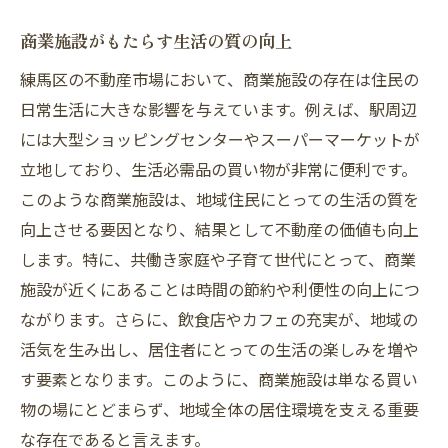
商業施設がもたらす生活の質の向上
練馬区の不動産市場において、商業施設の存在は住民の
日常生活に大きな影響を与えています。例えば、駅周辺
には大型ショッピングセンターやスーパーマーケットが
立地しており、生活必需品の買い物が非常に便利です。
このような商業施設は、地域住民にとっての生活の質を
向上させる要因となり、結果として不動産の価値も向上
します。特に、共働き家庭や子育て世代にとって、商業
施設が近くにあることは時間の節約や利便性の向上につ
ながります。さらに、飲食店やカフェの充実が、地域の
活気を生み出し、居住者にとっての生活の楽しみを増や
す要素となります。このように、商業施設は単なる買い
物の場にとどまらず、地域全体の居住環境を支える重要
な存在であると言えます。