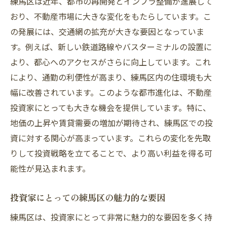
練馬区は近年、都市の再開発とインフラ整備が進展して
おり、不動産市場に大きな変化をもたらしています。こ
の発展には、交通網の拡充が大きな要因となっていま
す。例えば、新しい鉄道路線やバスターミナルの設置に
より、都心へのアクセスがさらに向上しています。これ
により、通勤の利便性が高まり、練馬区内の住環境も大
幅に改善されています。このような都市進化は、不動産
投資家にとっても大きな機会を提供しています。特に、
地価の上昇や賃貸需要の増加が期待され、練馬区での投
資に対する関心が高まっています。これらの変化を先取
りして投資戦略を立てることで、より高い利益を得る可
能性が見込まれます。
投資家にとっての練馬区の魅力的な要因
練馬区は、投資家にとって非常に魅力的な要因を多く持