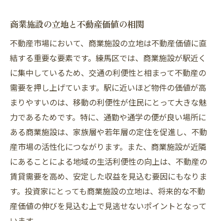
商業施設の立地と不動産価値の相関
不動産市場において、商業施設の立地は不動産価値に直
結する重要な要素です。練馬区では、商業施設が駅近く
に集中しているため、交通の利便性と相まって不動産の
需要を押し上げています。駅に近いほど物件の価値が高
まりやすいのは、移動の利便性が住民にとって大きな魅
力であるためです。特に、通勤や通学の便が良い場所に
ある商業施設は、家族層や若年層の定住を促進し、不動
産市場の活性化につながります。また、商業施設が近隣
にあることによる地域の生活利便性の向上は、不動産の
賃貸需要を高め、安定した収益を見込む要因にもなりま
す。投資家にとっても商業施設の立地は、将来的な不動
産価値の伸びを見込む上で見逃せないポイントとなって
います。