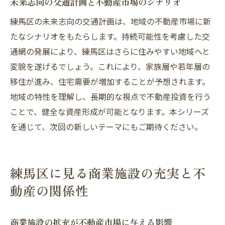
未来志向の交通計画と不動産市場のシナリオ
練馬区の未来志向の交通計画は、地域の不動産市場に新
たなシナリオをもたらします。持続可能性を考慮した交
通網の発展により、練馬区はさらに住みやすい地域へと
変貌を遂げるでしょう。これにより、家族層や若年層の
移住が進み、住宅需要が増加することが予想されます。
地域の特性を理解し、長期的な視点で不動産投資を行う
ことで、健全な資産形成が可能となります。本シリーズ
を通じて、次回の新しいテーマにもご期待ください。
練馬区に見る商業施設の充実と不
動産の関係性
商業施設の拡充が不動産市場に与える影響