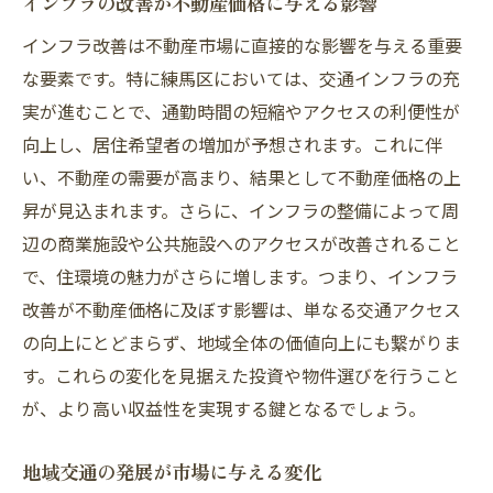
インフラの改善が不動産価格に与える影響
インフラ改善は不動産市場に直接的な影響を与える重要
な要素です。特に練馬区においては、交通インフラの充
実が進むことで、通勤時間の短縮やアクセスの利便性が
向上し、居住希望者の増加が予想されます。これに伴
い、不動産の需要が高まり、結果として不動産価格の上
昇が見込まれます。さらに、インフラの整備によって周
辺の商業施設や公共施設へのアクセスが改善されること
で、住環境の魅力がさらに増します。つまり、インフラ
改善が不動産価格に及ぼす影響は、単なる交通アクセス
の向上にとどまらず、地域全体の価値向上にも繋がりま
す。これらの変化を見据えた投資や物件選びを行うこと
が、より高い収益性を実現する鍵となるでしょう。
地域交通の発展が市場に与える変化