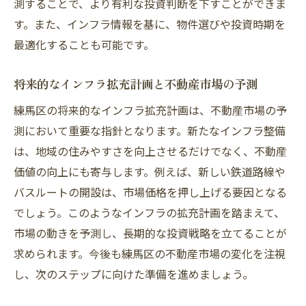
測することで、より有利な投資判断を下すことができま
す。また、インフラ情報を基に、物件選びや投資時期を
最適化することも可能です。
将来的なインフラ拡充計画と不動産市場の予測
練馬区の将来的なインフラ拡充計画は、不動産市場の予
測において重要な指針となります。新たなインフラ整備
は、地域の住みやすさを向上させるだけでなく、不動産
価値の向上にも寄与します。例えば、新しい鉄道路線や
バスルートの開設は、市場価格を押し上げる要因となる
でしょう。このようなインフラの拡充計画を踏まえて、
市場の動きを予測し、長期的な投資戦略を立てることが
求められます。今後も練馬区の不動産市場の変化を注視
し、次のステップに向けた準備を進めましょう。