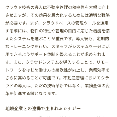
クラウド技術の導入は不動産管理の効率性を大幅に向上
させますが、その効果を最大化するためには適切な戦略
が必要です。まず、クラウドベースの管理ツールを選定
する際には、物件の特性や管理の目的に応じた機能を備
えたシステムを選ぶことが重要です。導入後も、定期的
なトレーニングを行い、スタッフがシステムを十分に活
用できるようサポート体制を整えることが求められま
す。また、クラウドシステムを導入することで、リモー
トワークをはじめ働き方の柔軟性が向上し、業務効率を
さらに高めることが可能です。不動産管理においてクラ
ウドの導入は、ただの技術革新ではなく、業務全体の変
革を促進する鍵となります。
地域企業との連携で生まれるシナジー