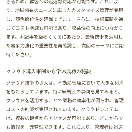
きるため、顧客への迅速な対応が可能です。これによ
り、地域特有のニーズに応じたカスタマイズ管理が実現
し、競争優位性を確保できます。さらに、技術革新を通
じてコスト削減も可能であり、収益性の向上につながり
ます。本記事を締めくくるにあたり、最新技術を活用し
た競争力強化の重要性を再確認し、次回のテーマにご期
待ください。
クラウド導入事例から学ぶ成功の秘訣
クラウド技術の導入は、不動産管理において大きな利点
をもたらしています。特に練馬区の事例を見てみると、
クラウドを活用することで業務の効率化が図られ、管理
コストの削減が実現されています。クラウドシステム
は、複数の拠点からアクセスが可能であり、どこからで
も情報を一元管理できます。これにより、管理者は迅速