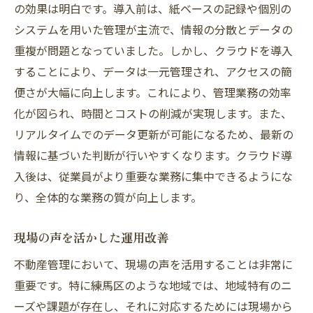
の効果は明白です。導入前は、紙ベースの記録や個別の
システムを用いた管理が主流で、情報の分散とデータの
重複が問題となっていました。しかし、クラウドを導入
することにより、データは一元管理され、アクセスの簡
便さが大幅に向上します。これにより、管理業務の効率
化が図られ、時間とコストの削減が実現します。また、
リアルタイムでのデータ更新が可能になるため、最新の
情報に基づいた判断が行いやすくなります。クラウド導
入後は、従業員がより重要な業務に集中できるようにな
り、全体的な業務の質が向上します。
現場の声を活かした運用改善
不動産管理において、現場の声を活用することは非常に
重要です。特に練馬区のような地域では、地域特有のニ
ーズや課題が存在し、それに対応するためには現場から