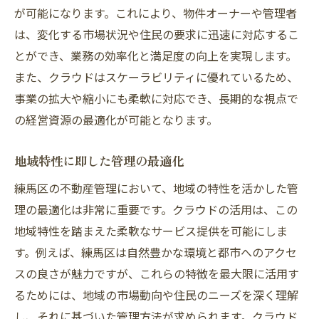
が可能になります。これにより、物件オーナーや管理者
は、変化する市場状況や住民の要求に迅速に対応するこ
とができ、業務の効率化と満足度の向上を実現します。
また、クラウドはスケーラビリティに優れているため、
事業の拡大や縮小にも柔軟に対応でき、長期的な視点で
の経営資源の最適化が可能となります。
地域特性に即した管理の最適化
練馬区の不動産管理において、地域の特性を活かした管
理の最適化は非常に重要です。クラウドの活用は、この
地域特性を踏まえた柔軟なサービス提供を可能にしま
す。例えば、練馬区は自然豊かな環境と都市へのアクセ
スの良さが魅力ですが、これらの特徴を最大限に活用す
るためには、地域の市場動向や住民のニーズを深く理解
し、それに基づいた管理方法が求められます。クラウド