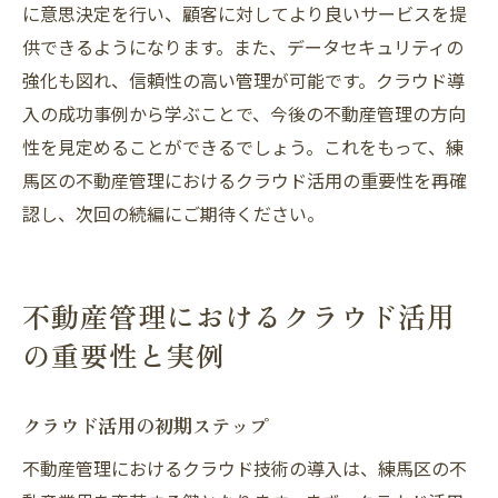
に意思決定を行い、顧客に対してより良いサービスを提
供できるようになります。また、データセキュリティの
強化も図れ、信頼性の高い管理が可能です。クラウド導
入の成功事例から学ぶことで、今後の不動産管理の方向
性を見定めることができるでしょう。これをもって、練
馬区の不動産管理におけるクラウド活用の重要性を再確
認し、次回の続編にご期待ください。
不動産管理におけるクラウド活用
の重要性と実例
クラウド活用の初期ステップ
不動産管理におけるクラウド技術の導入は、練馬区の不