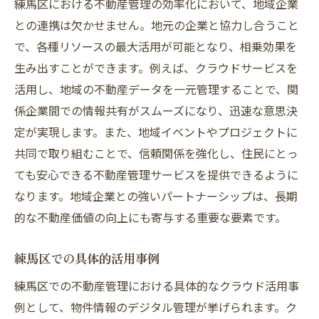
練馬区における不動産管理の効率化において、地域企業
との連携は欠かせません。地元の企業と協力し合うこと
で、各種リソースの最大活用が可能となり、相乗効果を
生み出すことができます。例えば、クラウドサービスを
活用し、地域の不動産データを一元管理することで、関
係企業間での情報共有がスムーズになり、迅速な意思決
定が実現します。また、地域イベントやプロジェクトに
共同で取り組むことで、信頼関係を強化し、住民にとっ
ても安心できる不動産管理サービスを提供できるように
なります。地域企業との強いパートナーシップは、長期
的な不動産価値の向上にも寄与する重要な要素です。
練馬区での具体的活用事例
練馬区での不動産管理における具体的なクラウド活用事
例として、物件情報のデジタル管理が挙げられます。ク