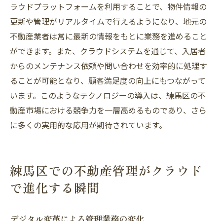
ラウドプラットフォームを利用することで、物件情報の
更新や管理がリアルタイムで行えるようになり、地元の
不動産業者は常に最新の情報をもとに業務を進めること
ができます。また、クラウドシステムを通じて、入居者
からのメンテナンス依頼や問い合わせを効率的に処理す
ることが可能となり、顧客満足度の向上にもつながって
います。このようなテクノロジーの導入は、練馬区の不
動産市場における競争力を一層高めるものであり、さら
に多くの実用的な応用が期待されています。
練馬区での不動産管理がクラウド
で進化する瞬間
デジタル変革による管理業務の変化