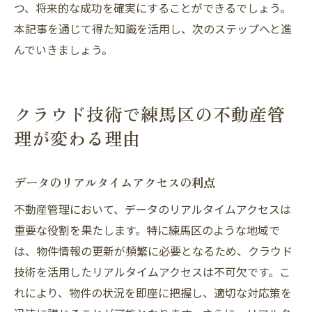
つ、将来的な成功を確実にすることができるでしょう。
本記事を通じて得た知識を活用し、次のステップへと進
んでいきましょう。
クラウド技術で練馬区の不動産管
理が変わる理由
データのリアルタイムアクセスの利点
不動産管理において、データのリアルタイムアクセスは
重要な役割を果たします。特に練馬区のような地域で
は、物件情報の更新が頻繁に必要となるため、クラウド
技術を活用したリアルタイムアクセスは不可欠です。こ
れにより、物件の状況を即座に把握し、適切な対応策を