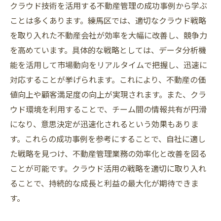
クラウド技術を活用する不動産管理の成功事例から学ぶ
ことは多くあります。練馬区では、適切なクラウド戦略
を取り入れた不動産会社が効率を大幅に改善し、競争力
を高めています。具体的な戦略としては、データ分析機
能を活用して市場動向をリアルタイムで把握し、迅速に
対応することが挙げられます。これにより、不動産の価
値向上や顧客満足度の向上が実現されます。また、クラ
ウド環境を利用することで、チーム間の情報共有が円滑
になり、意思決定が迅速化されるという効果もありま
す。これらの成功事例を参考にすることで、自社に適し
た戦略を見つけ、不動産管理業務の効率化と改善を図る
ことが可能です。クラウド活用の戦略を適切に取り入れ
ることで、持続的な成長と利益の最大化が期待できま
す。