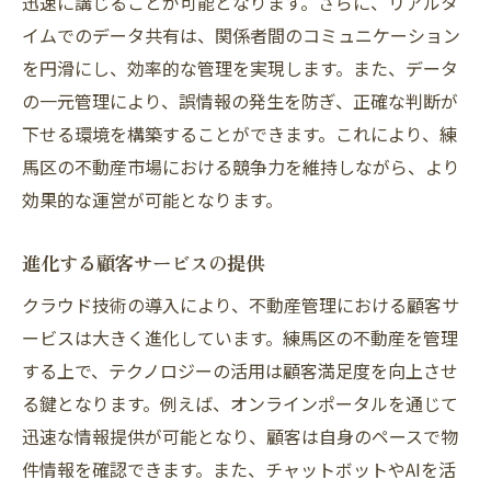
迅速に講じることが可能となります。さらに、リアルタ
イムでのデータ共有は、関係者間のコミュニケーション
を円滑にし、効率的な管理を実現します。また、データ
の一元管理により、誤情報の発生を防ぎ、正確な判断が
下せる環境を構築することができます。これにより、練
馬区の不動産市場における競争力を維持しながら、より
効果的な運営が可能となります。
進化する顧客サービスの提供
クラウド技術の導入により、不動産管理における顧客サ
ービスは大きく進化しています。練馬区の不動産を管理
する上で、テクノロジーの活用は顧客満足度を向上させ
る鍵となります。例えば、オンラインポータルを通じて
迅速な情報提供が可能となり、顧客は自身のペースで物
件情報を確認できます。また、チャットボットやAIを活