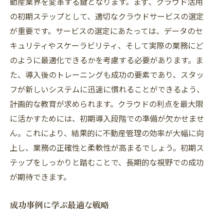
動産業界を変革する鍵となります。まず、クラウド活用
の初期ステップとして、適切なクラウドサービスの選定
が重要です。サービスの選定にあたっては、データのセ
キュリティやスケーラビリティ、そして実際の業務にど
のように最適化できるかを考慮する必要があります。ま
た、導入後のトレーニングも成功の要素であり、スタッ
フが新しいシステムに迅速に慣れることができるよう、
計画的な教育が求められます。クラウドの利点を最大限
に活かすためには、初期導入段階での準備が欠かせませ
ん。これにより、結果的に不動産管理の効率が大幅に向
上し、業務の正確性と柔軟性が高まるでしょう。初期ス
テップをしっかりと踏むことで、長期的な視野での成功
が期待できます。
成功事例に学ぶ最適な戦略