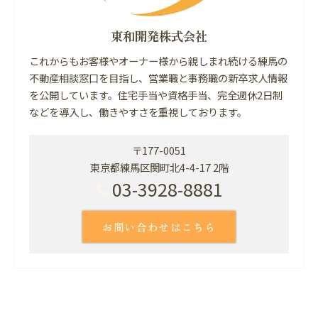
東和開発株式会社
これからもお客様やオーナー様から親しまれ続ける練馬の
不動産相談窓口を目指し、営業職と事務職の新卒求人情報
を公開しています。住宅手当や資格手当、完全週休2日制
などを導入し、働きやすさを重視しております。
〒177-0051
東京都練馬区関町北4-4-17 2階
03-3928-8881
お問い合わせはこちら