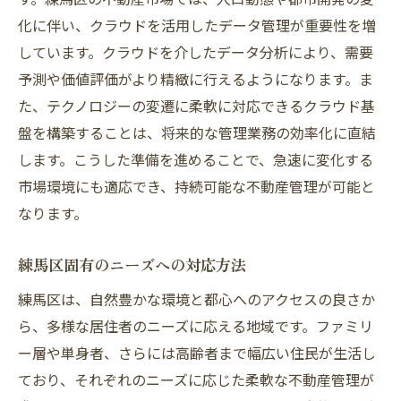
化に伴い、クラウドを活用したデータ管理が重要性を増
しています。クラウドを介したデータ分析により、需要
予測や価値評価がより精緻に行えるようになります。ま
た、テクノロジーの変遷に柔軟に対応できるクラウド基
盤を構築することは、将来的な管理業務の効率化に直結
します。こうした準備を進めることで、急速に変化する
市場環境にも適応でき、持続可能な不動産管理が可能と
なります。
練馬区固有のニーズへの対応方法
練馬区は、自然豊かな環境と都心へのアクセスの良さか
ら、多様な居住者のニーズに応える地域です。ファミリ
ー層や単身者、さらには高齢者まで幅広い住民が生活し
ており、それぞれのニーズに応じた柔軟な不動産管理が