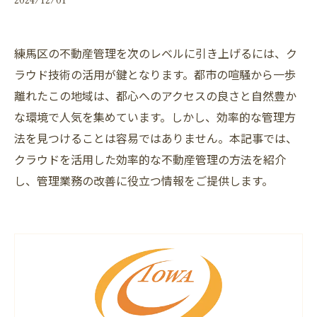
練馬区の不動産管理を次のレベルに引き上げるには、ク
ラウド技術の活用が鍵となります。都市の喧騒から一歩
離れたこの地域は、都心へのアクセスの良さと自然豊か
な環境で人気を集めています。しかし、効率的な管理方
法を見つけることは容易ではありません。本記事では、
クラウドを活用した効率的な不動産管理の方法を紹介
し、管理業務の改善に役立つ情報をご提供します。