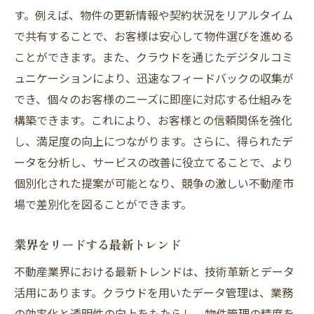
す。例えば、物件の更新情報や契約状況をリアルタイム
で共有することで、お客様は安心して物件選びを進める
ことができます。また、クラウドを通じたデジタルコミ
ュニケーションにより、迅速なフィードバックの収集が
でき、個々のお客様のニーズに即座に対応する仕組みを
構築できます。これにより、お客様との信頼関係を強化
し、満足度の向上につながります。さらに、得られたデ
ータを分析し、サービスの改善に役立てることで、より
個別化された提案が可能となり、競争の激しい不動産市
場で差別化を図ることができます。
業界をリードする最新トレンド
不動産業界における最新トレンドは、技術革新とデータ
活用にあります。クラウドを用いたデータ管理は、業務
の効率化と透明性の向上をもたらし、物件管理の精度を