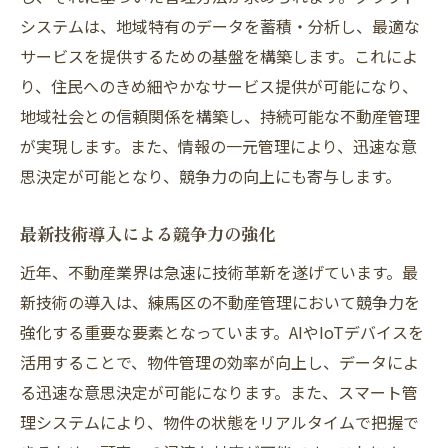
システムは、地域特有のデータを蓄積・分析し、最適な
サービスを提供するための基盤を構築します。これによ
り、住民へのきめ細やかなサービス提供が可能になり、
地域社会との信頼関係を構築し、持続可能な不動産管理
が実現します。また、情報の一元管理により、迅速な意
思決定が可能となり、競争力の向上にも寄与します。
最新技術導入による競争力の強化
近年、不動産業界は急速に技術革新を遂げています。最
新技術の導入は、練馬区の不動産管理において競争力を
強化する重要な要素となっています。AIやIoTデバイスを
活用することで、物件管理の効率が向上し、データによ
る迅速な意思決定が可能になります。また、スマート管
理システムにより、物件の状態をリアルタイムで把握で