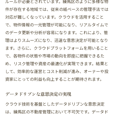
ルールが必要とされています。練馬区のように多様な物
件が存在する地域では、従来の紙ベースの管理手法では
対応が難しくなっています。クラウドを活用すること
で、物件情報の一元管理が可能になり、リアルタイムで
のデータ更新や分析が容易になります。これにより、管
理はよりスムーズになり、迅速な意思決定が可能となり
ます。さらに、クラウドプラットフォームを用いること
で、各物件の状態や市場の動向を即座に把握できるた
め、リスク管理や資産の最適化が実現できます。結果と
して、効率的な運営とコスト削減が進み、オーナーや投
資家にとっての利益も向上することが期待されます。
データドリブンな意思決定の実現
クラウド技術を基盤としたデータドリブンな意思決定
は、練馬区の不動産管理において不可欠です。データド