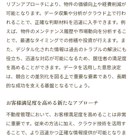
リブンアプローチにより、物件の価値向上や経費削減が
可能となります。データ収集や分析がクラウド上で行わ
れることで、正確な判断材料を迅速に入手できます。例
えば、物件のメンテナンス履歴や市場動向を分析するこ
とで、最適なタイミングでの修繕や投資が行えます。ま
た、デジタル化された情報は過去のトラブルの解決にも
役立ち、迅速な対応が可能になるため、居住者の満足度
を高めることができます。データを活用した意思決定
は、競合との差別化を図る上で重要な要素であり、長期
的な成功を支える基盤となるでしょう。
お客様満足度を高める新たなアプローチ
不動産管理において、お客様満足度を高めることは非常
に重要です。従来の方法に加え、クラウド技術を活用す
ることで、より迅速かつ正確な情報提供が可能となりま