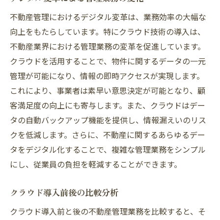
不動産管理におけるデジタル変革は、業務効率の大幅な
向上をもたらしています。特にクラウド技術の導入は、
不動産業界における管理業務の変革を促進しています。
クラウドを活用することで、物件に関するデータの一元
管理が可能になり、情報の即時アクセスが実現します。
これにより、事業者は素早い意思決定が可能となり、顧
客満足度の向上にも寄与します。また、クラウドはデー
タの自動バックアップ機能を提供し、情報漏えいのリス
クを低減します。さらに、不動産に関するあらゆるデー
タをデジタル化することで、複雑な管理業務をシンプル
にし、従業員の負担を軽減することができます。
クラウド導入前後の比較分析
クラウド導入前と後の不動産管理業務を比較すると、そ