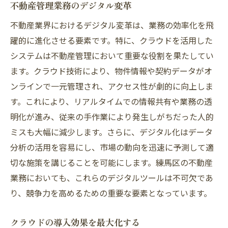
不動産管理業務のデジタル変革
不動産業界におけるデジタル変革は、業務の効率化を飛
躍的に進化させる要素です。特に、クラウドを活用した
システムは不動産管理において重要な役割を果たしてい
ます。クラウド技術により、物件情報や契約データがオ
ンラインで一元管理され、アクセス性が劇的に向上しま
す。これにより、リアルタイムでの情報共有や業務の透
明化が進み、従来の手作業により発生しがちだった人的
ミスも大幅に減少します。さらに、デジタル化はデータ
分析の活用を容易にし、市場の動向を迅速に予測して適
切な施策を講じることを可能にします。練馬区の不動産
業務においても、これらのデジタルツールは不可欠であ
り、競争力を高めるための重要な要素となっています。
クラウドの導入効果を最大化する