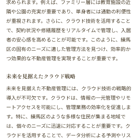
求められます。例えば、ファミリー層には教育施設の近
隣や公園の充実が重要であり、単身者には通勤の利便性
が重視されます。さらに、クラウド技術を活用すること
で、契約状況や修繕履歴をリアルタイムで管理し、入居
者の安心感を高めることが可能です。このように、練馬
区の固有のニーズに適した管理方法を見つけ、効率的か
つ効果的な不動産管理を実現することが重要です。
未来を見据えたクラウド戦略
未来を見据えた不動産管理には、クラウド技術の戦略的
導入が不可欠です。クラウドは、情報の一元管理やリモ
ートアクセスを可能にし、管理業務の効率化を促進しま
す。特に、練馬区のような多様な住民が集まる地域で
は、個々のニーズに迅速に対応することが重要です。ク
ラウドを活用することで、データ分析による予測やリス