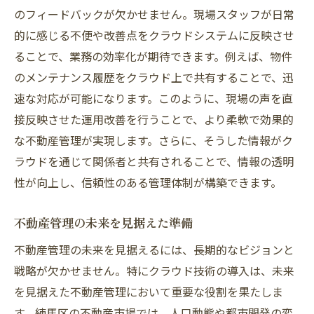
のフィードバックが欠かせません。現場スタッフが日常
的に感じる不便や改善点をクラウドシステムに反映させ
ることで、業務の効率化が期待できます。例えば、物件
のメンテナンス履歴をクラウド上で共有することで、迅
速な対応が可能になります。このように、現場の声を直
接反映させた運用改善を行うことで、より柔軟で効果的
な不動産管理が実現します。さらに、そうした情報がク
ラウドを通じて関係者と共有されることで、情報の透明
性が向上し、信頼性のある管理体制が構築できます。
不動産管理の未来を見据えた準備
不動産管理の未来を見据えるには、長期的なビジョンと
戦略が欠かせません。特にクラウド技術の導入は、未来
を見据えた不動産管理において重要な役割を果たしま
す。練馬区の不動産市場では、人口動態や都市開発の変