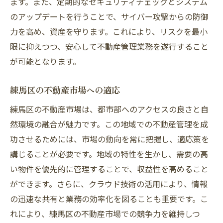
ます。また、定期的なセキュリティチェックとシステム
のアップデートを行うことで、サイバー攻撃からの防御
力を高め、資産を守ります。これにより、リスクを最小
限に抑えつつ、安心して不動産管理業務を遂行すること
が可能となります。
練馬区の不動産市場への適応
練馬区の不動産市場は、都市部へのアクセスの良さと自
然環境の融合が魅力です。この地域での不動産管理を成
功させるためには、市場の動向を常に把握し、適応策を
講じることが必要です。地域の特性を生かし、需要の高
い物件を優先的に管理することで、収益性を高めること
ができます。さらに、クラウド技術の活用により、情報
の迅速な共有と業務の効率化を図ることも重要です。こ
れにより、練馬区の不動産市場での競争力を維持しつ