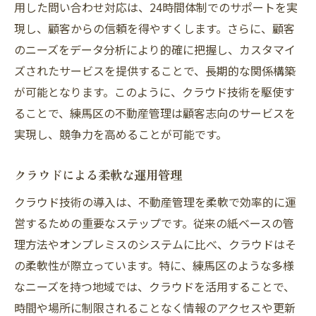
用した問い合わせ対応は、24時間体制でのサポートを実
現し、顧客からの信頼を得やすくします。さらに、顧客
のニーズをデータ分析により的確に把握し、カスタマイ
ズされたサービスを提供することで、長期的な関係構築
が可能となります。このように、クラウド技術を駆使す
ることで、練馬区の不動産管理は顧客志向のサービスを
実現し、競争力を高めることが可能です。
クラウドによる柔軟な運用管理
クラウド技術の導入は、不動産管理を柔軟で効率的に運
営するための重要なステップです。従来の紙ベースの管
理方法やオンプレミスのシステムに比べ、クラウドはそ
の柔軟性が際立っています。特に、練馬区のような多様
なニーズを持つ地域では、クラウドを活用することで、
時間や場所に制限されることなく情報のアクセスや更新