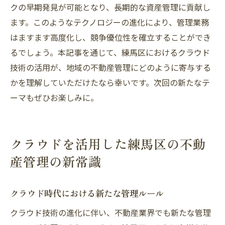
クの早期発見が可能となり、長期的な資産管理に貢献し
ます。このようなテクノロジーの進化により、管理業務
はますます高度化し、競争優位性を確立することができ
るでしょう。本記事を通じて、練馬区におけるクラウド
技術の活用が、地域の不動産管理にどのように寄与する
かを理解していただけたなら幸いです。次回の新たなテ
ーマもぜひお楽しみに。
クラウドを活用した練馬区の不動
産管理の新常識
クラウド時代における新たな管理ルール
クラウド技術の進化に伴い、不動産業界でも新たな管理