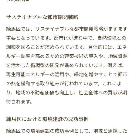
サステイナブルな都市開発戦略
練馬区では、サステイナブルな都市開発戦略がますます
重要となっています。都市化が進む中で、自然環境との
調和を図ることが求められています。具体的には、エネ
ルギー効率を高めるための建築技術の導入や、地域資源
を活かした循環型の開発が進められています。例えば、
再生可能エネルギーの活用や、緑地を増やすことで都市
の熱を緩和する取り組みが行われています。これによ
り、地域の不動産価値も向上し、社会全体への貢献が期
待されます。
練馬区における環境建設の成功事例
練馬区での環境建設の成功事例として、地域と連携した