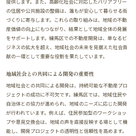
提供します。また、高齢化社会に対応したバリアフリー
の住居や公共施設の整備は、誰もが安心して暮らせる街
づくりに寄与します。これらの取り組みは、地域の不動
産価値の向上にもつながり、結果として地域全体の発展
をサポートします。練馬区での不動産開発は、単なるビ
ジネスの拡大を超え、地域社会の未来を見据えた社会貢
献の一環として重要な役割を果たしています。
地域社会との共同による開発の重要性
地域社会との共同による開発は、持続可能な不動産プロ
ジェクトの成功に不可欠です。練馬区では、地域住民や
自治体との協力が進められ、地域のニーズに応じた開発
が行われています。例えば、住民参加型のワークショッ
プや意見交換会は、地域の声を直接反映する場として機
能し、開発プロジェクトの透明性と信頼性を高めます。