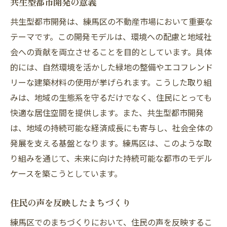
共生型都市開発の意義
共生型都市開発は、練馬区の不動産市場において重要な
テーマです。この開発モデルは、環境への配慮と地域社
会への貢献を両立させることを目的としています。具体
的には、自然環境を活かした緑地の整備やエコフレンド
リーな建築材料の使用が挙げられます。こうした取り組
みは、地域の生態系を守るだけでなく、住民にとっても
快適な居住空間を提供します。また、共生型都市開発
は、地域の持続可能な経済成長にも寄与し、社会全体の
発展を支える基盤となります。練馬区は、このような取
り組みを通じて、未来に向けた持続可能な都市のモデル
ケースを築こうとしています。
住民の声を反映したまちづくり
練馬区でのまちづくりにおいて、住民の声を反映するこ