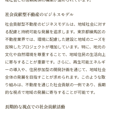
社会貢献型不動産のビジネスモデル
社会貢献型不動産のビジネスモデルは、地域社会に対す
る配慮と持続可能な発展を追求します。東京都練馬区の
不動産業界では、環境に配慮した建設と地域のニーズを
反映したプロジェクトが増加しています。特に、地元の
文化や自然環境を尊重することで、地域住民の生活向上
に寄与することが重要です。さらに、再生可能エネルギ
ーの導入や、住民参加型の開発計画を通じて、地域社会
全体の発展を目指すことが求められます。このような取
り組みは、不動産を通じた社会貢献の一例であり、長期
的な視点で地域の発展に寄与することが可能です。
長期的な視点での社会貢献活動