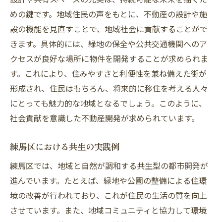
めの鍵です。地域住民の声をもとに、不動産の設計や施
設の機能を見直すことで、地域社会に貢献することがで
きます。具体的には、緑地の保全や公共交通機関へのア
クセスが良好な場所に物件を開発することが求められま
す。これにより、住みやすさと利便性を兼ね備えた街が
形成され、住民はもちろん、将来的に移住を考える人々
にとっても魅力的な地域となるでしょう。このように、
社会貢献を意識した不動産開発が求められています。
練馬区における共生の実践例
練馬区では、地域と自然が調和する共生型の都市開発が
進んでいます。たとえば、緑地や公園の整備による住環
境の改善が行われており、これが住民の生活の質を向上
させています。また、地域コミュニティと協力して環境