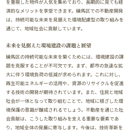
を重視した物件が人気を集めており、長期的に見ても経
済的なメリットを享受できます。練馬区での不動産開発
は、持続可能な未来を見据えた環境配慮型の取り組みを
通じて、地域社会に貢献しています。
未来を見据えた環境建設の課題と展望
練馬区の持続可能な未来を築くためには、環境建設の課
題を克服することが不可欠です。まず、都市の急速な拡
大に伴う環境負荷の低減が求められます。これに対し、
再生可能エネルギーの活用や、資源のリサイクルを促進
する技術の開発が期待されています。また、住民と地域
社会が一体となって取り組むことで、地域に根ざした環
境保護の意識が醸成されるでしょう。不動産を通じた社
会貢献は、こうした取り組みを支える重要な要素であ
り、地域全体の発展に寄与します。今後は、技術革新を