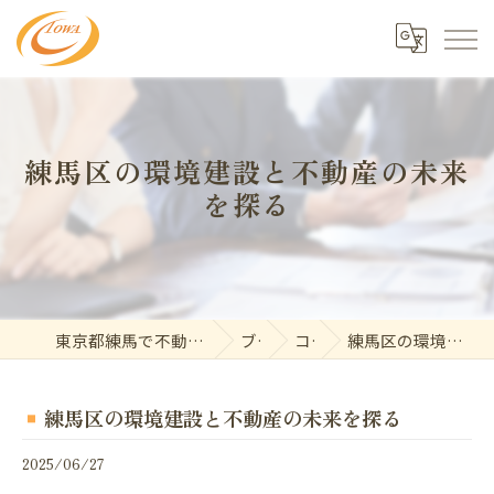
練馬区の環境建設と不動産の未来
を探る
東京都練馬で不動産の求人なら東和開発株式会社
ブログ
コラム
練馬区の環境建設と不動産の未来を探る
練馬区の環境建設と不動産の未来を探る
2025/06/27