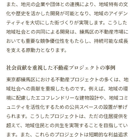
また、地元の企業や団体との連携により、地域特有の文
化や歴史を活かした開発が可能となり、地域のアイデン
ティティを大切にした街づくりが実現します。こうした
地域社会との共同による開発は、練馬区の不動産市場に
おいても重要な競争優位性をもたらし、持続可能な成長
を支える原動力となります。
社会貢献を重視した不動産プロジェクトの事例
東京都練馬区における不動産プロジェクトの多くは、地
域社会への貢献を重視したものです。例えば、地域の環
境に配慮したエコフレンドリーな建物設計や、地域コミ
ュニティを活性化するための公共スペースの設置が挙げ
られます。こうしたプロジェクトは、ただの住居提供を
超えて、地域住民との共生を実現することを目指してい
ます。また、これらのプロジェクトは短期的な利益追求