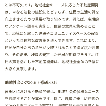
とは不可欠です。地域社会のニーズに応じた不動産開発
は、単なる建物の建設にとどまらず、住民の生活の質を
向上させるための重要な取り組みです。例えば、定期的
なアンケート調査を実施し、住民の意見を集めること
で、環境に配慮した建設やコミュニティスペースの設置
といった具体的な改善策を導入できます。これにより、
住民が自分たちの意見が反映されることで満足度が高ま
り、その結果、地域の安定した発展が期待できます。住
民の声を活かした不動産開発は、地域社会全体の幸福に
大きく貢献します。
地域社会が求める不動産の形
練馬区における不動産開発は、地域社会の多様なニーズ
を考慮することが重要です。特に、環境に優しい建物の
設計や共有スペースの充実は、持続可能な未来を描くた