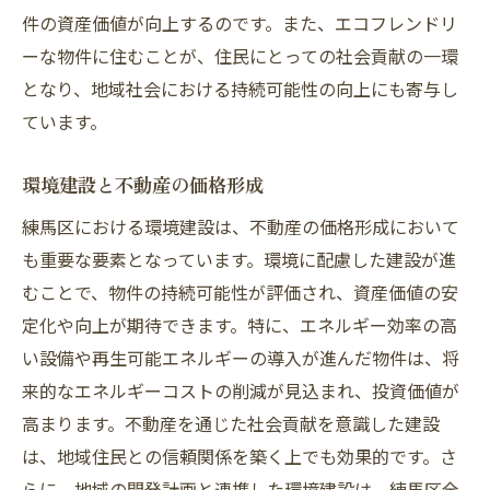
件の資産価値が向上するのです。また、エコフレンドリ
ーな物件に住むことが、住民にとっての社会貢献の一環
となり、地域社会における持続可能性の向上にも寄与し
ています。
環境建設と不動産の価格形成
練馬区における環境建設は、不動産の価格形成において
も重要な要素となっています。環境に配慮した建設が進
むことで、物件の持続可能性が評価され、資産価値の安
定化や向上が期待できます。特に、エネルギー効率の高
い設備や再生可能エネルギーの導入が進んだ物件は、将
来的なエネルギーコストの削減が見込まれ、投資価値が
高まります。不動産を通じた社会貢献を意識した建設
は、地域住民との信頼関係を築く上でも効果的です。さ
らに、地域の開発計画と連携した環境建設は、練馬区全