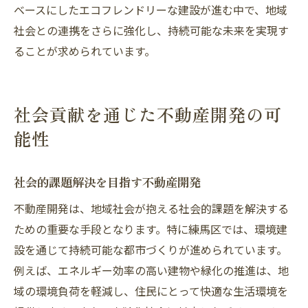
ベースにしたエコフレンドリーな建設が進む中で、地域
社会との連携をさらに強化し、持続可能な未来を実現す
ることが求められています。
社会貢献を通じた不動産開発の可
能性
社会的課題解決を目指す不動産開発
不動産開発は、地域社会が抱える社会的課題を解決する
ための重要な手段となります。特に練馬区では、環境建
設を通じて持続可能な都市づくりが進められています。
例えば、エネルギー効率の高い建物や緑化の推進は、地
域の環境負荷を軽減し、住民にとって快適な生活環境を