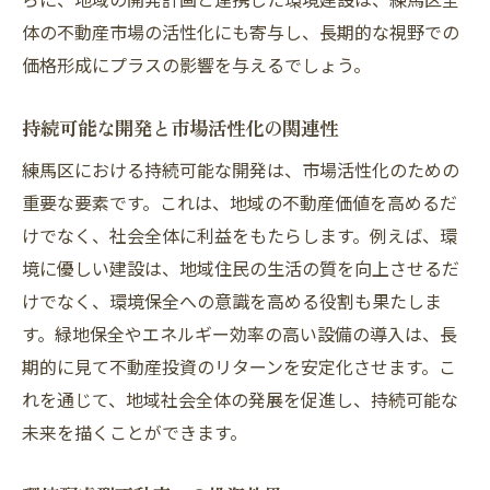
体の不動産市場の活性化にも寄与し、長期的な視野での
価格形成にプラスの影響を与えるでしょう。
持続可能な開発と市場活性化の関連性
練馬区における持続可能な開発は、市場活性化のための
重要な要素です。これは、地域の不動産価値を高めるだ
けでなく、社会全体に利益をもたらします。例えば、環
境に優しい建設は、地域住民の生活の質を向上させるだ
けでなく、環境保全への意識を高める役割も果たしま
す。緑地保全やエネルギー効率の高い設備の導入は、長
期的に見て不動産投資のリターンを安定化させます。こ
れを通じて、地域社会全体の発展を促進し、持続可能な
未来を描くことができます。