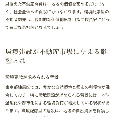
見据えた不動産開発は、地域の価値を高めるだけでな
く、社会全体への貢献にもつながります。環境配慮型の
不動産開発は、長期的な価値創出を目指す投資家にとっ
て有望な選択肢となるでしょう。
環境建設が不動産市場に与える影
響とは
環境建設が求められる背景
東京都練馬区では、豊かな自然環境と都市の利便性が融
合しており、特に環境建設が求められる背景には、地球
温暖化や都市化による環境負荷が増大している現状があ
ります。環境配慮型の建設は、地域の自然資源を保護し