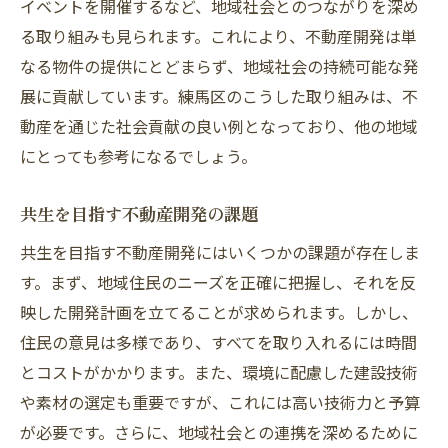
イベントを開催するなど、地域社会とのつながりを深め
る取り組みも見られます。これにより、不動産開発は単
なる物件の提供にとどまらず、地域社会の持続可能な発
展に貢献しています。練馬区のこうした取り組みは、不
動産を通じた社会貢献の良い例となっており、他の地域
にとっても参考になるでしょう。
共生を目指す不動産開発の課題
共生を目指す不動産開発にはいくつかの課題が存在しま
す。まず、地域住民のニーズを正確に把握し、それを反
映した開発計画を立てることが求められます。しかし、
住民の意見は多様であり、すべてを取り入れるには時間
とコストがかかります。また、環境に配慮した建設技術
や素材の選定も重要ですが、これには高い技術力と予算
が必要です。さらに、地域社会との連携を深めるために