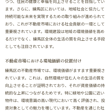
つつ、住民の健康と幸福を向上させることを目指してい
ます。さらに、練馬区においては、地域社会と協力して
持続可能な未来を実現するための取り組みが進められて
おり、これが不動産市場における社会貢献の一環として
重要視されています。環境建設は地域の環境価値を高め
るだけでなく、練馬区全体の生活の質を向上させる手段
としても注目されています。
不動産市場における環境価値の位置付け
練馬区の不動産市場では、環境価値がますます重要視さ
れています。これは、自然環境が住む人々の生活の質を
向上させることが証明されており、それが資産価値の持
続的な上昇につながるためです。特に緑地や公園に近い
物件は、環境意識の高い現代において高く評価され、投
資対象としての魅力を増しています。不動産を通じた社