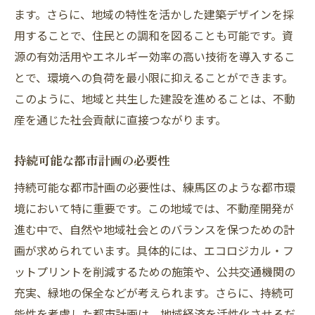
ます。さらに、地域の特性を活かした建築デザインを採
用することで、住民との調和を図ることも可能です。資
源の有効活用やエネルギー効率の高い技術を導入するこ
とで、環境への負荷を最小限に抑えることができます。
このように、地域と共生した建設を進めることは、不動
産を通じた社会貢献に直接つながります。
持続可能な都市計画の必要性
持続可能な都市計画の必要性は、練馬区のような都市環
境において特に重要です。この地域では、不動産開発が
進む中で、自然や地域社会とのバランスを保つための計
画が求められています。具体的には、エコロジカル・フ
ットプリントを削減するための施策や、公共交通機関の
充実、緑地の保全などが考えられます。さらに、持続可
能性を考慮した都市計画は、地域経済を活性化させるだ