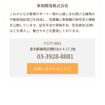
東和開発株式会社
これからもお客様やオーナー様から親しまれ続ける練馬の
不動産相談窓口を目指し、営業職と事務職の新卒求人情報
を公開しています。住宅手当や資格手当、完全週休2日制
などを導入し、働きやすさを重視しております。
〒177-0051
東京都練馬区関町北4-4-17 2階
03-3928-8881
お問い合わせはこちら