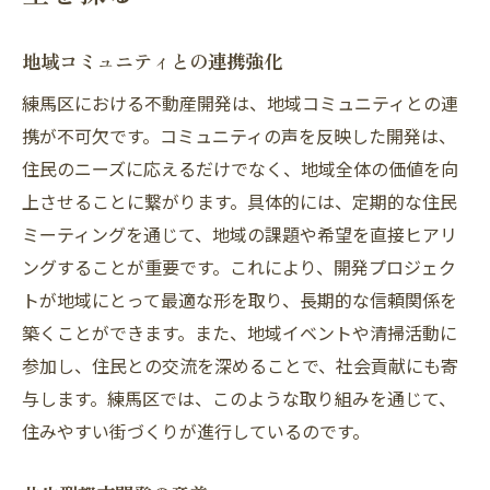
地域コミュニティとの連携強化
練馬区における不動産開発は、地域コミュニティとの連
携が不可欠です。コミュニティの声を反映した開発は、
住民のニーズに応えるだけでなく、地域全体の価値を向
上させることに繋がります。具体的には、定期的な住民
ミーティングを通じて、地域の課題や希望を直接ヒアリ
ングすることが重要です。これにより、開発プロジェク
トが地域にとって最適な形を取り、長期的な信頼関係を
築くことができます。また、地域イベントや清掃活動に
参加し、住民との交流を深めることで、社会貢献にも寄
与します。練馬区では、このような取り組みを通じて、
住みやすい街づくりが進行しているのです。