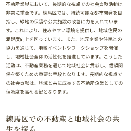
不動産業界において、長期的な視点での社会貢献活動は
非常に重要です。練馬区では、持続可能な都市開発を目
指し、緑地の保護や公共施設の改善に力を入れていま
す。これにより、住みやすい環境を提供し、地域住民の
満足度向上を図っています。また、地元企業や住民との
協力を通じて、地域イベントやワークショップを開催
し、地域社会全体の活性化を推進しています。こうした
活動は、不動産業務を通じて地域社会に貢献し、信頼関
係を築くための重要な手段となります。長期的な視点で
の社会貢献は、地域と共に成長する不動産企業としての
信頼度を高める鍵となります。
練馬区での不動産と地域社会の共
生を探る