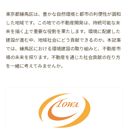
東京都練馬区は、豊かな自然環境と都市の利便性が調和
した地域です。この地での不動産開発は、持続可能な未
来を描く上で重要な役割を果たします。環境に配慮した
建設が進む中、地域社会にどう貢献できるのか。本記事
では、練馬区における環境建設の取り組みと、不動産市
場の未来を探ります。不動産を通じた社会貢献の在り方
を一緒に考えてみませんか。