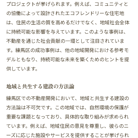
プロジェクトが挙げられます。例えば、コミュニティと
の協働によって設計されたエコフレンドリーな住宅地
は、住民の生活の質を高めるだけでなく、地域社会全体
に持続可能な影響を与えています。このような事例は、
不動産を通じた社会貢献の一環として注目されていま
す。練馬区の成功事例は、他の地域開発における参考モ
デルともなり、持続可能な未来を築くためのヒントを提
供しています。
地域と共生する建設の方法論
練馬区での不動産開発において、地域と共生する建設の
方法論は不可欠です。この地域では、自然環境の保護が
重要な課題となっており、具体的な取り組みが求められ
ています。例えば、地域住民の意見を尊重し、彼らのニ
ーズに応じた施設やサービスを提供することが挙げられ