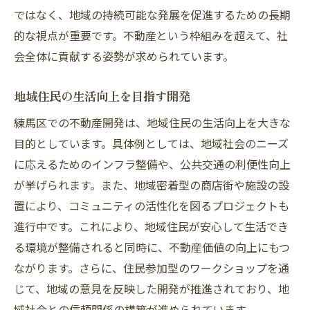
ではなく、地域の持続可能な発展を促進するための長期
的な視点が重要です。不動産という枠組みを超えて、社
会全体に貢献する姿勢が求められています。
地域住民の生活向上を目指す開発
練馬区での不動産開発は、地域住民の生活向上を大きな
目的としています。具体例としては、地域社会のニーズ
に応えるためのインフラ整備や、公共交通の利便性向上
が挙げられます。また、地域密着型の商店街や施設の設
置により、コミュニティの活性化を図るプロジェクトも
進行中です。これにより、地域住民が安心して生活でき
る環境が整備されると同時に、不動産価値の向上にもつ
ながります。さらに、住民参加型のワークショップを通
じて、地域の意見を反映した開発が推進されており、地
域社会との信頼関係の構築が進められています。