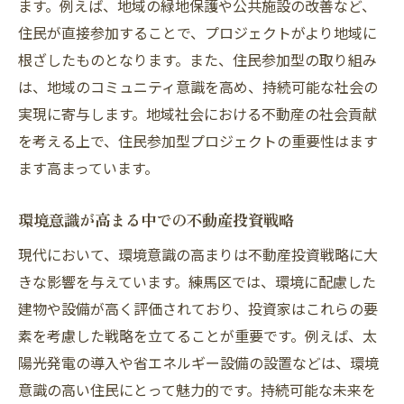
ます。例えば、地域の緑地保護や公共施設の改善など、
住民が直接参加することで、プロジェクトがより地域に
根ざしたものとなります。また、住民参加型の取り組み
は、地域のコミュニティ意識を高め、持続可能な社会の
実現に寄与します。地域社会における不動産の社会貢献
を考える上で、住民参加型プロジェクトの重要性はます
ます高まっています。
環境意識が高まる中での不動産投資戦略
現代において、環境意識の高まりは不動産投資戦略に大
きな影響を与えています。練馬区では、環境に配慮した
建物や設備が高く評価されており、投資家はこれらの要
素を考慮した戦略を立てることが重要です。例えば、太
陽光発電の導入や省エネルギー設備の設置などは、環境
意識の高い住民にとって魅力的です。持続可能な未来を