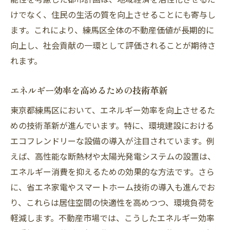
けでなく、住民の生活の質を向上させることにも寄与し
ます。これにより、練馬区全体の不動産価値が長期的に
向上し、社会貢献の一環として評価されることが期待さ
れます。
エネルギー効率を高めるための技術革新
東京都練馬区において、エネルギー効率を向上させるた
めの技術革新が進んでいます。特に、環境建設における
エコフレンドリーな設備の導入が注目されています。例
えば、高性能な断熱材や太陽光発電システムの設置は、
エネルギー消費を抑えるための効果的な方法です。さら
に、省エネ家電やスマートホーム技術の導入も進んでお
り、これらは居住空間の快適性を高めつつ、環境負荷を
軽減します。不動産市場では、こうしたエネルギー効率