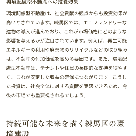
環境配慮型不動産への投資効果
環境配慮型不動産は、社会貢献の観点からも投資効果が
高いとされています。練馬区では、エコフレンドリーな
建物の導入が進んでおり、これが市場価格にどのような
影響を与えるかが注目されています。例えば、再生可能
エネルギーの利用や廃棄物のリサイクルなどの取り組み
は、不動産の付加価値を高める要因です。また、環境配
慮型不動産は、テナントや住民の長期的な支持を得やす
く、これが安定した収益の確保につながります。こうし
た投資は、社会全体に対する貢献を実感できるため、今
後の市場でも重要視されるでしょう。
持続可能な未来を描く練馬区の環
境建設