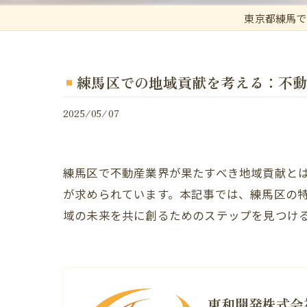
東京都練馬で
練馬区での地域貢献を考える：不動
2025/05/07
練馬区で不動産業界が果たすべき地域貢献と
が求められています。本記事では、練馬区の
域の未来を共に創るためのステップを見つけ
東和開発株式会