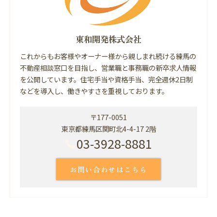
東和開発株式会社
これからもお客様やオーナー様から親しまれ続ける練馬の
不動産相談窓口を目指し、営業職と事務職の新卒求人情報
を公開しています。住宅手当や資格手当、完全週休2日制
などを導入し、働きやすさを重視しております。
〒177-0051
東京都練馬区関町北4-4-17 2階
03-3928-8881
お問い合わせはこちら