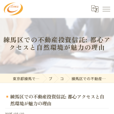
練馬区での不動産投資信託: 都心ア
クセスと自然環境が魅力の理由
東京都練馬で不動産の求人なら東和開発株式会社
ブログ
コラム
練馬区での不動産投資信託: 都心アクセスと自然環境が魅力の理由
練馬区での不動産投資信託: 都心アクセスと自
然環境が魅力の理由
2025/03/19