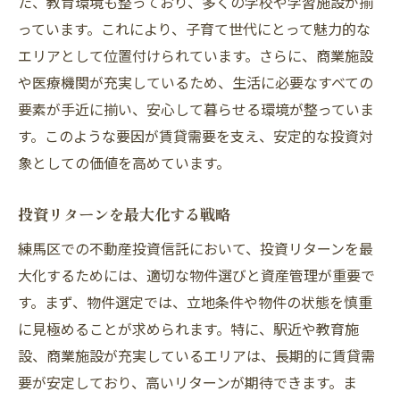
た、教育環境も整っており、多くの学校や学習施設が揃
っています。これにより、子育て世代にとって魅力的な
エリアとして位置付けられています。さらに、商業施設
や医療機関が充実しているため、生活に必要なすべての
要素が手近に揃い、安心して暮らせる環境が整っていま
す。このような要因が賃貸需要を支え、安定的な投資対
象としての価値を高めています。
投資リターンを最大化する戦略
練馬区での不動産投資信託において、投資リターンを最
大化するためには、適切な物件選びと資産管理が重要で
す。まず、物件選定では、立地条件や物件の状態を慎重
に見極めることが求められます。特に、駅近や教育施
設、商業施設が充実しているエリアは、長期的に賃貸需
要が安定しており、高いリターンが期待できます。ま