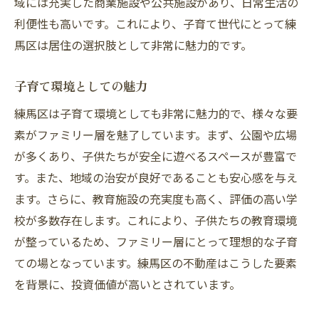
域には充実した商業施設や公共施設があり、日常生活の
利便性も高いです。これにより、子育て世代にとって練
馬区は居住の選択肢として非常に魅力的です。
子育て環境としての魅力
練馬区は子育て環境としても非常に魅力的で、様々な要
素がファミリー層を魅了しています。まず、公園や広場
が多くあり、子供たちが安全に遊べるスペースが豊富で
す。また、地域の治安が良好であることも安心感を与え
ます。さらに、教育施設の充実度も高く、評価の高い学
校が多数存在します。これにより、子供たちの教育環境
が整っているため、ファミリー層にとって理想的な子育
ての場となっています。練馬区の不動産はこうした要素
を背景に、投資価値が高いとされています。