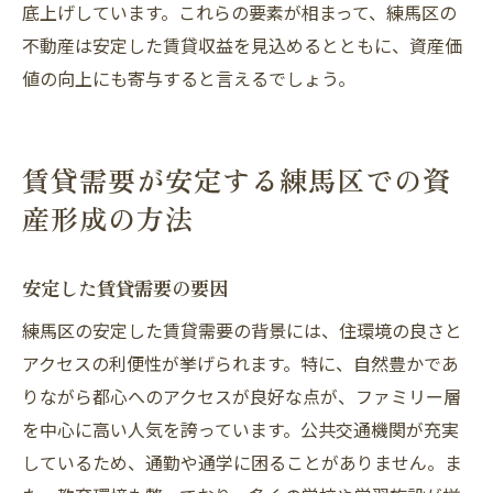
底上げしています。これらの要素が相まって、練馬区の
不動産は安定した賃貸収益を見込めるとともに、資産価
値の向上にも寄与すると言えるでしょう。
賃貸需要が安定する練馬区での資
産形成の方法
安定した賃貸需要の要因
練馬区の安定した賃貸需要の背景には、住環境の良さと
アクセスの利便性が挙げられます。特に、自然豊かであ
りながら都心へのアクセスが良好な点が、ファミリー層
を中心に高い人気を誇っています。公共交通機関が充実
しているため、通勤や通学に困ることがありません。ま