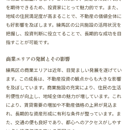
を期待できるため、投資家にとって魅力的です。また、
地域の住民満足度が高まることで、不動産の価値全体に
も好影響を及ぼします。練馬区の公共施設の活用状況を
把握し、投資判断に役立てることで、長期的な成功を目
指すことが可能です。
商業エリアの発展とその影響
練馬区の商業エリアは近年、目覚ましい発展を遂げてい
ます。この成長は、不動産投資の観点からも大きな影響
を及ぼしています。商業施設の充実により、住民の生活
利便性が向上し、地域全体の魅力が増しています。これ
により、賃貸需要の増加や不動産価格の上昇が見込ま
れ、長期的な資産形成に有利な条件が整っています。ま
た、交通の便も良好であり、都心へのアクセスがしやす