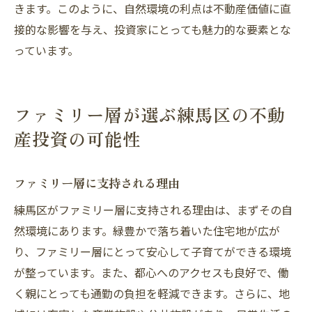
きます。このように、自然環境の利点は不動産価値に直
接的な影響を与え、投資家にとっても魅力的な要素とな
っています。
ファミリー層が選ぶ練馬区の不動
産投資の可能性
ファミリー層に支持される理由
練馬区がファミリー層に支持される理由は、まずその自
然環境にあります。緑豊かで落ち着いた住宅地が広が
り、ファミリー層にとって安心して子育てができる環境
が整っています。また、都心へのアクセスも良好で、働
く親にとっても通勤の負担を軽減できます。さらに、地