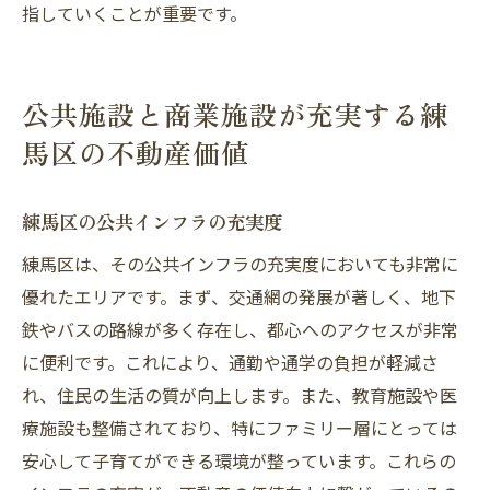
指していくことが重要です。
公共施設と商業施設が充実する練
馬区の不動産価値
練馬区の公共インフラの充実度
練馬区は、その公共インフラの充実度においても非常に
優れたエリアです。まず、交通網の発展が著しく、地下
鉄やバスの路線が多く存在し、都心へのアクセスが非常
に便利です。これにより、通勤や通学の負担が軽減さ
れ、住民の生活の質が向上します。また、教育施設や医
療施設も整備されており、特にファミリー層にとっては
安心して子育てができる環境が整っています。これらの