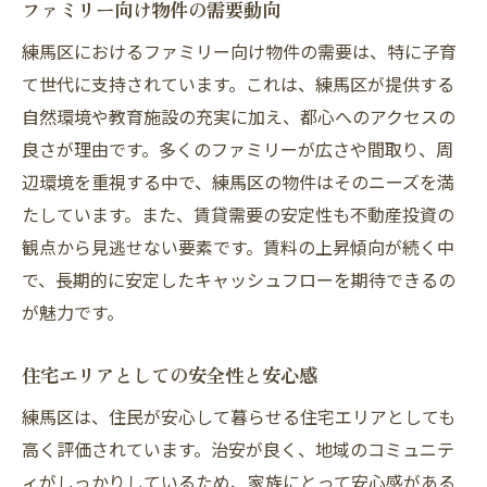
ファミリー向け物件の需要動向
練馬区におけるファミリー向け物件の需要は、特に子育
て世代に支持されています。これは、練馬区が提供する
自然環境や教育施設の充実に加え、都心へのアクセスの
良さが理由です。多くのファミリーが広さや間取り、周
辺環境を重視する中で、練馬区の物件はそのニーズを満
たしています。また、賃貸需要の安定性も不動産投資の
観点から見逃せない要素です。賃料の上昇傾向が続く中
で、長期的に安定したキャッシュフローを期待できるの
が魅力です。
住宅エリアとしての安全性と安心感
練馬区は、住民が安心して暮らせる住宅エリアとしても
高く評価されています。治安が良く、地域のコミュニテ
ィがしっかりしているため、家族にとって安心感がある