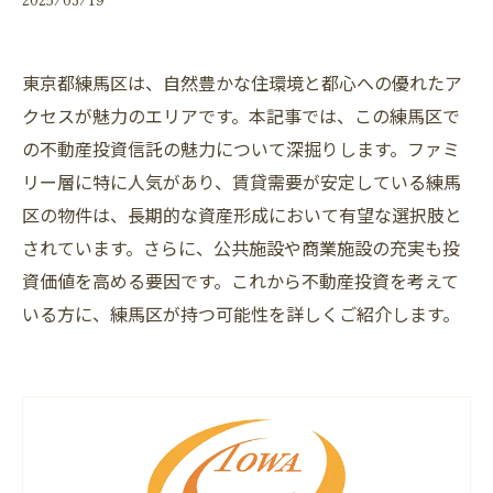
東京都練馬区は、自然豊かな住環境と都心への優れたア
クセスが魅力のエリアです。本記事では、この練馬区で
の不動産投資信託の魅力について深掘りします。ファミ
リー層に特に人気があり、賃貸需要が安定している練馬
区の物件は、長期的な資産形成において有望な選択肢と
されています。さらに、公共施設や商業施設の充実も投
資価値を高める要因です。これから不動産投資を考えて
いる方に、練馬区が持つ可能性を詳しくご紹介します。