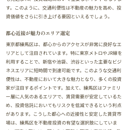
す。このように、交通利便性は不動産の魅力を高め、投
資価値をさらに引き上げる要因といえるでしょう。
都心近接が魅力のエリア選定
東京都練馬区は、都心からのアクセスが非常に良好なエ
リアとして注目されています。特に東京メトロやJR線を
利用することで、新宿や池袋、渋谷といった主要なビジ
ネスエリアに短時間で到達可能です。このような交通利
便性は、不動産において大きな魅力となり、多くの投資
家が注目するポイントです。加えて、練馬区はファミリ
ー層に人気のあるエリアで、賃貸需要が安定しているた
め、投資信託においてもリスクを低減できるという利点
があります。こうした都心への近接性と安定した賃貸市
場は、練馬区を不動産投資の有望な選択肢にしていま