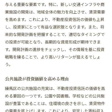
与える重要な要素です。特に、新しい交通インフラや商
業施設の開発は、地域全体の魅力を向上させ、賃貸需要
を高めます。これにより、不動産投資信託の価値も上昇
し、投資家にとって有益な選択肢となります。また、将
来的な開発計画を把握することで、適切なタイミングで
の投資が可能となり、長期的な資産形成が期待できま
す。開発計画の進捗をチェックし、その情報を基に投資
戦略を練ることで、より高いリターンが狙えるでしょ
う。
公共施設が投資価値を高める理由
練馬区の公共施設の充実は、不動産投資信託の価値を高
める要因の一つです。公園や図書館、学校などの公共施
設が豊富であることは、住環境の良さを示し、賃貸物件
の需要を底上げします。これにより、安定した賃料収入