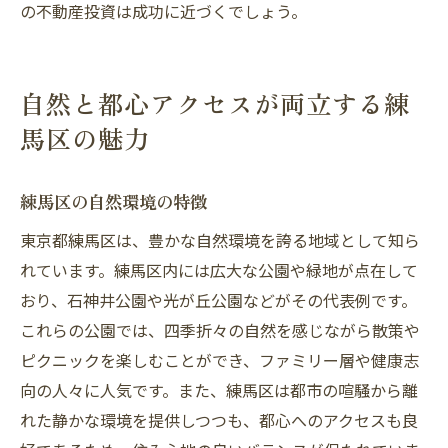
の不動産投資は成功に近づくでしょう。
自然と都心アクセスが両立する練
馬区の魅力
練馬区の自然環境の特徴
東京都練馬区は、豊かな自然環境を誇る地域として知ら
れています。練馬区内には広大な公園や緑地が点在して
おり、石神井公園や光が丘公園などがその代表例です。
これらの公園では、四季折々の自然を感じながら散策や
ピクニックを楽しむことができ、ファミリー層や健康志
向の人々に人気です。また、練馬区は都市の喧騒から離
れた静かな環境を提供しつつも、都心へのアクセスも良