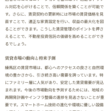
ル対応を心がけることで、信頼関係を築くことが可能で
す。さらに、賃貸契約の更新時には市場の賃貸価格を見
直すことで、適正な家賃設定を行い、収益の最大化を図
ることができます。こうした賃貸管理のポイントを押さ
えることで、不動産投資信託の価値を高めることができ
るでしょう。
賃貸市場の動向と将来予測
練馬区の賃貸市場は、都心へのアクセスの良さと自然環
境の豊かさから、引き続き高い需要を誇っています。特
にファミリー層に人気があり、安定した賃貸需要が見込
まれます。今後の市場動向を予測するためには、地域の
再開発計画やインフラ整備の進捗を見逃さないことが重
要です。スマートホーム技術の進化や環境に優しい設備