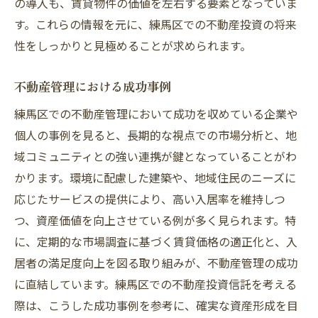
の導入も、賃貸物件の価値を左右する要素となっていま
す。これらの情報を元に、練馬区での不動産投資の将来
性をしっかりと見極めることが求められます。
不動産管理における成功事例
練馬区での不動産管理において成功を収めている企業や
個人の事例を見ると、長期的な視点での市場分析と、地
域コミュニティとの強い連携が鍵となっていることがわ
かります。環境に配慮した建築や、地域住民のニーズに
応じたサービスの提供により、高い入居率を維持しつ
つ、資産価値を向上させている例が多く見られます。特
に、定期的な市場調査に基づく賃貸価格の適正化と、入
居者の満足度向上を図る取り組みが、不動産管理の成功
に直結しています。練馬区での不動産投資信託を考える
際は、こうした成功事例を参考に、確実な資産形成を目