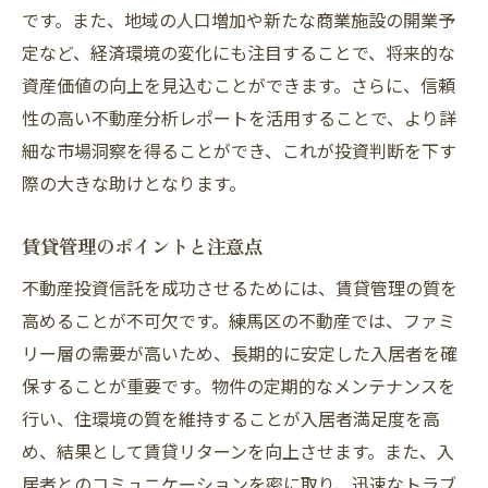
です。また、地域の人口増加や新たな商業施設の開業予
定など、経済環境の変化にも注目することで、将来的な
資産価値の向上を見込むことができます。さらに、信頼
性の高い不動産分析レポートを活用することで、より詳
細な市場洞察を得ることができ、これが投資判断を下す
際の大きな助けとなります。
賃貸管理のポイントと注意点
不動産投資信託を成功させるためには、賃貸管理の質を
高めることが不可欠です。練馬区の不動産では、ファミ
リー層の需要が高いため、長期的に安定した入居者を確
保することが重要です。物件の定期的なメンテナンスを
行い、住環境の質を維持することが入居者満足度を高
め、結果として賃貸リターンを向上させます。また、入
居者とのコミュニケーションを密に取り、迅速なトラブ