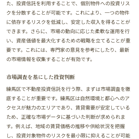
た、投資信託を利用することで、個別物件への投資リス
クを分散することが可能です。これにより、一つの物件
に依存するリスクを低減し、安定した収入を得ることが
できます。さらに、市場の動向に応じた柔軟な運用を行
い、資産価値を最大化するための戦略を立てることが重
要です。これには、専門家の意見を参考にしたり、最新
の市場情報を収集することが有効です。
市場調査を基にした投資判断
練馬区で不動産投資信託を行う際、まずは市場調査を徹
底することが重要です。練馬区は自然環境と都心へのア
クセスが魅力のエリアであり、賃貸需要が安定している
ため、正確な市場データに基づいた判断が求められま
す。例えば、地域の賃貸価格の推移や供給状況を把握
し、投資対象物件のリスクを最小限に抑えることが可能