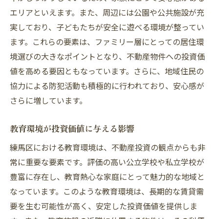
エリアといえます。また、周辺には公園や公共施設が充
実しており、子どもたちが安全に遊べる環境が整ってい
ます。これらの要素は、ファミリー層にとっての居住環
境選びの大きなポイントとなり、不動産物件への投資価
値を高める要因ともなっています。さらに、地域住民の
協力による防犯活動も積極的に行われており、安心感が
さらに増しています。
教育環境が投資価値に与える影響
練馬区における教育環境は、不動産投資の観点からも非
常に重要な要素です。評価の高い公立学校や私立学校が
豊富に存在し、教育熱心な家庭にとって魅力的な地域と
なっています。このような教育環境は、長期的な賃貸需
要を生む可能性が高く、安定した投資価値を提供しま