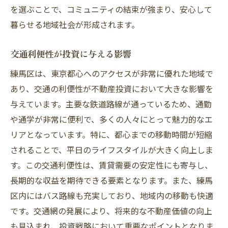
を選ぶことで、コミュニティの結束が強まり、安心して
暮らせる地域社会が形成されます。
交通利便性が投資に与える影響
練馬区は、東京都心へのアクセスが非常に優れた地域で
あり、交通の利便性が不動産投資において大きな影響を
与えています。主要な鉄道路線が通っているため、通勤
や通学が非常に便利で、多くの人々にとって魅力的なエ
リアとなっています。特に、都心までの移動時間が短縮
されることで、平日のライフスタイルが大きく向上しま
す。この交通利便性は、賃貸需要の安定性にも寄与し、
長期的な収益を期待できる要素となります。また、練馬
区内にはバス路線も充実しており、地域内の移動も快適
です。交通網の発展により、将来的な不動産価値の向上
も見込まれ、投資戦略において重要なポイントとなりま