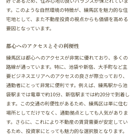
好であるため、住み心地の良いバランスが保たれていま
す。このような自然環境の特徴が、練馬区を魅力的な住
宅地として、また不動産投資の視点からも価値を高める
要因となっています。
都心へのアクセスとその利便性
練馬区は都心へのアクセスが非常に優れており、多くの
路線が通っています。特に、池袋や新宿、大手町など主
要ビジネスエリアへのアクセスの良さが際立っており、
通勤者にとって非常に便利です。例えば、練馬駅から池
袋駅までは電車で約10分、新宿駅までは約20分で到着し
ます。この交通の利便性があるため、練馬区は単に住む
場所としてだけでなく、通勤拠点としても人気がありま
す。さらに、これにより不動産の賃貸需要が安定してい
るため、投資家にとっても魅力的な選択肢となります。