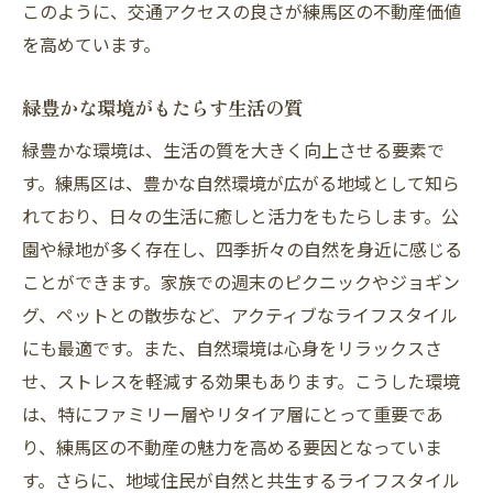
このように、交通アクセスの良さが練馬区の不動産価値
を高めています。
緑豊かな環境がもたらす生活の質
緑豊かな環境は、生活の質を大きく向上させる要素で
す。練馬区は、豊かな自然環境が広がる地域として知ら
れており、日々の生活に癒しと活力をもたらします。公
園や緑地が多く存在し、四季折々の自然を身近に感じる
ことができます。家族での週末のピクニックやジョギン
グ、ペットとの散歩など、アクティブなライフスタイル
にも最適です。また、自然環境は心身をリラックスさ
せ、ストレスを軽減する効果もあります。こうした環境
は、特にファミリー層やリタイア層にとって重要であ
り、練馬区の不動産の魅力を高める要因となっていま
す。さらに、地域住民が自然と共生するライフスタイル