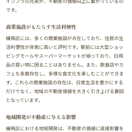
インフラの充実が、不動産の価値向上に繋がっているの
です。
商業施設がもたらす生活利便性
練馬区には、多くの商業施設が点在しており、住民の生
活利便性が非常に高いと評判です。駅前には大型ショッ
ピングモールやスーパーマーケットが揃っており、日用
品の買い物に困ることはありません。また、飲食店やカ
フェも多数存在し、多様な食文化を楽しむことができま
す。これらの商業施設の存在は、日常生活を豊かにする
だけでなく、地域の不動産価値を大きく引き上げる要因
となっています。
地域開発が不動産に与える影響
練馬区における地域開発は、不動産の価値に直接影響を