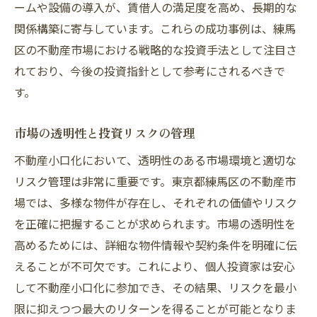
ームや設備の導入が、賃借人の満足度を高め、長期的な
関係構築に寄与しています。これらの成功事例は、練馬
区の不動産市場における戦略的な投資手法として注目さ
れており、今後の投資指針として参考にされるべきで
す。
市場の透明性と投資リスクの管理
不動産小口化において、透明性のある市場環境と適切な
リスク管理は非常に重要です。東京都練馬区の不動産市
場では、多様な物件が存在し、それぞれの価値やリスク
を正確に把握することが求められます。市場の透明性を
高めるためには、詳細な物件情報や契約条件を明確に伝
えることが不可欠です。これにより、個人投資家は安心
して不動産小口化に参加でき、その結果、リスクを最小
限に抑えつつ最大のリターンを得ることが可能となりま