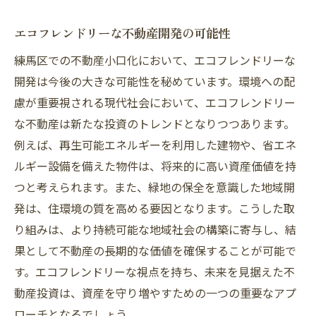
エコフレンドリーな不動産開発の可能性
練馬区での不動産小口化において、エコフレンドリーな
開発は今後の大きな可能性を秘めています。環境への配
慮が重要視される現代社会において、エコフレンドリー
な不動産は新たな投資のトレンドとなりつつあります。
例えば、再生可能エネルギーを利用した建物や、省エネ
ルギー設備を備えた物件は、将来的に高い資産価値を持
つと考えられます。また、緑地の保全を意識した地域開
発は、住環境の質を高める要因となります。こうした取
り組みは、より持続可能な地域社会の構築に寄与し、結
果として不動産の長期的な価値を確保することが可能で
す。エコフレンドリーな視点を持ち、未来を見据えた不
動産投資は、資産を守り増やすための一つの重要なアプ
ローチとなるでしょう。