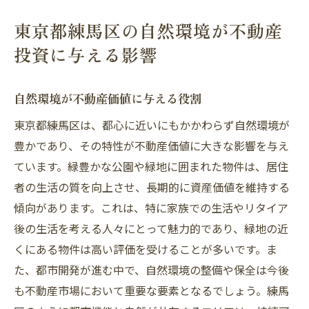
東京都練馬区の自然環境が不動産
投資に与える影響
自然環境が不動産価値に与える役割
東京都練馬区は、都心に近いにもかかわらず自然環境が
豊かであり、その特性が不動産価値に大きな影響を与え
ています。緑豊かな公園や緑地に囲まれた物件は、居住
者の生活の質を向上させ、長期的に資産価値を維持する
傾向があります。これは、特に家族での生活やリタイア
後の生活を考える人々にとって魅力的であり、緑地の近
くにある物件は高い評価を受けることが多いです。ま
た、都市開発が進む中で、自然環境の整備や保全は今後
も不動産市場において重要な要素となるでしょう。練馬