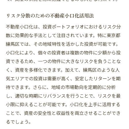
リスク分散のための不動産小口化活用法
不動産小口化は、投資ポートフォリオにおけるリスク分
散に効果的な手法として注目されています。特に東京都
練馬区では、その地域特性を活かした投資が可能です。
小口化により、個々の投資者は複数の物件に少額から投
資できるため、一つの物件に大きなリスクを負うことな
く、資産を多様化できます。加えて、練馬区のような人
気エリアでの投資は需要が高く、安定したリターンを期
待できます。さらに、地域の市場動向を定期的に分析
し、適切な時期にリバランスを行うことで、リスクを最
小限に抑えることが可能です。小口化を上手に活用する
ことで、資産の安全性と収益性を両立させることができ
るでしょう。