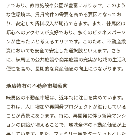
アであり、教育施設や公園が豊富にあります。このよう
な住環境は、賃貸物件の需要を高める要因となってお
り、安定した賃料収入が期待できます。また、練馬区は
都心へのアクセスが良好であり、多くのビジネスパーソ
ンが住みたいと考えるエリアです。このため、不動産投
資においても安全で安定した選択肢といえます。さら
に、練馬区の公共施設や商業施設の充実が地域の生活利
便性を高め、長期的な資産価値の向上につながります。
地域特有の不動産市場動向
練馬区の不動産市場は、近年特に注目を集めています。
これは、人口増加や再開発プロジェクトが進行している
ことが背景にあります。特に、再開発に伴う新築マンシ
ョンの供給が増えることで、地域全体の不動産価値が上
昇しています。また、ファミリー層をターゲットとした