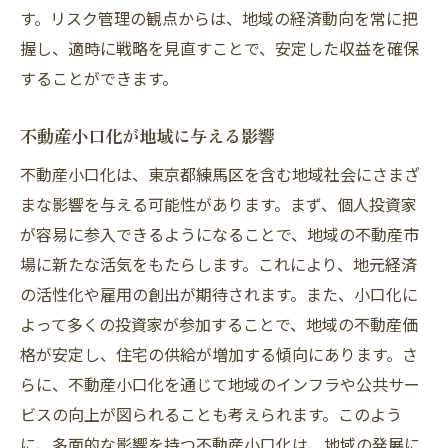
す。リスク管理の観点からは、地域の経済動向を常に把
握し、適時に戦略を見直すことで、安定した収益を確保
することができます。
不動産小口化が地域に与える影響
不動産小口化は、東京都練馬区を含む地域社会にさまざ
まな影響を与える可能性があります。まず、個人投資家
が容易に参入できるようになることで、地域の不動産市
場に新たな活気をもたらします。これにより、地元経済
の活性化や雇用の創出が期待されます。また、小口化に
よって多くの投資家が参加することで、地域の不動産価
格が安定し、住宅の供給が増加する傾向にあります。さ
らに、不動産小口化を通じて地域のインフラや公共サー
ビスの向上が図られることも考えられます。このよう
に、多面的な影響を持つ不動産小口化は、地域の発展に