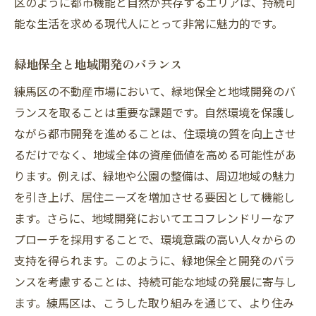
区のように都市機能と自然が共存するエリアは、持続可
能な生活を求める現代人にとって非常に魅力的です。
緑地保全と地域開発のバランス
練馬区の不動産市場において、緑地保全と地域開発のバ
ランスを取ることは重要な課題です。自然環境を保護し
ながら都市開発を進めることは、住環境の質を向上させ
るだけでなく、地域全体の資産価値を高める可能性があ
ります。例えば、緑地や公園の整備は、周辺地域の魅力
を引き上げ、居住ニーズを増加させる要因として機能し
ます。さらに、地域開発においてエコフレンドリーなア
プローチを採用することで、環境意識の高い人々からの
支持を得られます。このように、緑地保全と開発のバラ
ンスを考慮することは、持続可能な地域の発展に寄与し
ます。練馬区は、こうした取り組みを通じて、より住み