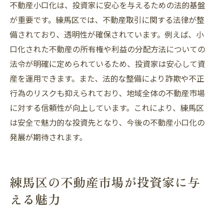
不動産小口化は、投資家に安心を与えるための法的基盤
が重要です。練馬区では、不動産取引に関する法律が整
備されており、透明性が確保されています。例えば、小
口化された不動産の所有権や利益の分配方法についての
法令が明確に定められているため、投資家は安心して資
産を運用できます。また、法的な整備により詐欺や不正
行為のリスクも抑えられており、地域全体の不動産市場
に対する信頼性が向上しています。これにより、練馬区
は安全で魅力的な投資先となり、今後の不動産小口化の
発展が期待されます。
練馬区の不動産市場が投資家に与
える魅力