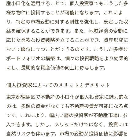
産小口化を活用することで、個人投資家でもこうした多
様な物件に投資することが可能になります。これによ
り、特定の市場変動に対する耐性を強化し、安定した収
益を確保することができます。また、地域経済の変動に
応じた柔軟な投資戦略を立てることができ、資産形成に
おいて優位に立つことができるのです。こうした多様な
ポートフォリオの構築は、個々の投資戦略をより効果的
にし、長期的な資産価値の向上に寄与します。
個人投資家にとってのメリットとデメリット
東京都練馬区で不動産の小口化が個人投資家に魅力的な
のは、多額の資金がなくても不動産投資が可能になる点
です。これにより、幅広い層の投資家が不動産市場に参
入できます。しかし、メリットだけではなく、投資には
当然リスクも伴います。市場の変動が投資価値に影響を