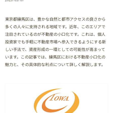
東京都練馬区は、豊かな自然と都市アクセスの良さから
多くの人々に支持される地域です。近年、このエリアで
注目されているのが不動産の小口化です。これは、個人
投資家でも手軽に不動産市場へ参入できるようにする新
しい手法で、資産形成の一環としての可能性が高まって
います。この記事では、練馬区における不動産小口化の
魅力と、その具体的な利点について詳しく解説します。