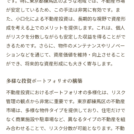
です。特に東京都練馬区のような地域では、不動産市場
が安定しているため、この手法は非常に有効です。ま
た、小口化による不動産投資は、長期的な視野で資産形
成を考える上でのメリットを提供します。これは、個人
がリスクを分散しながらも安定した収益を得ることがで
きるためです。さらに、物件のメンテナンスやリノベー
ションなどを通じて、資産価値を維持・向上させること
ができ、将来的な資産形成にも大きく寄与します。
多様な投資ポートフォリオの構築
不動産投資におけるポートフォリオの多様化は、リスク
管理の観点から非常に重要です。東京都練馬区の不動産
市場は、多様な物件タイプを提供しており、住宅だけで
なく商業施設や駐車場など、異なるタイプの不動産を組
み合わせることで、リスク分散が可能となります。不動