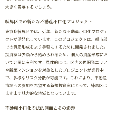
大きく寄与するでしょう。
練馬区での新たな不動産小口化プロジェクト
東京都練馬区では、近年、新たな不動産小口化プロジェ
クトが活発化しています。このプロジェクトは、都市部
での資産形成をより手軽にするために開発されました。
投資家は少額から始められるため、個人の資産形成にお
いて非常に有利です。具体的には、区内の再開発エリア
や新築マンションを対象としたプロジェクトが進行中
で、多様なリスク分散が可能です。これにより、不動産
市場への参加を希望する新規投資家にとって、練馬区は
ますます魅力的な地域となっています。
不動産小口化の法的側面とその影響