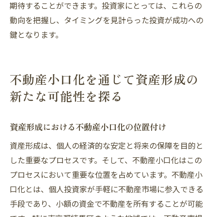
期待することができます。投資家にとっては、これらの
動向を把握し、タイミングを見計らった投資が成功への
鍵となります。
不動産小口化を通じて資産形成の
新たな可能性を探る
資産形成における不動産小口化の位置付け
資産形成は、個人の経済的な安定と将来の保障を目的と
した重要なプロセスです。そして、不動産小口化はこの
プロセスにおいて重要な位置を占めています。不動産小
口化とは、個人投資家が手軽に不動産市場に参入できる
手段であり、小額の資金で不動産を所有することが可能