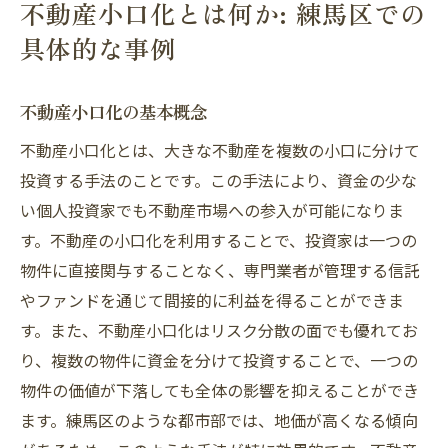
不動産小口化とは何か: 練馬区での
具体的な事例
不動産小口化の基本概念
不動産小口化とは、大きな不動産を複数の小口に分けて
投資する手法のことです。この手法により、資金の少な
い個人投資家でも不動産市場への参入が可能になりま
す。不動産の小口化を利用することで、投資家は一つの
物件に直接関与することなく、専門業者が管理する信託
やファンドを通じて間接的に利益を得ることができま
す。また、不動産小口化はリスク分散の面でも優れてお
り、複数の物件に資金を分けて投資することで、一つの
物件の価値が下落しても全体の影響を抑えることができ
ます。練馬区のような都市部では、地価が高くなる傾向