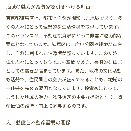
地域の魅力が投資家を引きつける理由
東京都練馬区は、都市と自然が調和した地域であり、多
くの人々にとって理想的な生活環境を提供しています。
このバランスが、不動産投資家にとって非常に魅力的な
要素となっています。練馬区は、広い公園や緑地が点在
し、自然に囲まれた住環境が整っています。このため、
住む人々にとっても心地よい空間であり、長期的な住居
としての需要が高まっています。また、地域の文化活動
も活発で、住民同士の交流が盛んであることも、地域の
一体感を高める要因となっています。投資家にとって、
こうした地域の魅力は物件選定の重要な指針となり、資
産価値の維持・向上に寄与するのです。
人口動態と不動産需要の関係