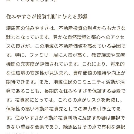
住みやすさが投資判断に与える影響
練馬区の住みやすさは、不動産投資の観点からも大きな
魅力となっています。豊かな自然環境と都心へのアクセ
スの良さが、この地域の不動産価値を高めている要因で
す。特に、ファミリー層に人気が高く、教育施設や医療
機関の充実度が評価されています。これにより、将来的
な住環境の安定性が見込まれ、資産価値の維持や向上が
期待できます。また、地域住民のコミュニティ活動が活
発であることも、長期的な住みやすさを保証する要素で
す。投資家にとっては、これらの点がリスクを低減し、
信頼性の高い不動産投資先としての魅力を引き立てま
す。住みやすさが不動産投資判断に及ぼす影響は無視で
きない重要な要素であり、練馬区はその点で有利な選択