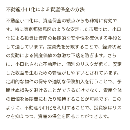
不動産小口化による資産保全の方法
不動産小口化は、資産保全の観点からも非常に有効で
す。特に東京都練馬区のような安定した市場では、小口
化による投資は資産の長期的な安全性を確保する手段と
して適しています。投資先を分散することで、経済状況
の変動による資産価値の急激な下落を防ぎます。さら
に、小口化された不動産は、個別のリスクが低く、安定
した収益を生むための管理がしやすいとされています。
定期的な物件の保守や適切な保険加入を行うことで、予
期せぬ損失を避けることができるだけでなく、資産全体
の価値を長期間にわたり維持することが可能です。この
ように、不動産小口化を利用することで、投資家はリス
クを抑えつつ、資産の保全を図ることができます。