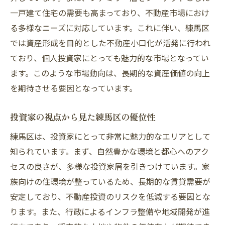
一戸建て住宅の需要も高まっており、不動産市場におけ
る多様なニーズに対応しています。これに伴い、練馬区
では資産形成を目的とした不動産小口化が活発に行われ
ており、個人投資家にとっても魅力的な市場となってい
ます。このような市場動向は、長期的な資産価値の向上
を期待させる要因となっています。
投資家の視点から見た練馬区の優位性
練馬区は、投資家にとって非常に魅力的なエリアとして
知られています。まず、自然豊かな環境と都心へのアク
セスの良さが、多様な投資家層を引きつけています。家
族向けの住環境が整っているため、長期的な賃貸需要が
安定しており、不動産投資のリスクを低減する要因とな
ります。また、行政によるインフラ整備や地域開発が進