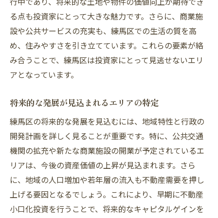
行中であり、将来的な土地や物件の価値向上が期待でき
る点も投資家にとって大きな魅力です。さらに、商業施
設や公共サービスの充実も、練馬区での生活の質を高
め、住みやすさを引き立てています。これらの要素が絡
み合うことで、練馬区は投資家にとって見逃せないエリ
アとなっています。
将来的な発展が見込まれるエリアの特定
練馬区の将来的な発展を見込むには、地域特性と行政の
開発計画を詳しく見ることが重要です。特に、公共交通
機関の拡充や新たな商業施設の開業が予定されているエ
リアは、今後の資産価値の上昇が見込まれます。さら
に、地域の人口増加や若年層の流入も不動産需要を押し
上げる要因となるでしょう。これにより、早期に不動産
小口化投資を行うことで、将来的なキャピタルゲインを