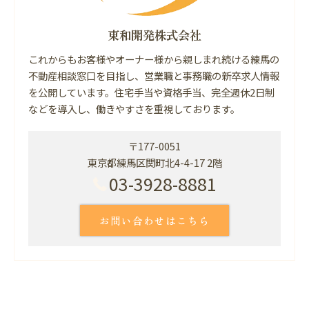
東和開発株式会社
これからもお客様やオーナー様から親しまれ続ける練馬の
不動産相談窓口を目指し、営業職と事務職の新卒求人情報
を公開しています。住宅手当や資格手当、完全週休2日制
などを導入し、働きやすさを重視しております。
〒177-0051
東京都練馬区関町北4-4-17 2階
03-3928-8881
お問い合わせはこちら