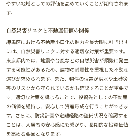
やすい地域としての評価を高めていくことが期待されま
す。
自然災害リスクと不動産価値の関係
練馬区における不動産小口化の魅力を最大限に引き出す
には、自然災害リスクに対する適切な対策が重要です。
東京都内では、地震や台風などの自然災害が頻繁に発生
する可能性があるため、建物の耐震性を重視した不動産
選びが求められます。また、物件の位置が洪水や土砂災
害のリスクから守られているかも確認することが重要で
す。適切な対策を講じることで、投資先としての不動産
の価値を維持し、安心して資産形成を行うことができま
す。さらに、防災計画や避難経路の整備状況を確認する
ことは、入居者の安心感にも繋がり、長期的な投資価値
を高める要因となります。