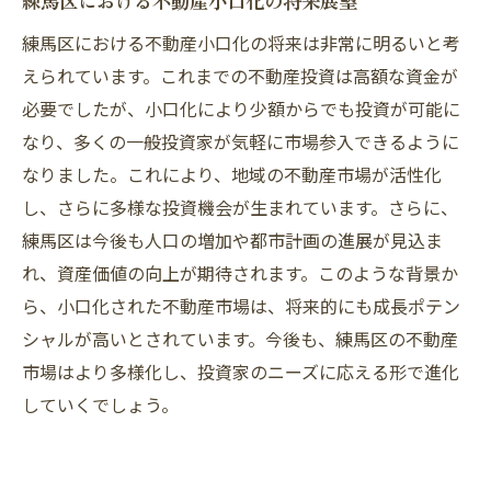
練馬区における不動産小口化の将来展望
練馬区の不動産求人について
練馬区における不動産小口化の将来は非常に明るいと考
えられています。これまでの不動産投資は高額な資金が
必要でしたが、小口化により少額からでも投資が可能に
なり、多くの一般投資家が気軽に市場参入できるように
なりました。これにより、地域の不動産市場が活性化
し、さらに多様な投資機会が生まれています。さらに、
練馬区は今後も人口の増加や都市計画の進展が見込ま
れ、資産価値の向上が期待されます。このような背景か
ら、小口化された不動産市場は、将来的にも成長ポテン
シャルが高いとされています。今後も、練馬区の不動産
市場はより多様化し、投資家のニーズに応える形で進化
していくでしょう。