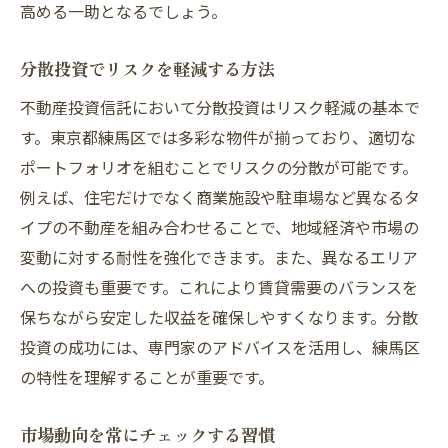
高める一助となるでしょう。
分散投資でリスクを軽減する方法
不動産投資信託において分散投資はリスク軽減の基本で
す。東京都練馬区では多彩な物件が揃っており、適切な
ポートフォリオを組むことでリスクの分散が可能です。
例えば、住宅だけでなく商業施設や駐車場など異なるタ
イプの不動産を組み合わせることで、地域経済や市場の
変動に対する耐性を強化できます。また、異なるエリア
への投資も重要です。これにより賃貸需要のバランスを
保ちながら安定した収益を確保しやすくなります。分散
投資の成功には、専門家のアドバイスを活用し、練馬区
の特性を理解することが重要です。
市場動向を常にチェックする習慣