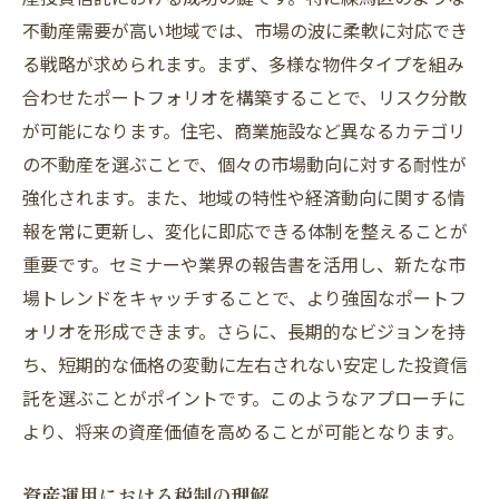
不動産需要が高い地域では、市場の波に柔軟に対応でき
る戦略が求められます。まず、多様な物件タイプを組み
合わせたポートフォリオを構築することで、リスク分散
が可能になります。住宅、商業施設など異なるカテゴリ
の不動産を選ぶことで、個々の市場動向に対する耐性が
強化されます。また、地域の特性や経済動向に関する情
報を常に更新し、変化に即応できる体制を整えることが
重要です。セミナーや業界の報告書を活用し、新たな市
場トレンドをキャッチすることで、より強固なポートフ
ォリオを形成できます。さらに、長期的なビジョンを持
ち、短期的な価格の変動に左右されない安定した投資信
託を選ぶことがポイントです。このようなアプローチに
より、将来の資産価値を高めることが可能となります。
資産運用における税制の理解