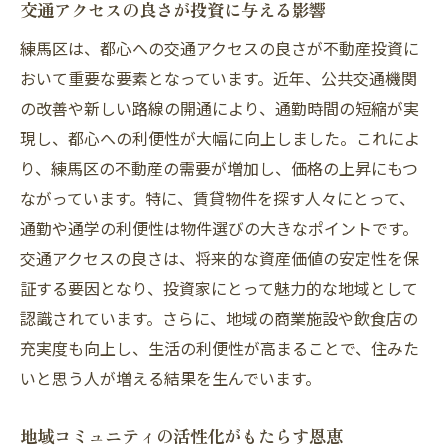
交通アクセスの良さが投資に与える影響
練馬区は、都心への交通アクセスの良さが不動産投資に
おいて重要な要素となっています。近年、公共交通機関
の改善や新しい路線の開通により、通勤時間の短縮が実
現し、都心への利便性が大幅に向上しました。これによ
り、練馬区の不動産の需要が増加し、価格の上昇にもつ
ながっています。特に、賃貸物件を探す人々にとって、
通勤や通学の利便性は物件選びの大きなポイントです。
交通アクセスの良さは、将来的な資産価値の安定性を保
証する要因となり、投資家にとって魅力的な地域として
認識されています。さらに、地域の商業施設や飲食店の
充実度も向上し、生活の利便性が高まることで、住みた
いと思う人が増える結果を生んでいます。
地域コミュニティの活性化がもたらす恩恵