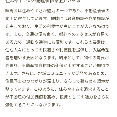
住みやすさが不動産価値を上昇させる
練馬区は住みやすさが魅力の一つであり、不動産価値の
向上に寄与しています。地域には教育施設や商業施設が
充実しており、生活の利便性が高いことが大きな特徴で
す。また、交通の便も良く、都心へのアクセスが容易で
あるため、通勤や通学にも便利です。これらの要素は、
住む人々にとっての快適さや利便性を提供し、入居希望
者を増やす要因となります。結果として、物件の需要が
高まり、不動産投資信託の価値が上昇することが期待で
きます。さらに、地域コミュニティが活発であるため、
住民同士のつながりが深まり、安心して暮らせる環境が
整っています。このように、住みやすさを追求すること
が不動産の付加価値を高め、投資としての魅力をさらに
強化することにつながります。