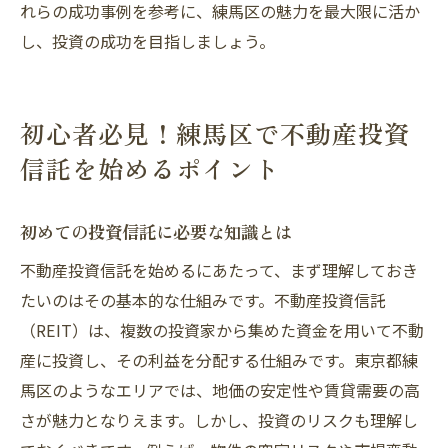
れらの成功事例を参考に、練馬区の魅力を最大限に活か
し、投資の成功を目指しましょう。
初心者必見！練馬区で不動産投資
信託を始めるポイント
初めての投資信託に必要な知識とは
不動産投資信託を始めるにあたって、まず理解しておき
たいのはその基本的な仕組みです。不動産投資信託
（REIT）は、複数の投資家から集めた資金を用いて不動
産に投資し、その利益を分配する仕組みです。東京都練
馬区のようなエリアでは、地価の安定性や賃貸需要の高
さが魅力となりえます。しかし、投資のリスクも理解し