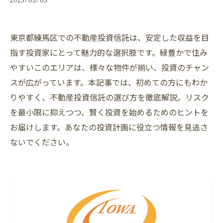
東京都練馬区での不動産投資信託は、安定した収益を目
指す投資家にとって魅力的な選択肢です。緑豊かで住み
やすいこのエリアは、様々な物件が揃い、投資のチャン
スが広がっています。本記事では、初めての方にもわか
りやすく、不動産投資信託の選び方を徹底解説。リスク
を最小限に抑えつつ、賢く投資を始めるためのヒントを
お届けします。あなたの投資計画に役立つ情報を見逃さ
ないでください。