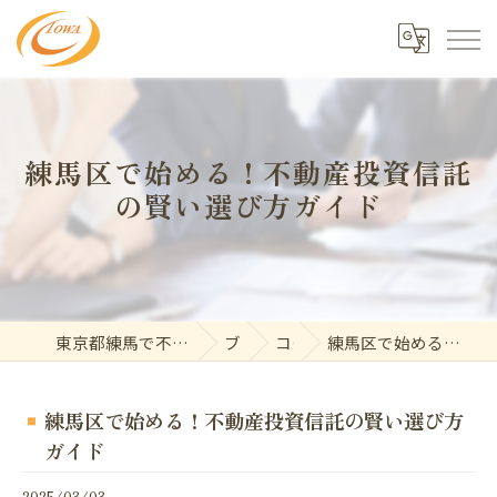
練馬区で始める！不動産投資信託
の賢い選び方ガイド
東京都練馬で不動産の求人なら東和開発株式会社
ブログ
コラム
練馬区で始める！不動産投資信託の賢い選び方ガイド
練馬区で始める！不動産投資信託の賢い選び方
ガイド
2025/03/03