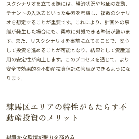
スクシナリオを立てる際には、経済状況や地価の変動、
テナントの入退去といった要素を考慮し、複数のシナリ
オを想定することが重要です。これにより、計画外の事
態が発生した場合にも、柔軟に対処できる準備が整いま
す。また、リスクシナリオを事前に立てることで、安心
して投資を進めることが可能となり、結果として資産運
用の安定性が向上します。このプロセスを通じて、より
安全で効果的な不動産投資信託の管理ができるようにな
ります。
練馬区エリアの特性がもたらす不
動産投資のメリット
緑豊かな環境が魅力を高める