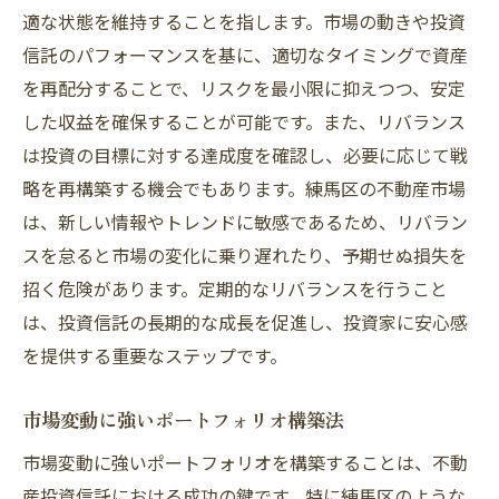
適な状態を維持することを指します。市場の動きや投資
信託のパフォーマンスを基に、適切なタイミングで資産
を再配分することで、リスクを最小限に抑えつつ、安定
した収益を確保することが可能です。また、リバランス
は投資の目標に対する達成度を確認し、必要に応じて戦
略を再構築する機会でもあります。練馬区の不動産市場
は、新しい情報やトレンドに敏感であるため、リバラン
スを怠ると市場の変化に乗り遅れたり、予期せぬ損失を
招く危険があります。定期的なリバランスを行うこと
は、投資信託の長期的な成長を促進し、投資家に安心感
を提供する重要なステップです。
市場変動に強いポートフォリオ構築法
市場変動に強いポートフォリオを構築することは、不動
産投資信託における成功の鍵です。特に練馬区のような