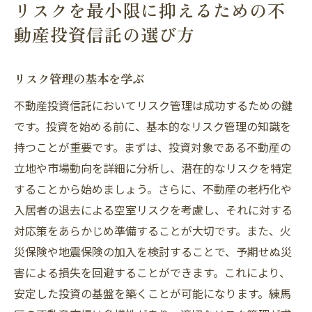
リスクを最小限に抑えるための不
動産投資信託の選び方
リスク管理の基本を学ぶ
不動産投資信託においてリスク管理は成功するための鍵
です。投資を始める前に、基本的なリスク管理の知識を
持つことが重要です。まずは、投資対象である不動産の
立地や市場動向を詳細に分析し、潜在的なリスクを特定
することから始めましょう。さらに、不動産の老朽化や
入居者の退去による空室リスクを考慮し、それに対する
対応策をあらかじめ準備することが大切です。また、火
災保険や地震保険の加入を検討することで、予期せぬ災
害による損失を回避することができます。これにより、
安定した投資の基盤を築くことが可能になります。練馬