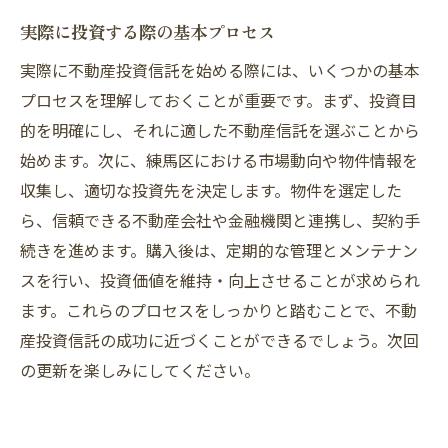
実際に投資する際の基本プロセス
実際に不動産投資信託を始める際には、いくつかの基本
プロセスを理解しておくことが重要です。まず、投資目
的を明確にし、それに適した不動産信託を選ぶことから
始めます。次に、練馬区における市場動向や物件情報を
収集し、適切な投資先を決定します。物件を選定した
ら、信頼できる不動産会社や金融機関と連携し、契約手
続きを進めます。購入後は、定期的な管理とメンテナン
スを行い、投資価値を維持・向上させることが求められ
ます。これらのプロセスをしっかりと踏むことで、不動
産投資信託の成功に近づくことができるでしょう。次回
の更新を楽しみにしてください。