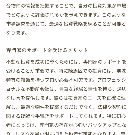
合物件の情報を把握することで、自分の投資対象が市場
でどのように評価されるかを予測できます。このような
市場調査を通じて、最適な投資戦略を練ることが可能と
なります。
専門家のサポートを受けるメリット
不動産投資を成功に導くためには、専門家のサポートを
受けることが重要です。特に練馬区での投資には、地域
特有の知識を持つプロが必要不可欠です。プロフェッシ
ョナルな不動産会社は、豊富な経験と情報を持ち、適切
な助言を提供します。彼らは投資家のニーズを正確に理
解し、最適な物件を提案するだけでなく、法律や契約に
関する複雑な手続きをサポートしてくれます。特に初心
者にとっては、専門家の存在が心強いバックアップとな
り、リスクを最小限に抑えた投資が可能となります。専