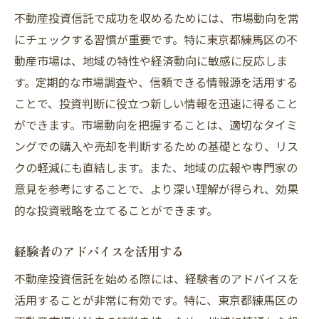
不動産投資信託で成功を収めるためには、市場動向を常
にチェックする習慣が重要です。特に東京都練馬区の不
動産市場は、地域の特性や経済動向に敏感に反応しま
す。定期的な市場調査や、信頼できる情報源を活用する
ことで、投資判断に役立つ新しい情報を迅速に得ること
ができます。市場動向を把握することは、適切なタイミ
ングでの購入や売却を判断するための基礎となり、リス
クの軽減にも直結します。また、地域の広報や専門家の
意見を参考にすることで、より深い理解が得られ、効果
的な投資戦略を立てることができます。
経験者のアドバイスを活用する
不動産投資信託を始める際には、経験者のアドバイスを
活用することが非常に有効です。特に、東京都練馬区の