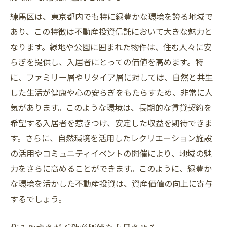
練馬区は、東京都内でも特に緑豊かな環境を誇る地域で
あり、この特徴は不動産投資信託において大きな魅力と
なります。緑地や公園に囲まれた物件は、住む人々に安
らぎを提供し、入居者にとっての価値を高めます。特
に、ファミリー層やリタイア層に対しては、自然と共生
した生活が健康や心の安らぎをもたらすため、非常に人
気があります。このような環境は、長期的な賃貸契約を
希望する入居者を惹きつけ、安定した収益を期待できま
す。さらに、自然環境を活用したレクリエーション施設
の活用やコミュニティイベントの開催により、地域の魅
力をさらに高めることができます。このように、緑豊か
な環境を活かした不動産投資は、資産価値の向上に寄与
するでしょう。