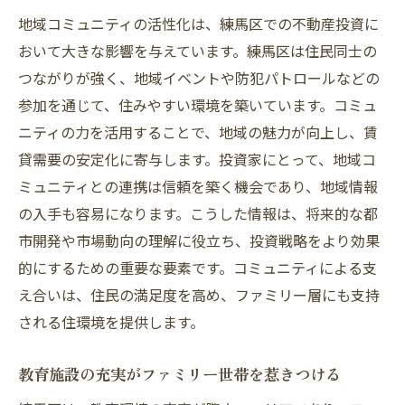
地域コミュニティの活性化は、練馬区での不動産投資に
おいて大きな影響を与えています。練馬区は住民同士の
つながりが強く、地域イベントや防犯パトロールなどの
参加を通じて、住みやすい環境を築いています。コミュ
ニティの力を活用することで、地域の魅力が向上し、賃
貸需要の安定化に寄与します。投資家にとって、地域コ
ミュニティとの連携は信頼を築く機会であり、地域情報
の入手も容易になります。こうした情報は、将来的な都
市開発や市場動向の理解に役立ち、投資戦略をより効果
的にするための重要な要素です。コミュニティによる支
え合いは、住民の満足度を高め、ファミリー層にも支持
される住環境を提供します。
教育施設の充実がファミリー世帯を惹きつける