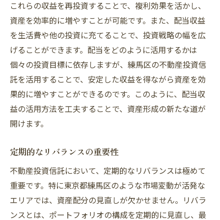
これらの収益を再投資することで、複利効果を活かし、
資産を効率的に増やすことが可能です。また、配当収益
を生活費や他の投資に充てることで、投資戦略の幅を広
げることができます。配当をどのように活用するかは
個々の投資目標に依存しますが、練馬区の不動産投資信
託を活用することで、安定した収益を得ながら資産を効
果的に増やすことができるのです。このように、配当収
益の活用方法を工夫することで、資産形成の新たな道が
開けます。
定期的なリバランスの重要性
不動産投資信託において、定期的なリバランスは極めて
重要です。特に東京都練馬区のような市場変動が活発な
エリアでは、資産配分の見直しが欠かせません。リバラ
ンスとは、ポートフォリオの構成を定期的に見直し、最