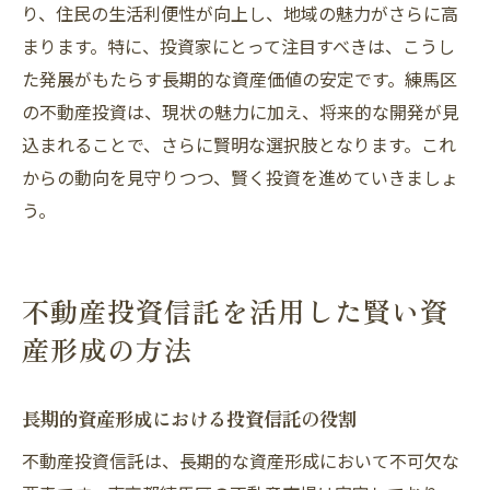
り、住民の生活利便性が向上し、地域の魅力がさらに高
まります。特に、投資家にとって注目すべきは、こうし
た発展がもたらす長期的な資産価値の安定です。練馬区
の不動産投資は、現状の魅力に加え、将来的な開発が見
込まれることで、さらに賢明な選択肢となります。これ
からの動向を見守りつつ、賢く投資を進めていきましょ
う。
不動産投資信託を活用した賢い資
産形成の方法
長期的資産形成における投資信託の役割
不動産投資信託は、長期的な資産形成において不可欠な