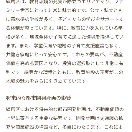
練馬区は、教育環境の充実が際立つエリアであり、ファ
ミリー世帯にとって非常に魅力的です。公立・私立とも
に高水準の学校が多く、子どもたちの学びをサポートす
る体制が整っています。特に、教育に力を入れている学
校が多く、地域全体が子育てに適した環境を提供してい
ます。また、学童保育や地域の子育て支援施設も多く、
共働き家庭にとって安心です。これらの要素が、不動産
価値を高める要因となり、投資の選択肢として非常に有
利です。緑豊かな環境とともに、教育施設の充実がこの
地域の魅力をさらに引き立てています。
将来的な都市開発計画の影響
練馬区における将来的な都市開発計画は、不動産価値の
上昇に寄与する重要な要素です。開発計画は交通網の拡
充や商業施設の増設など、多岐にわたります。これによ