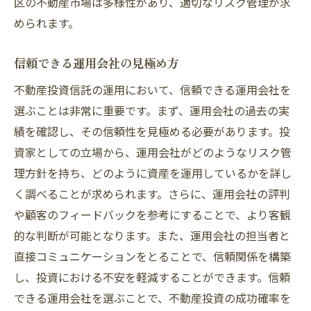
区の不動産市場は多様性があり、適切なリスク管理が求
められます。
信頼できる運用会社の見極め方
不動産投資信託の運用において、信頼できる運用会社を
選ぶことは非常に重要です。まず、運用会社の過去の実
績を確認し、その信頼性を見極める必要があります。投
資家としての立場から、運用会社がどのようなリスク管
理方針を持ち、どのように資産を運用しているかを詳し
く調べることが求められます。さらに、運用会社の評判
や顧客のフィードバックを参考にすることで、より客観
的な判断が可能となります。また、運用会社の担当者と
直接コミュニケーションをとることで、信頼関係を構築
し、投資における不安を軽減することができます。信頼
できる運用会社を選ぶことで、不動産投資の成功確率を