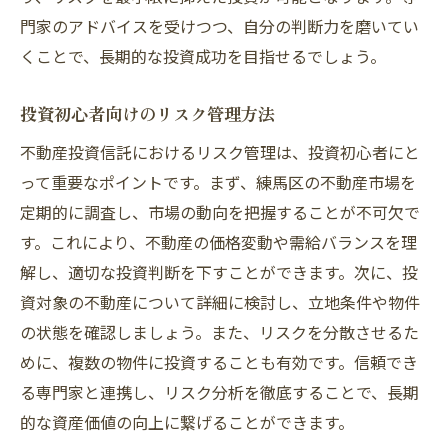
門家のアドバイスを受けつつ、自分の判断力を磨いてい
くことで、長期的な投資成功を目指せるでしょう。
投資初心者向けのリスク管理方法
不動産投資信託におけるリスク管理は、投資初心者にと
って重要なポイントです。まず、練馬区の不動産市場を
定期的に調査し、市場の動向を把握することが不可欠で
す。これにより、不動産の価格変動や需給バランスを理
解し、適切な投資判断を下すことができます。次に、投
資対象の不動産について詳細に検討し、立地条件や物件
の状態を確認しましょう。また、リスクを分散させるた
めに、複数の物件に投資することも有効です。信頼でき
る専門家と連携し、リスク分析を徹底することで、長期
的な資産価値の向上に繋げることができます。