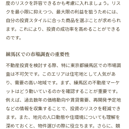
度のリスクを許容できるかも考慮に入れましょう。リス
クを最小限に抑えつつ、最大限の利益を狙うためには、
自分の投資スタイルに合った商品を選ぶことが求められ
ます。これにより、投資の成功率を高めることができる
のです。
練馬区での市場調査の重要性
不動産投資を検討する際、特に東京都練馬区での市場調
査は不可欠です。このエリアは住宅地として人気があ
り、需要の高い地域です。まず、練馬区の不動産マーケ
ットはどう動いているのかを確認することが重要です。
例えば、過去数年の価格動向や賃貸需要、再開発予定地
などの情報を収集することで、投資のリスクを軽減でき
ます。また、地元の人口動態や住環境についても理解を
深めておくと、物件選びの際に役立ちます。さらに、競