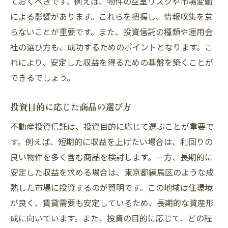
ておくべきです。例えば、物件の空室リスクや市場変動
による影響があります。これらを把握し、情報収集を怠
らないことが重要です。また、投資信託の種類や運用会
社の選び方も、成功するためのポイントとなります。こ
れにより、安定した収益を得るための基盤を築くことが
できるでしょう。
投資目的に応じた商品の選び方
不動産投資信託は、投資目的に応じて選ぶことが重要で
す。例えば、短期的に収益を上げたい場合は、利回りの
良い物件を多く含む商品を検討します。一方、長期的に
安定した収益を求める場合は、東京都練馬区のような成
熟した市場に投資するのが賢明です。この地域は住環境
が良く、賃貸需要も安定しているため、長期的な資産形
成に向いています。また、投資の目的に応じて、どの程