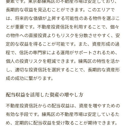
要素です。東京都練馬区の不動産市場は安定しており、
長期的な収益を見込むことができます。このエリアで
は、将来的な価値が上昇する可能性のある物件を選ぶこ
とが重要です。不動産投資信託を利用することで、個々
の物件への直接投資よりもリスクを分散させやすく、安
定的な収益を得ることが可能です。また、資産形成の過
程で、信託の専門家による運用がサポートされるため、
個人の投資リスクを軽減できます。練馬区の特性を活か
し、適切な投資信託を選択することで、長期的な資産形
成の成功に繋がります。
配当収益を活用した資産の増やし方
不動産投資信託からの配当収益は、資産を増やすための
有効な手段です。練馬区の不動産市場は安定しているた
め、定期的に配当収益を受け取ることが期待できます。