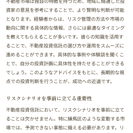
不動産市場は独自の特徴を持つため、地域に精通した投
資家の意見を参考にすることで、より賢明な判断が可能
となります。経験者からは、リスク管理の方法や市場の
動向に関する具体的な情報、さらには最適なタイミング
を教えてもらえることが多いです。彼らの知識を活用す
ることで、不動産投資信託の選び方や運用をスムーズに
進めることができます。具体的な事例や体験談を聞くこ
とで、自分の投資計画に具体性を持たせることができる
でしょう。このようなアドバイスをもとに、長期的な視
点での投資判断を行うことが、成功への近道です。
リスクシナリオを事前に立てる重要性
不動産投資信託において、リスクシナリオを事前に立て
ることは欠かせません。特に練馬区のような変動する市
場では、予測できない事態に備える必要があります。リ