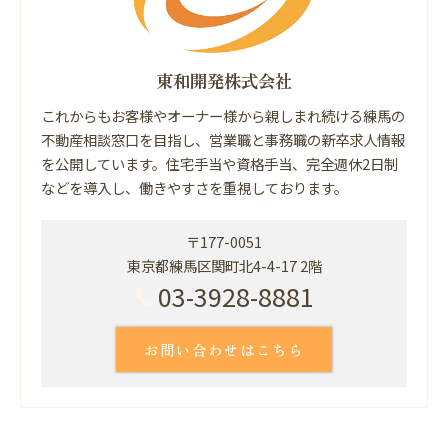
東和開発株式会社
これからもお客様やオーナー様から親しまれ続ける練馬の
不動産相談窓口を目指し、営業職と事務職の新卒求人情報
を公開しています。住宅手当や資格手当、完全週休2日制
などを導入し、働きやすさを重視しております。
〒177-0051
東京都練馬区関町北4-4-17 2階
03-3928-8881
お問い合わせはこちら