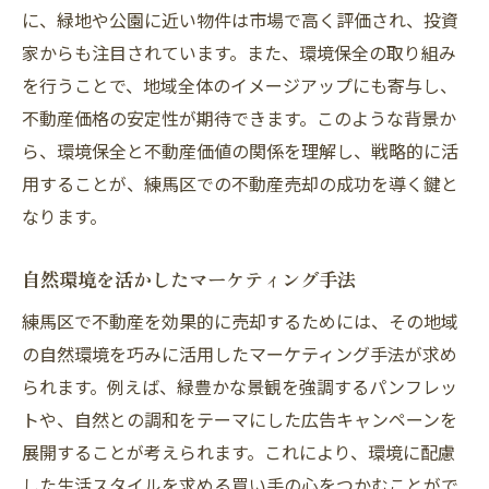
に、緑地や公園に近い物件は市場で高く評価され、投資
家からも注目されています。また、環境保全の取り組み
を行うことで、地域全体のイメージアップにも寄与し、
不動産価格の安定性が期待できます。このような背景か
ら、環境保全と不動産価値の関係を理解し、戦略的に活
用することが、練馬区での不動産売却の成功を導く鍵と
なります。
自然環境を活かしたマーケティング手法
練馬区で不動産を効果的に売却するためには、その地域
の自然環境を巧みに活用したマーケティング手法が求め
られます。例えば、緑豊かな景観を強調するパンフレッ
トや、自然との調和をテーマにした広告キャンペーンを
展開することが考えられます。これにより、環境に配慮
した生活スタイルを求める買い手の心をつかむことがで