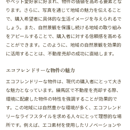
やペット愛好家に好まれ、物件の価値を高める要素とな
ります。さらに、写真を通じて地域の魅力を伝えること
で、購入希望者に具体的な生活イメージを与えられるで
しょう。また、自然景観を保護し続ける地域の取り組み
をアピールすることで、購入者に対する信頼感を高める
ことができます。このように、地域の自然景観を効果的
に活用することは、不動産売却の成功に直結します。
エコフレンドリーな物件の魅力
エコフレンドリーな物件は、現代の購入者にとって大き
な魅力となっています。練馬区で不動産を売却する際、
環境に配慮した物件の特性を強調することが効果的で
す。この地域には自然豊かな環境が多く、エコフレンド
リーなライフスタイルを求める人々にとって理想的な場
所です。例えば、エコ素材を使用したリノベーションや