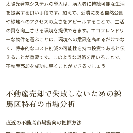
太陽光発電システムの導入は、購入者に持続可能な生活
を提案する良い手段です。加えて、近隣にある自然公園
や緑地へのアクセスの良さをアピールすることで、生活
の質を向上させる環境を提供できます。エコフレンドリ
ーな物件を選ぶことは、環境への意識を高めるだけでな
く、将来的なコスト削減の可能性を持つ投資であると伝
えることが重要です。このような戦略を用いることで、
不動産売却を成功に導くことができるでしょう。
不動産売却で失敗しないための練
馬区特有の市場分析
直近の不動産市場動向の把握方法