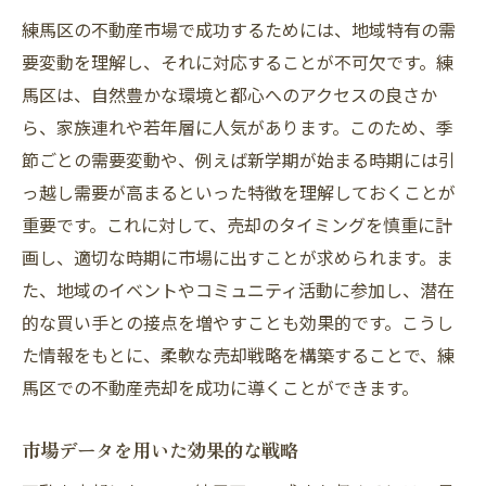
練馬区の不動産市場で成功するためには、地域特有の需
要変動を理解し、それに対応することが不可欠です。練
馬区は、自然豊かな環境と都心へのアクセスの良さか
ら、家族連れや若年層に人気があります。このため、季
節ごとの需要変動や、例えば新学期が始まる時期には引
っ越し需要が高まるといった特徴を理解しておくことが
重要です。これに対して、売却のタイミングを慎重に計
画し、適切な時期に市場に出すことが求められます。ま
た、地域のイベントやコミュニティ活動に参加し、潜在
的な買い手との接点を増やすことも効果的です。こうし
た情報をもとに、柔軟な売却戦略を構築することで、練
馬区での不動産売却を成功に導くことができます。
市場データを用いた効果的な戦略