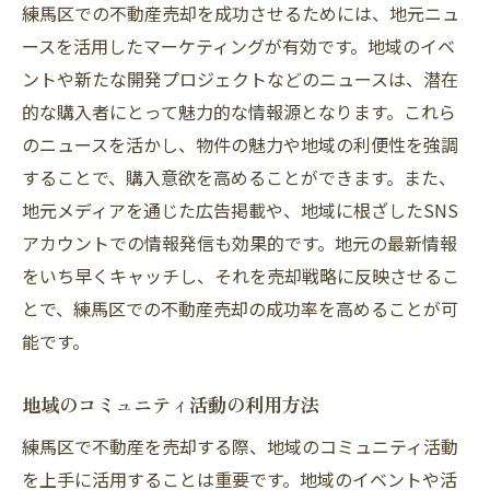
練馬区での不動産売却を成功させるためには、地元ニュ
ースを活用したマーケティングが有効です。地域のイベ
ントや新たな開発プロジェクトなどのニュースは、潜在
的な購入者にとって魅力的な情報源となります。これら
のニュースを活かし、物件の魅力や地域の利便性を強調
することで、購入意欲を高めることができます。また、
地元メディアを通じた広告掲載や、地域に根ざしたSNS
アカウントでの情報発信も効果的です。地元の最新情報
をいち早くキャッチし、それを売却戦略に反映させるこ
とで、練馬区での不動産売却の成功率を高めることが可
能です。
地域のコミュニティ活動の利用方法
練馬区で不動産を売却する際、地域のコミュニティ活動
を上手に活用することは重要です。地域のイベントや活