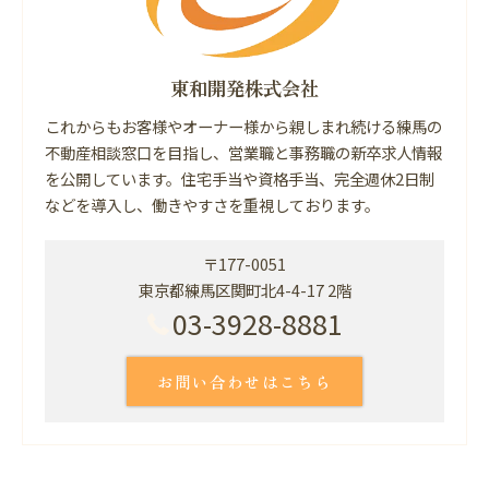
東和開発株式会社
これからもお客様やオーナー様から親しまれ続ける練馬の
不動産相談窓口を目指し、営業職と事務職の新卒求人情報
を公開しています。住宅手当や資格手当、完全週休2日制
などを導入し、働きやすさを重視しております。
〒177-0051
東京都練馬区関町北4-4-17 2階
03-3928-8881
お問い合わせはこちら