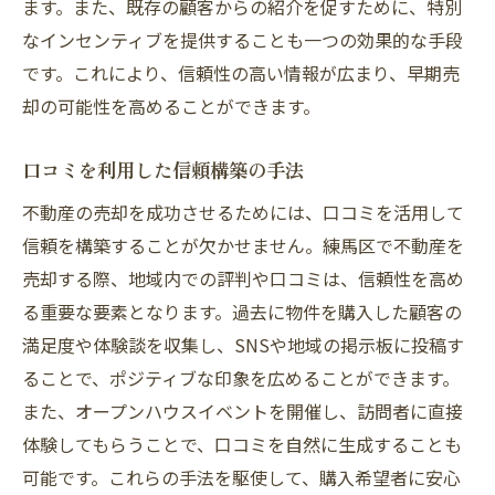
ます。また、既存の顧客からの紹介を促すために、特別
なインセンティブを提供することも一つの効果的な手段
です。これにより、信頼性の高い情報が広まり、早期売
却の可能性を高めることができます。
口コミを利用した信頼構築の手法
不動産の売却を成功させるためには、口コミを活用して
信頼を構築することが欠かせません。練馬区で不動産を
売却する際、地域内での評判や口コミは、信頼性を高め
る重要な要素となります。過去に物件を購入した顧客の
満足度や体験談を収集し、SNSや地域の掲示板に投稿す
ることで、ポジティブな印象を広めることができます。
また、オープンハウスイベントを開催し、訪問者に直接
体験してもらうことで、口コミを自然に生成することも
可能です。これらの手法を駆使して、購入希望者に安心