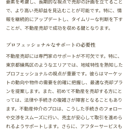
要素を考慮し、長期的な視点で売却の計画を立てること
で、より高い売却益を見込むことが可能です。特に、情
報を継続的にアップデートし、タイムリーな判断を下す
ことが、不動産売却で成功を収める鍵となります。
プロフェッショナルなサポートの必要性
不動産売却には専門家のサポートが不可欠です。特に、
東京都練馬区のようなエリアでは、地域特性を熟知した
プロフェッショナルの視点が重要です。彼らはマーケッ
トの動向や物件の需要を的確に把握し、最適な売却プラ
ンを提案します。また、初めて不動産を売却する方にと
っては、法律や手続きの複雑さが障害となることもあり
ます。不動産仲介のプロは、こうした手続きのフォロー
や交渉をスムーズに行い、売主が安心して取引を進めら
れるようサポートします。さらに、アフターサービスも