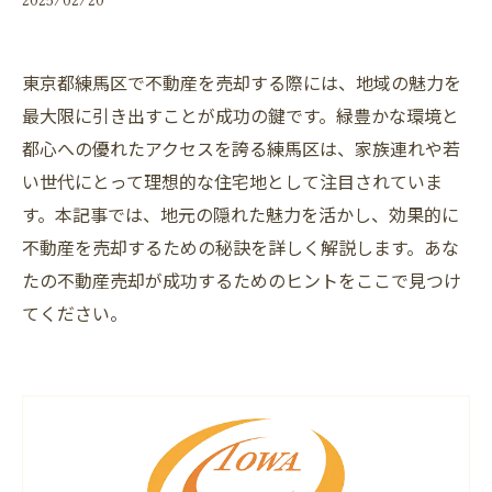
東京都練馬区で不動産を売却する際には、地域の魅力を
最大限に引き出すことが成功の鍵です。緑豊かな環境と
都心への優れたアクセスを誇る練馬区は、家族連れや若
い世代にとって理想的な住宅地として注目されていま
す。本記事では、地元の隠れた魅力を活かし、効果的に
不動産を売却するための秘訣を詳しく解説します。あな
たの不動産売却が成功するためのヒントをここで見つけ
てください。