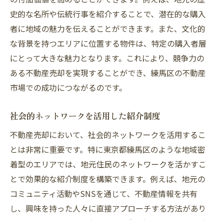
史的な名所や伝統行事を紹介することで、潜在的な購入
者に地域の魅力を伝えることができます。また、文化的
な背景を持つエリアに位置する物件は、特定の購入者層
にとって大きな魅力となります。これにより、競争力の
ある不動産売却を実現することができ、練馬区の不動産
市場での成功につながるのです。
社会的ネットワークを活用した紹介制度
不動産売却において、社会的ネットワークを活用するこ
とは非常に重要です。特に東京都練馬区のような地域密
着型のエリアでは、地元住民のネットワークを活かすこ
とで効果的な紹介制度を構築できます。例えば、地元の
コミュニティ活動やSNSを通じて、不動産情報を共有
し、興味を持った人々に直接アプローチする方法があり