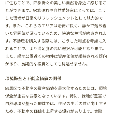
に住むことで、四季折々の美しい自然を身近に感じるこ
とができます。家族連れや自然愛好家にとっては、こう
した環境が日常のリフレッシュメントとして魅力的で
す。また、これらのエリアは治安が良く、静かで落ち着
いた雰囲気が漂っているため、快適な生活が約束されま
す。不動産を購入する際には、こうした利点を考慮に入
れることで、より満足度の高い選択が可能となります。
また、緑地公園近くの物件は資産価値が維持される傾向
があり、長期的な投資としても見逃せません。
環境保全と不動産価値の関係
練馬区で不動産の資産価値を最大化するためには、環境
保全が重要な要素となっています。特に、緑地が豊富で
自然環境が整った地域では、住民の生活の質が向上する
ため、不動産の価値も上昇する傾向があります。実際