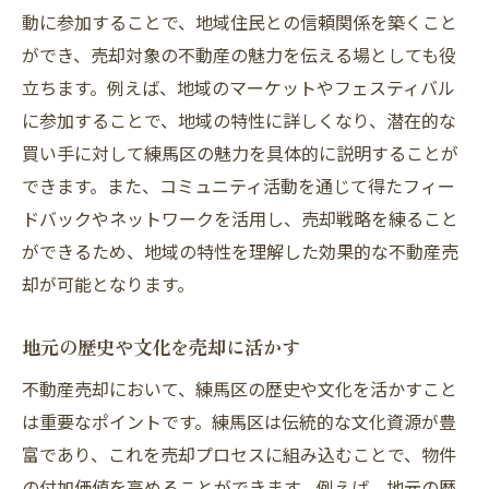
動に参加することで、地域住民との信頼関係を築くこと
ができ、売却対象の不動産の魅力を伝える場としても役
立ちます。例えば、地域のマーケットやフェスティバル
に参加することで、地域の特性に詳しくなり、潜在的な
買い手に対して練馬区の魅力を具体的に説明することが
できます。また、コミュニティ活動を通じて得たフィー
ドバックやネットワークを活用し、売却戦略を練ること
ができるため、地域の特性を理解した効果的な不動産売
却が可能となります。
地元の歴史や文化を売却に活かす
不動産売却において、練馬区の歴史や文化を活かすこと
は重要なポイントです。練馬区は伝統的な文化資源が豊
富であり、これを売却プロセスに組み込むことで、物件
の付加価値を高めることができます。例えば、地元の歴