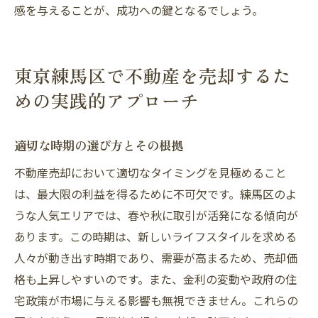
感を与えることが、成功への鍵となるでしょう。
東京練馬区で不動産を売却するた
めの実践的アプローチ
適切な時期の選び方とその根拠
不動産売却において適切なタイミングを見極めること
は、最大限の利益を得るために不可欠です。練馬区のよ
うな人気エリアでは、春や秋に取引が活発になる傾向が
あります。この時期は、新しいライフスタイルを求める
人々が動き出す時期であり、需要が高まるため、売却価
格も上昇しやすいのです。また、金利の変動や政府の住
宅政策が市場に与える影響も無視できません。これらの