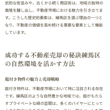
史的な街並みや、古くから続く商店街は、地域の独特の
風情を醸し出し、不動産市場における魅力を引き立てま
す。こうした歴史的要素は、練馬区を選ぶ理由の一つと
なり、不動産の価値を高め続ける重要な要素として機能
しています。
成功する不動産売却の秘訣練馬区
の自然環境を活かす方法
庭付き物件の魅力と売却戦略
庭付き物件は、不動産市場において特に注目される存在
です。練馬区のような自然豊かな地域では、庭がもたら
すプライベートな緑の空間は、多くのバイヤーにとって