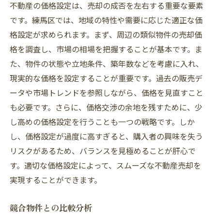
不動産の価格設定は、売却の成否を左右する重要な要素
です。練馬区では、地域の特性や需要に応じた適正な価
格設定が求められます。まず、周辺の類似物件の売却価
格を調査し、市場の相場を把握することが基本です。ま
た、物件の状態や立地条件、築年数などを考慮に入れ、
現実的な価格を設定することが重要です。過去の販売デ
ータや市場トレンドを参照しながら、価格を見直すこと
も必要です。さらに、価格交渉の余地を残すために、少
し高めの価格設定を行うことも一つの戦略です。しか
し、価格設定が過度に高すぎると、購入者の興味を失う
リスクがあるため、バランスを見極めることが肝心で
す。適切な価格設定によって、スムーズな不動産売却を
実現することができます。
競合物件との比較分析