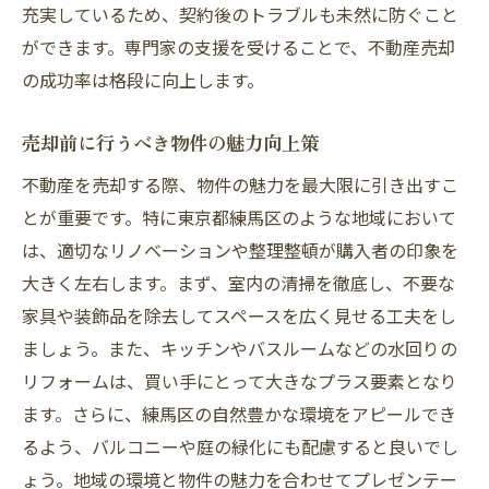
充実しているため、契約後のトラブルも未然に防ぐこと
ができます。専門家の支援を受けることで、不動産売却
の成功率は格段に向上します。
売却前に行うべき物件の魅力向上策
不動産を売却する際、物件の魅力を最大限に引き出すこ
とが重要です。特に東京都練馬区のような地域において
は、適切なリノベーションや整理整頓が購入者の印象を
大きく左右します。まず、室内の清掃を徹底し、不要な
家具や装飾品を除去してスペースを広く見せる工夫をし
ましょう。また、キッチンやバスルームなどの水回りの
リフォームは、買い手にとって大きなプラス要素となり
ます。さらに、練馬区の自然豊かな環境をアピールでき
るよう、バルコニーや庭の緑化にも配慮すると良いでし
ょう。地域の環境と物件の魅力を合わせてプレゼンテー