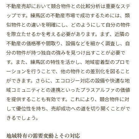
不動産売却において競合物件との比較分析は重要なステ
ップです。練馬区の不動産市場で成功するためには、類
似物件との違いを明確にし、どのようにして自分の物件
を際立たせるかを考える必要があります。まず、近隣の
不動産の価格帯や間取り、設備などを細かく調査し、自
分の物件が持つ独自の強みを見つけ出すことが必要で
す。また、練馬区の特性を活かし、地域密着型のプロモ
ーションを行うことで、他の物件との差別化を図ること
ができます。さらに、エコロジー対応の設備や快適な地
域コミュニティとの連携といったプラスアルファの価値
を提供することも有効です。これにより、競合物件に対
して優位性を持ち、売却成功への道を切り開くことがで
きるでしょう。
地域特有の需要変動とその対応