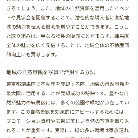
きるでしょう。また、地域の自然資源を活用したイベン
トや見学会を開催することで、潜在的な購入者に直接地
域の魅力を伝える機会を増やすことができます。こうし
た取り組みは、単なる物件の販売にとどまらず、練馬区
全体の魅力を広く発信することで、地域全体の不動産価
値向上にも貢献します。
地域の自然景観を写真で活用する方法
東京都練馬区で不動産を売却する際、地域の自然景観を
最大限に活用することが売却成功の秘訣です。豊かな自
然が魅力の練馬区には、多くの公園や緑地が点在してい
ます。この自然景観を効果的にアピールするためには、
プロモーション資料や広告に美しい自然の写真を取り入
れることが重要です。実際に、緑の多い環境は家族連れ