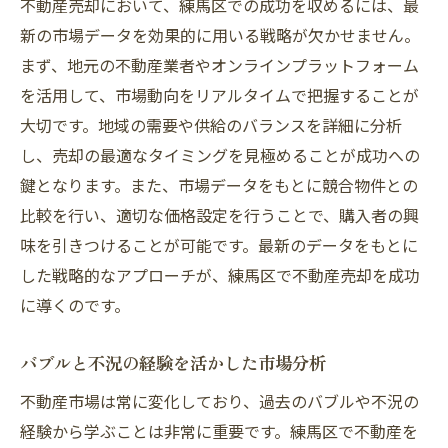
不動産売却において、練馬区での成功を収めるには、最
新の市場データを効果的に用いる戦略が欠かせません。
まず、地元の不動産業者やオンラインプラットフォーム
を活用して、市場動向をリアルタイムで把握することが
大切です。地域の需要や供給のバランスを詳細に分析
し、売却の最適なタイミングを見極めることが成功への
鍵となります。また、市場データをもとに競合物件との
比較を行い、適切な価格設定を行うことで、購入者の興
味を引きつけることが可能です。最新のデータをもとに
した戦略的なアプローチが、練馬区で不動産売却を成功
に導くのです。
バブルと不況の経験を活かした市場分析
不動産市場は常に変化しており、過去のバブルや不況の
経験から学ぶことは非常に重要です。練馬区で不動産を