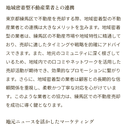
地域密着型不動産業者との連携
東京都練馬区で不動産を売却する際、地域密着型の不動
産業者との連携は大きなメリットを生みます。地域密着
型の業者は、練馬区の不動産市場や地域特性に精通して
おり、売却に適したタイミングや戦略を的確にアドバイ
スできます。また、地元のコミュニティに深く根ざして
いるため、地域内での口コミやネットワークを活用した
売却活動が期待でき、効果的なプロモーションに繋がり
ます。さらに、地域密着型の業者は顧客との長期的な信
頼関係を重視し、柔軟かつ丁寧な対応を心がけていま
す。このような業者との協力は、練馬区での不動産売却
を成功に導く鍵となります。
地元ニュースを活かしたマーケティング