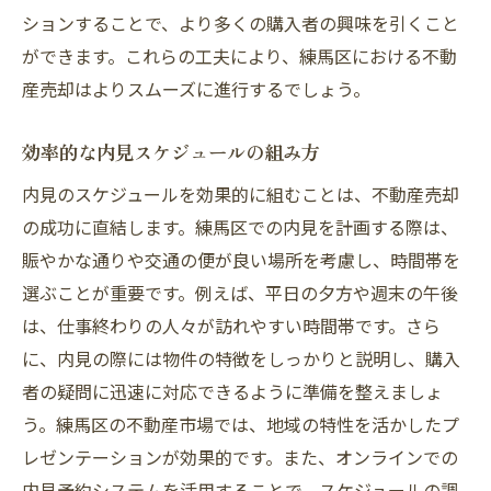
ションすることで、より多くの購入者の興味を引くこと
ができます。これらの工夫により、練馬区における不動
産売却はよりスムーズに進行するでしょう。
効率的な内見スケジュールの組み方
内見のスケジュールを効果的に組むことは、不動産売却
の成功に直結します。練馬区での内見を計画する際は、
賑やかな通りや交通の便が良い場所を考慮し、時間帯を
選ぶことが重要です。例えば、平日の夕方や週末の午後
は、仕事終わりの人々が訪れやすい時間帯です。さら
に、内見の際には物件の特徴をしっかりと説明し、購入
者の疑問に迅速に対応できるように準備を整えましょ
う。練馬区の不動産市場では、地域の特性を活かしたプ
レゼンテーションが効果的です。また、オンラインでの
内見予約システムを活用することで、スケジュールの調