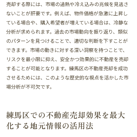
売却する際には、市場の過熱や冷え込みの兆候を見逃さ
ないことが肝要です。例えば、物件価格が急激に上昇し
ている場合や、購入希望者が増えている場合は、冷静な
分析が求められます。過去の市場動向を振り返り、類似
のパターンを見つけることで、適切な判断を下すことが
できます。市場の動きに対する深い洞察を持つことで、
リスクを最小限に抑え、安全かつ効果的に不動産を売却
することが可能となります。練馬区の不動産売却を成功
させるためには、このような歴史的な視点を活かした市
場分析が不可欠です。
練馬区での不動産売却効果を最大
化する地元情報の活用法