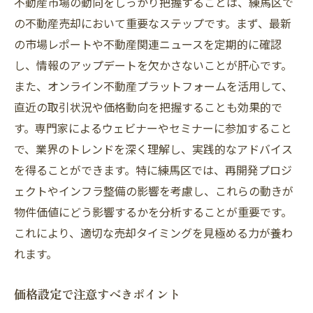
不動産市場の動向をしっかり把握することは、練馬区で
の不動産売却において重要なステップです。まず、最新
の市場レポートや不動産関連ニュースを定期的に確認
し、情報のアップデートを欠かさないことが肝心です。
また、オンライン不動産プラットフォームを活用して、
直近の取引状況や価格動向を把握することも効果的で
す。専門家によるウェビナーやセミナーに参加すること
で、業界のトレンドを深く理解し、実践的なアドバイス
を得ることができます。特に練馬区では、再開発プロジ
ェクトやインフラ整備の影響を考慮し、これらの動きが
物件価値にどう影響するかを分析することが重要です。
これにより、適切な売却タイミングを見極める力が養わ
れます。
価格設定で注意すべきポイント