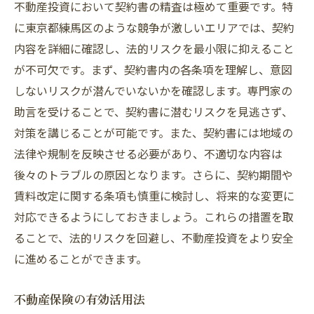
不動産投資において契約書の精査は極めて重要です。特
に東京都練馬区のような競争が激しいエリアでは、契約
内容を詳細に確認し、法的リスクを最小限に抑えること
が不可欠です。まず、契約書内の各条項を理解し、意図
しないリスクが潜んでいないかを確認します。専門家の
助言を受けることで、契約書に潜むリスクを見逃さず、
対策を講じることが可能です。また、契約書には地域の
法律や規制を反映させる必要があり、不適切な内容は
後々のトラブルの原因となります。さらに、契約期間や
賃料改定に関する条項も慎重に検討し、将来的な変更に
対応できるようにしておきましょう。これらの措置を取
ることで、法的リスクを回避し、不動産投資をより安全
に進めることができます。
不動産保険の有効活用法