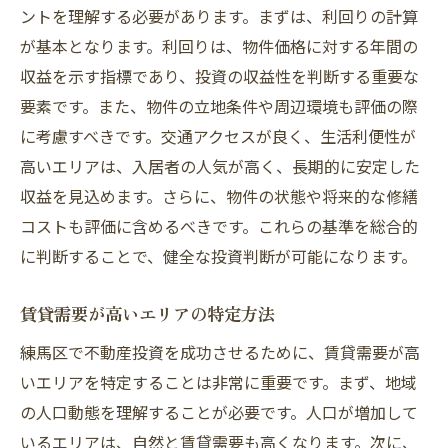
ントを理解する必要があります。まずは、利回りの計算
が基本となります。利回りは、物件価格に対する年間の
収益を示す指標であり、投資の収益性を判断する重要な
要素です。また、物件の立地条件や周辺環境も評価の際
に考慮すべきです。交通アクセスが良く、生活利便性が
高いエリアは、入居者の人気が高く、長期的に安定した
収益を見込めます。さらに、物件の状態や将来的な修繕
コストも評価に含めるべきです。これらの基準を総合的
に判断することで、健全な投資判断が可能になります。
賃貸需要が高いエリアの特定方法
練馬区で不動産投資を成功させるために、賃貸需要が高
いエリアを特定することは非常に重要です。まず、地域
の人口動態を理解することが必要です。人口が増加して
いるエリアは、自然と賃貸需要も高くなります。次に、