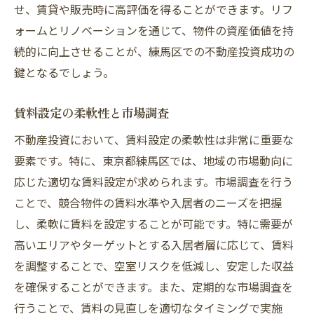
せ、賃貸や販売時に高評価を得ることができます。リフ
ォームとリノベーションを通じて、物件の資産価値を持
続的に向上させることが、練馬区での不動産投資成功の
鍵となるでしょう。
賃料設定の柔軟性と市場調査
不動産投資において、賃料設定の柔軟性は非常に重要な
要素です。特に、東京都練馬区では、地域の市場動向に
応じた適切な賃料設定が求められます。市場調査を行う
ことで、競合物件の賃料水準や入居者のニーズを把握
し、柔軟に賃料を設定することが可能です。特に需要が
高いエリアやターゲットとする入居者層に応じて、賃料
を調整することで、空室リスクを低減し、安定した収益
を確保することができます。また、定期的な市場調査を
行うことで、賃料の見直しを適切なタイミングで実施