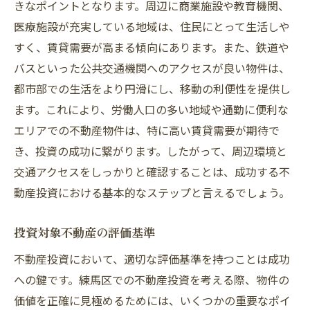
きなポイントとなります。周辺に商業施設や教育機関、
医療施設が充実している地域は、住民にとって生活しや
すく、賃貸需要が高まる傾向にあります。また、鉄道や
バスといった公共交通機関へのアクセスが良い物件は、
都市部での生活をより円滑にし、移動の利便性を提供し
ます。これにより、労働人口の多い地域や通勤に便利な
エリアでの不動産物件は、特に高い賃貸需要が期待で
き、投資の成功に繋がります。したがって、周辺環境と
交通アクセスをしっかりと確認することは、成功する不
動産投資における基本的なステップと言えるでしょう。
投資対象不動産の評価基準
不動産投資において、適切な評価基準を持つことは成功
への鍵です。練馬区での不動産投資を考える際、物件の
価値を正確に見極めるためには、いくつかの重要なポイ