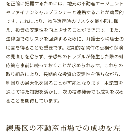
を正確に把握するためには、地元の不動産エージェント
やファイナンシャルプランナーと連携することが効果的
です。これにより、物件選定時のリスクを最小限に抑
え、投資の安定性を向上させることができます。また、
法律面でのリスクを回避するために、弁護士や税理士の
助言を得ることも重要です。定期的な物件の点検や保険
の見直しを怠らず、予想外のトラブルが発生した際の対
応策を事前に練っておくことが求められます。これらの
取り組みにより、長期的な投資の安定性を保ちながら、
利回りの最大化を図ることが可能となります。本記事を
通じて得た知識を活かし、次の投資機会でも成功を収め
ることを期待しています。
練馬区の不動産市場での成功を左