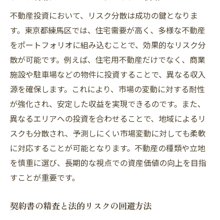
不動産投資において、リスク分散は成功の鍵となりま
す。東京都練馬区では、住宅需要が高く、多様な不動産
をポートフォリオに組み込むことで、効果的なリスク分
散が可能です。例えば、住宅用不動産だけでなく、商業
施設や駐車場などの物件に投資することで、異なる収入
源を確保します。これにより、市場の変動に対する耐性
が強化され、安定した収益を実現できるのです。また、
異なるエリアへの投資を合わせることで、地域によるリ
スクも分散され、予測しにくい市場変動に対しても柔軟
に対応することが可能となります。不動産の種類や立地
を慎重に選び、長期的な視点での資産価値の向上を目指
すことが重要です。
契約書の精査と法的リスクの回避方法