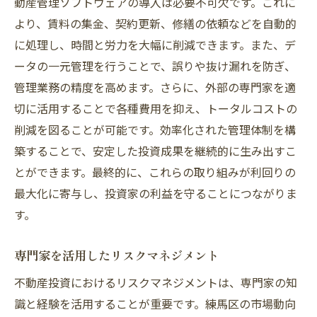
動産管理ソフトウェアの導入は必要不可欠です。これに
より、賃料の集金、契約更新、修繕の依頼などを自動的
に処理し、時間と労力を大幅に削減できます。また、デ
ータの一元管理を行うことで、誤りや抜け漏れを防ぎ、
管理業務の精度を高めます。さらに、外部の専門家を適
切に活用することで各種費用を抑え、トータルコストの
削減を図ることが可能です。効率化された管理体制を構
築することで、安定した投資成果を継続的に生み出すこ
とができます。最終的に、これらの取り組みが利回りの
最大化に寄与し、投資家の利益を守ることにつながりま
す。
専門家を活用したリスクマネジメント
不動産投資におけるリスクマネジメントは、専門家の知
識と経験を活用することが重要です。練馬区の市場動向