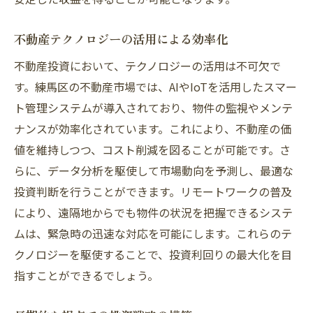
不動産テクノロジーの活用による効率化
不動産投資において、テクノロジーの活用は不可欠で
す。練馬区の不動産市場では、AIやIoTを活用したスマー
ト管理システムが導入されており、物件の監視やメンテ
ナンスが効率化されています。これにより、不動産の価
値を維持しつつ、コスト削減を図ることが可能です。さ
らに、データ分析を駆使して市場動向を予測し、最適な
投資判断を行うことができます。リモートワークの普及
により、遠隔地からでも物件の状況を把握できるシステ
ムは、緊急時の迅速な対応を可能にします。これらのテ
クノロジーを駆使することで、投資利回りの最大化を目
指すことができるでしょう。