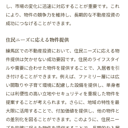
し、市場の変化に迅速に対応することが重要です。これ
により、物件の競争力を維持し、長期的な不動産投資の
成功につなげることができます。
住民ニーズに応える物件提供
練馬区での不動産投資において、住民ニーズに応える物
件提供は欠かせない成功要因です。住民のライフスタイ
ルや需要に合わせた物件を提供することで、入居者を引
き付けることができます。例えば、ファミリー層には広
い間取りや子育て環境に配慮した設備を提供し、単身者
には利便性の高い立地やセキュリティを重視した物件を
提案することが考えられます。さらに、地域の特性を最
大限に活用することで、付加価値を提供し、他の物件と
の差別化を図ることができます。このように、住民ニー
ズを的確に捉えた物件を提供することで、長期的な入居