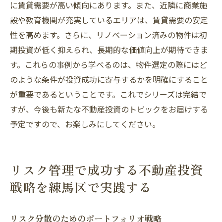
に賃貸需要が高い傾向にあります。また、近隣に商業施
設や教育機関が充実しているエリアは、賃貸需要の安定
性を高めます。さらに、リノベーション済みの物件は初
期投資が低く抑えられ、長期的な価値向上が期待できま
す。これらの事例から学べるのは、物件選定の際にはど
のような条件が投資成功に寄与するかを明確にすること
が重要であるということです。これでシリーズは完結で
すが、今後も新たな不動産投資のトピックをお届けする
予定ですので、お楽しみにしてください。
リスク管理で成功する不動産投資
戦略を練馬区で実践する
リスク分散のためのポートフォリオ戦略