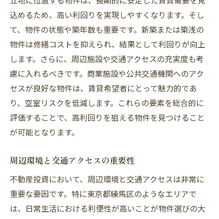
立地に位置する物件は、長期的に安定した賃貸需要を見
込めるため、高い利回りを実現しやすくなります。そし
て、物件の状態や築年数も重要です。新築または築浅の
物件は修繕コストを抑えられ、結果として利回りが向上
します。さらに、周辺施設や交通アクセスの充実度も考
慮に入れるべきです。商業施設や公共交通機関へのアク
セスが良好な物件は、賃貸希望者にとって魅力的であ
り、空室リスクを低減します。これらの要素を総合的に
評価することで、高利回りを狙える物件を見つけること
が可能となります。
周辺環境と交通アクセスの重要性
不動産投資において、周辺環境と交通アクセスは非常に
重要な要因です。特に東京都練馬区のようなエリアで
は、日常生活における利便性が高いことが物件選びの大