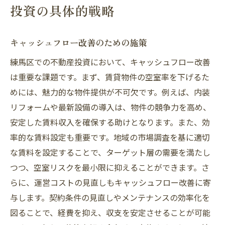
投資の具体的戦略
キャッシュフロー改善のための施策
練馬区での不動産投資において、キャッシュフロー改善
は重要な課題です。まず、賃貸物件の空室率を下げるた
めには、魅力的な物件提供が不可欠です。例えば、内装
リフォームや最新設備の導入は、物件の競争力を高め、
安定した賃料収入を確保する助けとなります。また、効
率的な賃料設定も重要です。地域の市場調査を基に適切
な賃料を設定することで、ターゲット層の需要を満たし
つつ、空室リスクを最小限に抑えることができます。さ
らに、運営コストの見直しもキャッシュフロー改善に寄
与します。契約条件の見直しやメンテナンスの効率化を
図ることで、経費を抑え、収支を安定させることが可能