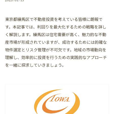
東京都練馬区で不動産投資を考えている皆様に朗報で
す。本記事では、利回りを最大化するための戦略を詳し
く解説します。練馬区は住宅需要が高く、魅力的な不動
産市場が形成されていますが、成功するためには的確な
物件選定とリスク管理が不可欠です。地域の市場動向を
理解し、効率的に投資を行うための実践的なアプローチ
を一緒に探求していきましょう。