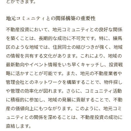
とができます。
地元コミュニティとの関係構築の重要性
不動産投資において、地元コミュニティとの良好な関係
を築くことは、長期的な成功に不可欠です。特に、練馬
区のような地域では、住民同士の結びつきが強く、地域
の情報を共有する文化があります。これにより、地域の
最新動向やイベント情報をいち早くキャッチし、投資戦
略に活かすことが可能です。また、地元の不動産業者や
管理会社とのネットワークを構築することで、物件探し
や管理の効率化が図れます。さらに、コミュニティ活動
に積極的に参加し、地域の発展に貢献することで、不動
産の価値向上にもつながります。このように、地元コミ
ュニティとの関係を深めることは、不動産投資の成功に
直結します。