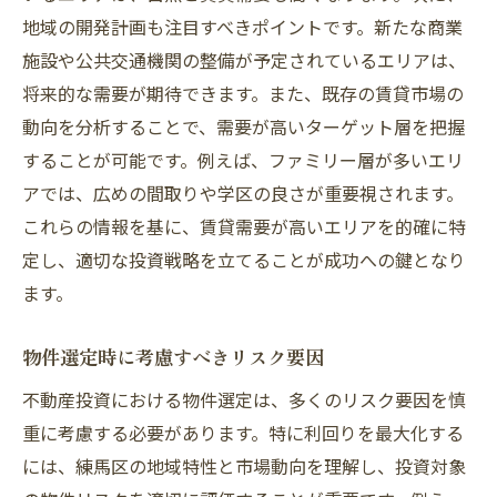
地域の開発計画も注目すべきポイントです。新たな商業
施設や公共交通機関の整備が予定されているエリアは、
将来的な需要が期待できます。また、既存の賃貸市場の
動向を分析することで、需要が高いターゲット層を把握
することが可能です。例えば、ファミリー層が多いエリ
アでは、広めの間取りや学区の良さが重要視されます。
これらの情報を基に、賃貸需要が高いエリアを的確に特
定し、適切な投資戦略を立てることが成功への鍵となり
ます。
物件選定時に考慮すべきリスク要因
不動産投資における物件選定は、多くのリスク要因を慎
重に考慮する必要があります。特に利回りを最大化する
には、練馬区の地域特性と市場動向を理解し、投資対象