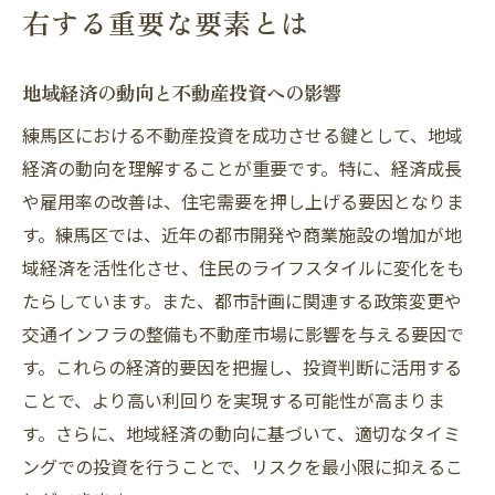
右する重要な要素とは
地域経済の動向と不動産投資への影響
練馬区における不動産投資を成功させる鍵として、地域
経済の動向を理解することが重要です。特に、経済成長
や雇用率の改善は、住宅需要を押し上げる要因となりま
す。練馬区では、近年の都市開発や商業施設の増加が地
域経済を活性化させ、住民のライフスタイルに変化をも
たらしています。また、都市計画に関連する政策変更や
交通インフラの整備も不動産市場に影響を与える要因で
す。これらの経済的要因を把握し、投資判断に活用する
ことで、より高い利回りを実現する可能性が高まりま
す。さらに、地域経済の動向に基づいて、適切なタイミ
ングでの投資を行うことで、リスクを最小限に抑えるこ