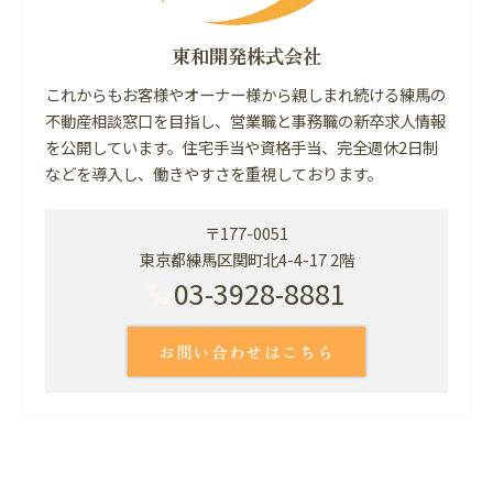
東和開発株式会社
これからもお客様やオーナー様から親しまれ続ける練馬の
不動産相談窓口を目指し、営業職と事務職の新卒求人情報
を公開しています。住宅手当や資格手当、完全週休2日制
などを導入し、働きやすさを重視しております。
〒177-0051
東京都練馬区関町北4-4-17 2階
03-3928-8881
お問い合わせはこちら