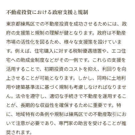
不動産投資における政府支援と規制
東京都練馬区での不動産投資を成功させるためには、政
府の支援策と規制の理解が鍵となります。政府は不動産
市場の活性化を図るため、様々な支援策を設けていま
す。例えば、住宅購入に対する税制優遇措置や、エコ住
宅への助成金制度などがその一例です。これらの支援を
活用することで、初期投資のコストを抑え、利回りを向
上させることが可能となります。しかし、同時に土地利
用や建築基準法に基づく規制も考慮しなければなりませ
ん。法令を遵守し、適切な手続きで不動産を運用するこ
とが、長期的な収益性を確保するために重要です。特
に、地域特有の条例や規制は練馬区での不動産取引にお
いて注意が必要であり、専門家の助言を受けることが推
奨されます。