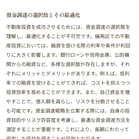
資金調達の選択肢とその最適化
不動産投資を成功させるためには、資金調達の選択肢を
理解し、最適化することが不可欠です。練馬区での不動
産投資においては、融資を受ける際の利率や条件が利回
りに大きく影響します。銀行ローンや信用金庫、公的機
関からの融資など、多様な選択肢が存在しますが、それ
ぞれにメリットとデメリットがあります。例えば、低利
率での融資を受けることができれば、コストを抑えつつ
投資効率を高めることができます。また、自己資金を増
やすことで、借入額を減らし、リスクを分散させること
も可能です。資金調達戦略を立案する際には、自身の投
資目的やリスク許容度を考慮し、最適な資金調達方法を
選定することが重要です。これにより、長期にわたって
安定した収益を得ることが可能となります。