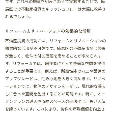
です。これらの施策を組み合わせて実施することで、練
馬区での不動産投資のキャッシュフローは大幅に改善さ
れるでしょう。
リフォームとリノベーションの効果的な活用
不動産投資の成功には、リフォームとリノベーションの
効果的な活用が不可欠です。練馬区の不動産市場は競争
が激しく、物件の付加価値を高めることが求められま
す。リフォームでは、居住者にとって快適な空間を提供
することが重要です。例えば、断熱性能の向上や設備の
アップグレードは、住み心地を大きく高めます。リノベ
ーションでは、物件のデザインを一新し、現代的な暮ら
しに合った空間を創出することが可能です。特に、オー
プンプランの導入や収納スペースの最適化は、高い人気
を誇っています。これにより、物件の市場価値を向上さ