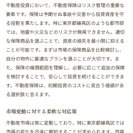
不動産投資において、不動産保険はリスク管理の重要な
要素です。保険は予期せぬ事故や災害から投資資産を守
る役割を果たします。特に東京都練馬区のような都市部
では、地震や火災などのリスクが無視できません。適切
な保険商品を選ぶことで、資産の損失を最小限に抑える
ことが可能です。まずは市場の保険商品を比較検討し、
自分の物件に最適なプランを選ぶことが大切です。ま
た、保険の補償範囲を理解し、必要に応じて追加の保障
を検討することで、安心して投資を続けることができま
す。不動産保険は、初期投資のコストに見合う価値があ
る選択肢と言えます。
市場変動に対する柔軟な対応策
不動産市場は常に変動しており、特に東京都練馬区では
市場の変化を迅速に察知することが求められます。市場