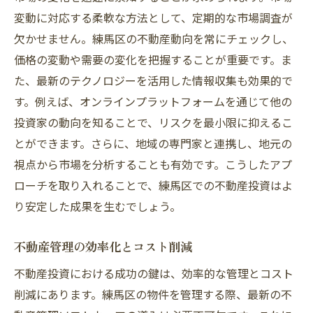
変動に対応する柔軟な方法として、定期的な市場調査が
欠かせません。練馬区の不動産動向を常にチェックし、
価格の変動や需要の変化を把握することが重要です。ま
た、最新のテクノロジーを活用した情報収集も効果的で
す。例えば、オンラインプラットフォームを通じて他の
投資家の動向を知ることで、リスクを最小限に抑えるこ
とができます。さらに、地域の専門家と連携し、地元の
視点から市場を分析することも有効です。こうしたアプ
ローチを取り入れることで、練馬区での不動産投資はよ
り安定した成果を生むでしょう。
不動産管理の効率化とコスト削減
不動産投資における成功の鍵は、効率的な管理とコスト
削減にあります。練馬区の物件を管理する際、最新の不