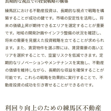
長期的な視点での投資戦略の構築
練馬区における不動産投資は、長期的な視点で戦略を構
築することが成功の鍵です。市場の安定性を活用し、将
来の価値上昇が期待できるエリアを選定することが重要
です。地域の開発計画やインフラ整備の状況を確認し、
将来の需要を見据えた投資戦略を立てることが求められ
ます。また、賃貸物件を選ぶ際には、賃貸需要の高いエ
リアを選択することで、空室リスクを低減できます。定
期的なリノベーションやメンテナンスを実施し、不動産
の価値を維持しながら、長期的な収益を確保することが
可能です。これらの戦略を効果的に実行することで、不
動産投資の成功を引き寄せることができるのです。
利回り向上のための練馬区不動産