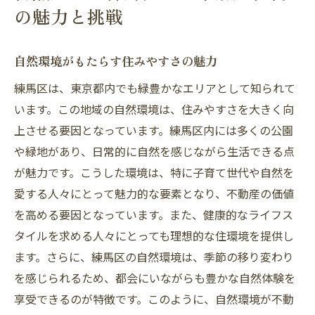
の魅力と挑戦
自然環境がもたらす住みやすさの魅力
練馬区は、東京都内でも緑豊かなエリアとして知られて
います。この地域の自然環境は、住みやすさを大きく向
上させる要因となっています。練馬区内には多くの公園
や緑地があり、日常的に自然を感じながら生活できる点
が魅力です。こうした環境は、特に子育て世代や自然を
愛する人々にとって魅力的な要素となり、不動産の価値
を高める要因となっています。また、健康的なライフス
タイルを求める人々にとっても理想的な住環境を提供し
ます。さらに、練馬区の自然環境は、季節の移り変わり
を感じられるため、都会にいながらも豊かな自然体験を
享受できるのが特徴です。このように、自然環境が不動