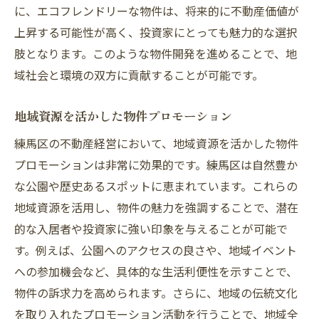
に、エコフレンドリーな物件は、将来的に不動産価値が
上昇する可能性が高く、投資家にとっても魅力的な選択
肢となります。このような物件開発を進めることで、地
域社会と環境の双方に貢献することが可能です。
地域資源を活かした物件プロモーション
練馬区の不動産経営において、地域資源を活かした物件
プロモーションは非常に効果的です。練馬区は自然豊か
な公園や歴史あるスポットに恵まれています。これらの
地域資源を活用し、物件の魅力を強調することで、潜在
的な入居者や投資家に強い印象を与えることが可能で
す。例えば、公園へのアクセスの良さや、地域イベント
への参加機会など、具体的な生活利便性を示すことで、
物件の訴求力を高められます。さらに、地域の伝統文化
を取り入れたプロモーション活動を行うことで、地域全