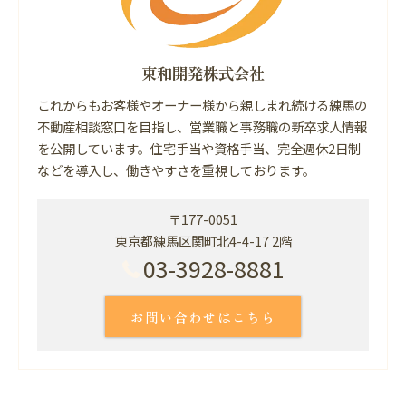
東和開発株式会社
これからもお客様やオーナー様から親しまれ続ける練馬の
不動産相談窓口を目指し、営業職と事務職の新卒求人情報
を公開しています。住宅手当や資格手当、完全週休2日制
などを導入し、働きやすさを重視しております。
〒177-0051
東京都練馬区関町北4-4-17 2階
03-3928-8881
お問い合わせはこちら