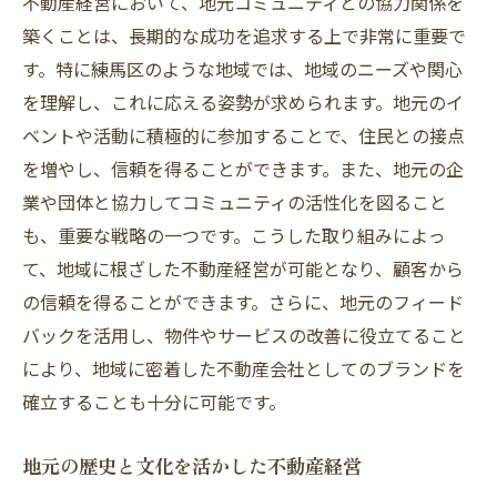
不動産経営において、地元コミュニティとの協力関係を
築くことは、長期的な成功を追求する上で非常に重要で
す。特に練馬区のような地域では、地域のニーズや関心
を理解し、これに応える姿勢が求められます。地元のイ
ベントや活動に積極的に参加することで、住民との接点
を増やし、信頼を得ることができます。また、地元の企
業や団体と協力してコミュニティの活性化を図ること
も、重要な戦略の一つです。こうした取り組みによっ
て、地域に根ざした不動産経営が可能となり、顧客から
の信頼を得ることができます。さらに、地元のフィード
バックを活用し、物件やサービスの改善に役立てること
により、地域に密着した不動産会社としてのブランドを
確立することも十分に可能です。
地元の歴史と文化を活かした不動産経営