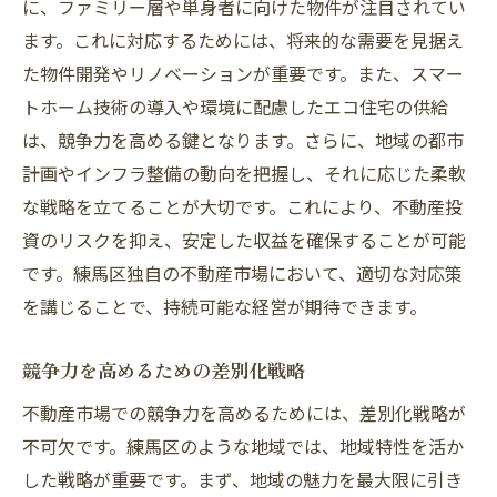
に、ファミリー層や単身者に向けた物件が注目されてい
ます。これに対応するためには、将来的な需要を見据え
た物件開発やリノベーションが重要です。また、スマー
トホーム技術の導入や環境に配慮したエコ住宅の供給
は、競争力を高める鍵となります。さらに、地域の都市
計画やインフラ整備の動向を把握し、それに応じた柔軟
な戦略を立てることが大切です。これにより、不動産投
資のリスクを抑え、安定した収益を確保することが可能
です。練馬区独自の不動産市場において、適切な対応策
を講じることで、持続可能な経営が期待できます。
競争力を高めるための差別化戦略
不動産市場での競争力を高めるためには、差別化戦略が
不可欠です。練馬区のような地域では、地域特性を活か
した戦略が重要です。まず、地域の魅力を最大限に引き