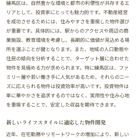
練馬区は、自然豊かな環境と都市の利便性が共存するエ
リアとして、投資家にとっても魅力的です。不動産経営
を成功させるためには、住みやすさを重視した物件選び
が重要です。具体的には、駅からのアクセスや周辺の商
業施設、教育環境を考慮し、長期的に価値が見込める場
所を選ぶことが鍵となります。また、地域の人口動態や
住民の傾向を分析することで、ターゲット層に合わせた
物件を見極める力が求められます。特に練馬区は、ファ
ミリー層や若い働き手に人気があるため、それらのニー
ズに応えられる物件は投資効率が高いです。投資物件は
単に華やかさを追求するのではなく、実用性や住み心地
を重視することで、安定した収益を期待できます。
新しいライフスタイルに適応した物件開発
近年、在宅勤務やリモートワークの増加により、新しい