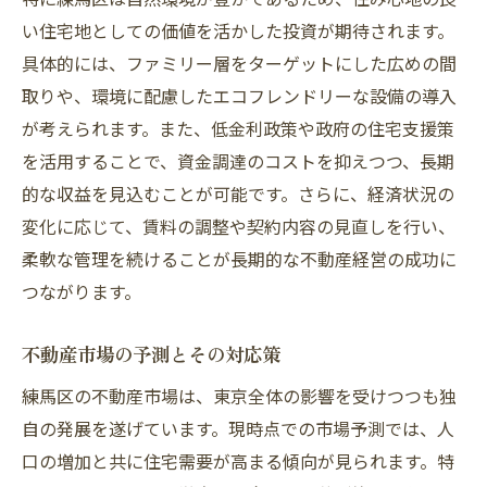
い住宅地としての価値を活かした投資が期待されます。
具体的には、ファミリー層をターゲットにした広めの間
取りや、環境に配慮したエコフレンドリーな設備の導入
が考えられます。また、低金利政策や政府の住宅支援策
を活用することで、資金調達のコストを抑えつつ、長期
的な収益を見込むことが可能です。さらに、経済状況の
変化に応じて、賃料の調整や契約内容の見直しを行い、
柔軟な管理を続けることが長期的な不動産経営の成功に
つながります。
不動産市場の予測とその対応策
練馬区の不動産市場は、東京全体の影響を受けつつも独
自の発展を遂げています。現時点での市場予測では、人
口の増加と共に住宅需要が高まる傾向が見られます。特