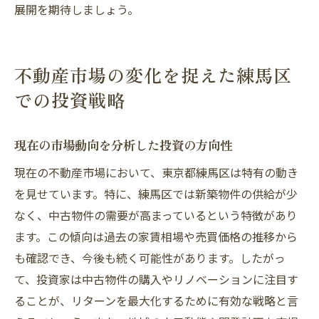
展開を期待しましょう。
不動産市場の変化を捉えた練馬区
での投資戦略
現在の市場動向を分析した投資の方向性
現在の不動産市場において、東京都練馬区は特有の動き
を見せています。特に、練馬区では新築物件の供給が少
なく、中古物件の需要が高まっているという特徴があり
ます。この傾向は過去の家賃相場や売買価格の推移から
も確認でき、今後も続く可能性があります。したがっ
て、投資家は中古物件の購入やリノベーションに注目す
ることが、リターンを最大化するために有効な戦略と言