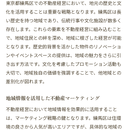
東京都練馬区での不動産経営において、地元の歴史と文
化を活用することは重要な戦略となります。練馬区は長
い歴史を持つ地域であり、伝統行事や文化施設が数多く
存在します。これらの要素を不動産経営に組み込むこと
で、地域住民との絆を深め、地域に根ざした経営が可能
となります。歴史的背景を活かした物件のリノベーショ
ンやイベントスペースの提供は、地域の魅力をさらに引
き出す方法です。文化を考慮したプロモーション活動も
大切で、地域独自の価値を強調することで、他地域との
差別化が図れます。
地域情報を活用した不動産マーケティング
不動産経営において地域情報を効果的に活用すること
は、マーケティング戦略の鍵となります。練馬区は住環
境の良さから人気が高いエリアですが、具体的な地域の