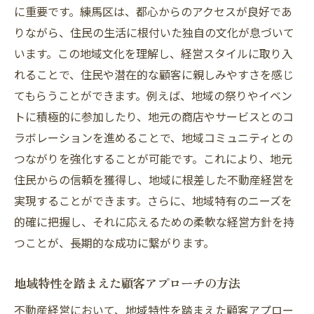
に重要です。練馬区は、都心からのアクセスが良好であ
りながら、住民の生活に根付いた独自の文化が息づいて
います。この地域文化を理解し、経営スタイルに取り入
れることで、住民や潜在的な顧客に親しみやすさを感じ
てもらうことができます。例えば、地域の祭りやイベン
トに積極的に参加したり、地元の商店やサービスとのコ
ラボレーションを進めることで、地域コミュニティとの
つながりを強化することが可能です。これにより、地元
住民からの信頼を獲得し、地域に根差した不動産経営を
実現することができます。さらに、地域特有のニーズを
的確に把握し、それに応えるための柔軟な経営方針を持
つことが、長期的な成功に繋がります。
地域特性を踏まえた顧客アプローチの方法
不動産経営において、地域特性を踏まえた顧客アプロー