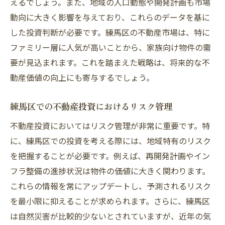
えるでしょう。また、地域の人口動態や開発計画も市場
動向に大きく影響を与えており、これらのデータを基に
した投資判断が必要です。練馬区の不動産市場は、特に
ファミリー層に人気が高いことから、家族向け物件の需
要が見込まれます。これを踏まえた戦略は、将来的な不
動産価値の向上にも寄与するでしょう。
練馬区での不動産投資におけるリスク管理
不動産投資においてはリスク管理が非常に重要です。特
に、練馬区での投資を考える際には、地域特有のリスク
を把握することが必要です。例えば、再開発計画やイン
フラ整備の進捗状況は物件の価値に大きく関わります。
これらの情報を常にアップデートし、予測されるリスク
を最小限に抑えることが求められます。さらに、練馬区
は自然災害が比較的少ないとされていますが、近年の気