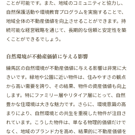
ことが可能です。また、地域のコミュニティと協力し、
自然保護活動や環境教育プログラムを実施することで、
地域全体の不動産価値を向上させることができます。持
続可能な経営戦略を通じて、長期的な信頼と安定性を築
くことができるでしょう。
自然環境が不動産価値に与える影響
練馬区の自然環境が不動産価値に与える影響は非常に大
きいです。緑地や公園に近い物件は、住みやすさの観点
から高い需要を誇り、その結果、物件の資産価値も向上
します。特にファミリー層やリタイア層にとって、自然
豊かな住環境は大きな魅力です。さらに、環境意識の高
まりにより、自然環境との共生を重視した物件が注目さ
れています。こうした物件は、単なる物理的価値だけで
なく、地域のブランド力を高め、結果的に不動産価値を