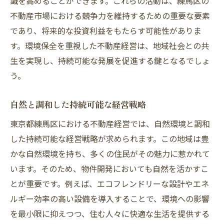
識を高めることができます。これらの活動は、練馬区の
不動産市場における競争力を維持するための重要な要素
であり、将来的な投資利益をもたらす可能性がありま
す。環境保全を重視した不動産経営は、地域社会との共
生を実現し、持続可能な発展を促進する鍵となるでしょ
う。
自然と調和した持続可能な経営戦略
東京都練馬区における不動産経営では、自然環境と調和
した持続可能な経営戦略が求められます。この地域は豊
かな自然環境を持ち、多くの住民がその魅力に惹かれて
います。そのため、物件開発においても自然を活かすこ
とが重要です。例えば、エコフレンドリーな設計やエネ
ルギー効率の高い設備を導入することで、環境への影響
を最小限に抑えつつ、住む人々に快適な生活を提供する