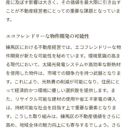
産に及ぼす影響は大きく、その価値を最大限に引き出す
ことが不動産経営者にとっての重要な課題となっていま
す。
エコフレンドリーな物件開発の可能性
練馬区における不動産経営では、エコフレンドリーな物
件開発が新たな可能性を秘めています。環境意識の高ま
る現代において、太陽光発電システムや高効率な断熱材
を使用した物件は、市場での競争力を持つ武器となりま
す。これにより、光熱費の削減が可能になり、住民にと
って経済的かつ環境に優しい選択肢を提供します。ま
た、リサイクル可能な建材の使用や省エネ家電の導入
は、持続可能な社会を目指す上で重要な要素となりま
す。こうした取り組みは、練馬区の不動産価値をさらに
高め、地域全体の魅力向上にも寄与するでしょう。さら