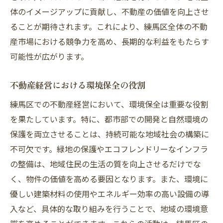
体のイメージアップに貢献し、不動産の価値を向上させ
ることが期待されます。これにより、練馬区全体の不動
産市場における競争力を高め、長期的な利益をもたらす
可能性が広がります。
不動産経営における環境保全の役割
練馬区での不動産経営において、環境保全は重要な役割
を果たしています。特に、都市部での開発と自然環境の
保護を両立させることは、持続可能な地域社会の構築に
不可欠です。緑地の保護やエコフレンドリーなインフラ
の整備は、地域住民の生活の質を向上させるだけでな
く、物件の価値を高める要因となります。また、環境に
優しい建築材料の使用やエネルギー効率の高い設備の導
入など、具体的な取り組みを行うことで、地域の環境意