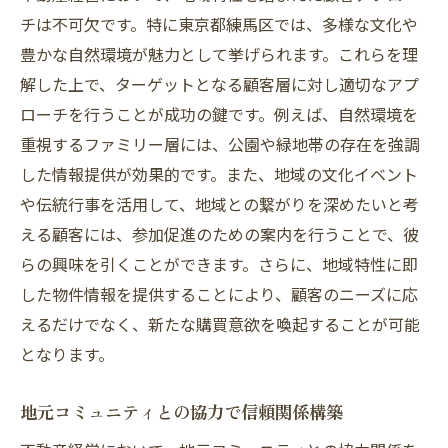
チは不可欠です。特に東京都練馬区では、多様な文化や
豊かな自然環境が魅力として挙げられます。これらを理
解した上で、ターゲットとなる顧客層に対し適切なアプ
ローチを行うことが成功の鍵です。例えば、自然環境を
重視するファミリー層には、公園や緑地帯の存在を強調
した情報提供が効果的です。また、地域の文化イベント
や伝統行事を活用して、地域との繋がりを深めたいと考
える顧客には、参加促進のための案内を行うことで、彼
らの興味を引くことができます。さらに、地域特性に即
した物件情報を提供することにより、顧客のニーズに応
えるだけでなく、新たな購買意欲を喚起することが可能
となります。
地元コミュニティとの協力で信頼関係構築