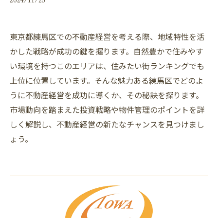
東京都練馬区での不動産経営を考える際、地域特性を活
かした戦略が成功の鍵を握ります。自然豊かで住みやす
い環境を持つこのエリアは、住みたい街ランキングでも
上位に位置しています。そんな魅力ある練馬区でどのよ
うに不動産経営を成功に導くか、その秘訣を探ります。
市場動向を踏まえた投資戦略や物件管理のポイントを詳
しく解説し、不動産経営の新たなチャンスを見つけまし
ょう。