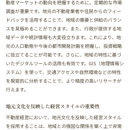
動産マーケットの動向を把握するために、定期的な市場
調査が重要です。地元の不動産業者や住民からのフィー
ドバックを活用することで、地域の需要と供給のバラン
スを見極めることができます。また、行政が提供する地
域データや統計情報も大変役立ちます。これにより、地
元の人口動態や今後の都市開発計画を把握し、投資戦略
に役立てることが可能です。さらに、地域の特性に基づ
いたデジタルツールの活用も有効です。GIS（地理情報シ
ステム）を使って、交通アクセスや自然環境などの特性
を視覚的に分析することで、より精度の高いリサーチが
行えます。
地元文化を反映した経営スタイルの重要性
不動産経営において、地元文化を反映した経営スタイル
を採用することは、地域との強固な関係を築く上で非常