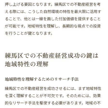
押し上げる要因となります。練馬区での不動産経営を考
える際には、こうした自然環境の特性を最大限に活用す
ることで、他とは一線を画した付加価値を提供すること
が可能です。地域特性を理解し、長期的な視点での投資
を行うことが鍵となります。
練馬区での不動産経営成功の鍵は
地域特性の理解
地域特性を理解するためのリサーチ手法
練馬区での不動産経営を成功させるには、まず地域特性
を深く理解することが不可欠です。そのためには、効果
的なリサーチ手法を駆使する必要があります。地域の不