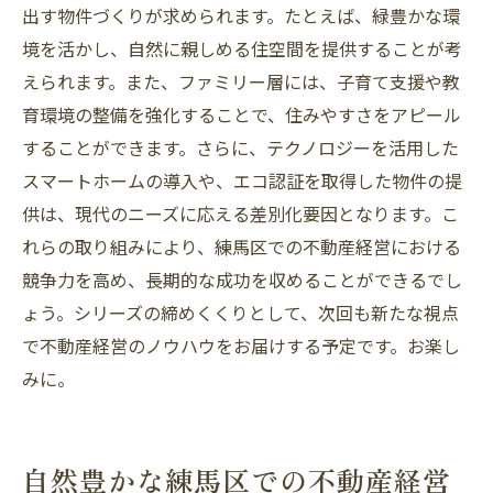
出す物件づくりが求められます。たとえば、緑豊かな環
境を活かし、自然に親しめる住空間を提供することが考
えられます。また、ファミリー層には、子育て支援や教
育環境の整備を強化することで、住みやすさをアピール
することができます。さらに、テクノロジーを活用した
スマートホームの導入や、エコ認証を取得した物件の提
供は、現代のニーズに応える差別化要因となります。こ
れらの取り組みにより、練馬区での不動産経営における
競争力を高め、長期的な成功を収めることができるでし
ょう。シリーズの締めくくりとして、次回も新たな視点
で不動産経営のノウハウをお届けする予定です。お楽し
みに。
自然豊かな練馬区での不動産経営