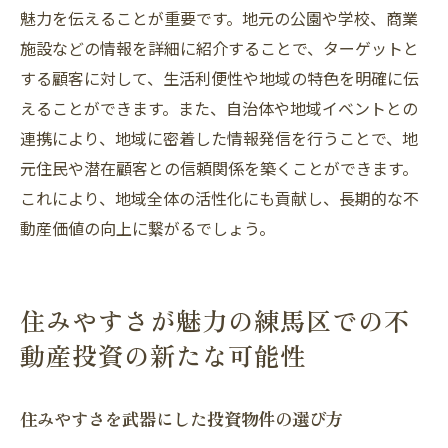
魅力を伝えることが重要です。地元の公園や学校、商業
施設などの情報を詳細に紹介することで、ターゲットと
する顧客に対して、生活利便性や地域の特色を明確に伝
えることができます。また、自治体や地域イベントとの
連携により、地域に密着した情報発信を行うことで、地
元住民や潜在顧客との信頼関係を築くことができます。
これにより、地域全体の活性化にも貢献し、長期的な不
動産価値の向上に繋がるでしょう。
住みやすさが魅力の練馬区での不
動産投資の新たな可能性
住みやすさを武器にした投資物件の選び方