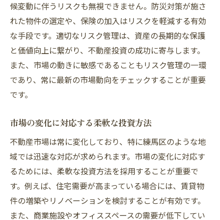
候変動に伴うリスクも無視できません。防災対策が施さ
れた物件の選定や、保険の加入はリスクを軽減する有効
な手段です。適切なリスク管理は、資産の長期的な保護
と価値向上に繋がり、不動産投資の成功に寄与します。
また、市場の動きに敏感であることもリスク管理の一環
であり、常に最新の市場動向をチェックすることが重要
です。
市場の変化に対応する柔軟な投資方法
不動産市場は常に変化しており、特に練馬区のような地
域では迅速な対応が求められます。市場の変化に対応す
るためには、柔軟な投資方法を採用することが重要で
す。例えば、住宅需要が高まっている場合には、賃貸物
件の増築やリノベーションを検討することが有効です。
また、商業施設やオフィススペースの需要が低下してい