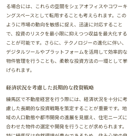
る場合には、これらの空間をシェアオフィスやコワーキ
ングスペースとして転用することも考えられます。この
ように市場の動向を敏感に捉え、迅速に対応すること
で、投資のリスクを最小限に抑えつつ収益を最大化する
ことが可能です。さらに、テクノロジーの進化に伴い、
デジタルツールやプラットフォームを活用して効率的な
物件管理を行うことも、柔軟な投資方法の一環として挙
げられます。
経済状況を考慮した長期的な投資戦略
練馬区で不動産経営を行う際には、経済状況を十分に考
慮した長期的な投資戦略を策定することが重要です。地
域の人口動態や都市開発の進展を見据え、住宅ニーズに
合わせた物件の選定や開発を行うことが求められます。
特に練馬区は自然環境が豊かであるため、住み心地の良