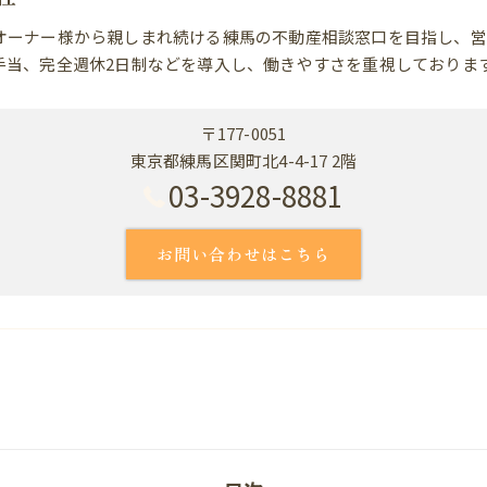
オーナー様から親しまれ続ける練馬の不動産相談窓口を目指し、営
手当、完全週休2日制などを導入し、働きやすさを重視しておりま
〒177-0051
東京都練馬区関町北4-4-17 2階
03-3928-8881
お問い合わせはこちら