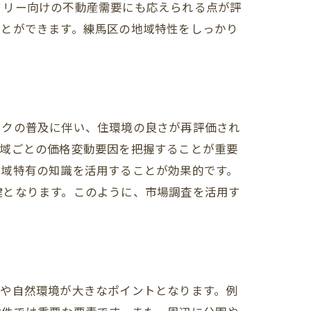
ミリー向けの不動産需要にも応えられる点が評
ことができます。練馬区の地域特性をしっかり
ークの普及に伴い、住環境の良さが再評価され
地域ごとの価格変動要因を把握することが重要
地域特有の知識を活用することが効果的です。
鍵となります。このように、市場調査を活用す
値
さや自然環境が大きなポイントとなります。例