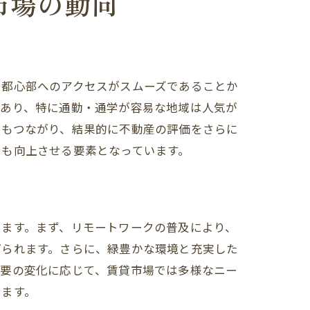
市場の動向
、都心部へのアクセスがスムーズであることか
であり、特に通勤・通学が容易な地域は人気が
にもつながり、結果的に不動産の評価をさらに
をも向上させる要素となっています。
します。まず、リモートワークの普及により、
げられます。さらに、緑豊かな環境と充実した
需要の変化に応じて、賃貸市場では多様なニー
います。