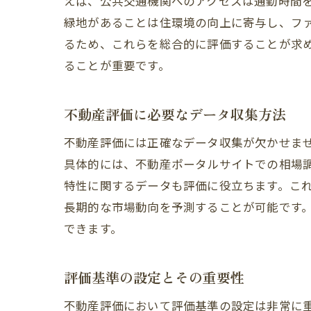
えば、公共交通機関へのアクセスは通勤時間
緑地があることは住環境の向上に寄与し、フ
るため、これらを総合的に評価することが求
ることが重要です。
不動産評価に必要なデータ収集方法
不動産評価には正確なデータ収集が欠かせま
具体的には、不動産ポータルサイトでの相場
特性に関するデータも評価に役立ちます。こ
長期的な市場動向を予測することが可能です
できます。
評価基準の設定とその重要性
不動産評価において評価基準の設定は非常に