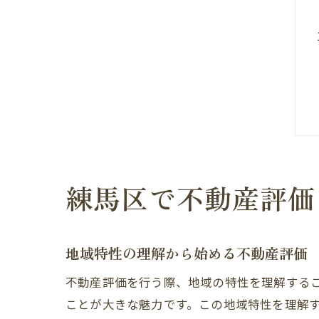
練馬区で不動産評価
地域特性の理解から始める不動産評価
不動産評価を行う際、地域の特性を理解する
ことが大きな魅力です。この地域特性を理解