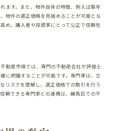
されます。また、物件自体の特徴、例えば築年
で、物件の適正価格を見極めることが可能とな
を高め、購入者や投資家にとって公正で信頼性
い不動産市場では、専門の不動産会社や評価士
的確に把握することが可能です。専門家は、立
的なリスクを理解し、適正価格での取引を行う
。信頼できる専門家との連携は、練馬区での不