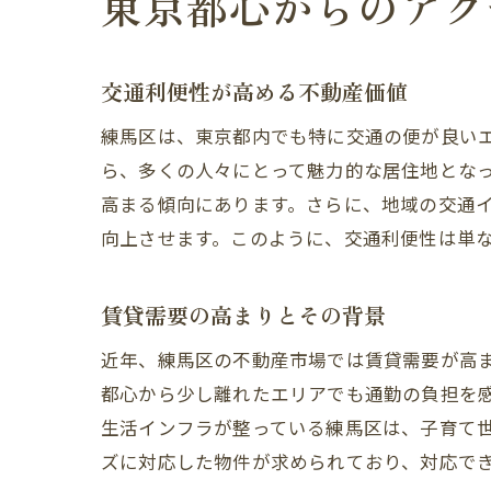
東京都心からのアク
交通利便性が高める不動産価値
練馬区は、東京都内でも特に交通の便が良い
ら、多くの人々にとって魅力的な居住地とな
高まる傾向にあります。さらに、地域の交通
向上させます。このように、交通利便性は単
賃貸需要の高まりとその背景
近年、練馬区の不動産市場では賃貸需要が高
都心から少し離れたエリアでも通勤の負担を
生活インフラが整っている練馬区は、子育て
ズに対応した物件が求められており、対応で