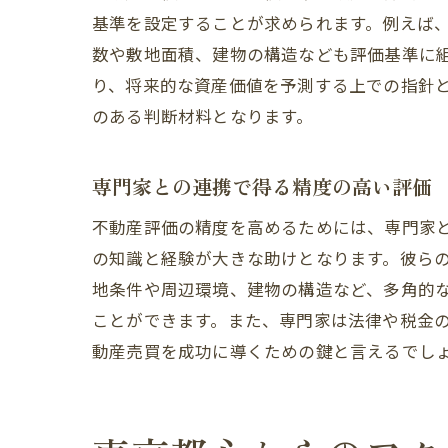
基準を設定することが求められます。例えば
数や敷地面積、建物の構造なども評価基準に
り、将来的な資産価値を予測する上での指針
のある判断材料となります。
専門家との連携で得る精度の高い評価
不動産評価の精度を高めるためには、専門家
の知識と経験が大きな助けとなります。彼ら
地条件や周辺環境、建物の構造など、多角的
ことができます。また、専門家は法律や税金
動産売買を成功に導くための鍵と言えるでし