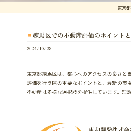
東京都
練馬区での不動産評価のポイントと
2024/10/28
東京都練馬区は、都心へのアクセスの良さと
評価を行う際の重要なポイントと、最新の市
不動産は多様な選択肢を提供しています。理
東和開発株式会