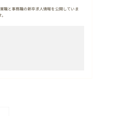
業職と事務職の新卒求人情報を公開していま
す。