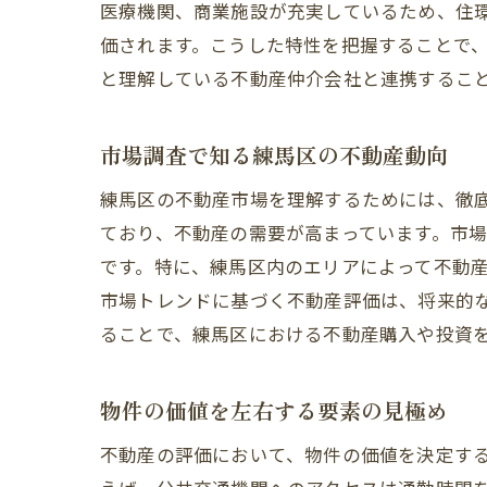
医療機関、商業施設が充実しているため、住
価されます。こうした特性を把握することで
と理解している不動産仲介会社と連携するこ
市場調査で知る練馬区の不動産動向
練馬区の不動産市場を理解するためには、徹
ており、不動産の需要が高まっています。市
です。特に、練馬区内のエリアによって不動
市場トレンドに基づく不動産評価は、将来的
ることで、練馬区における不動産購入や投資
物件の価値を左右する要素の見極め
不動産の評価において、物件の価値を決定す