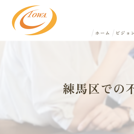
ホーム
ビジョ
練馬区での