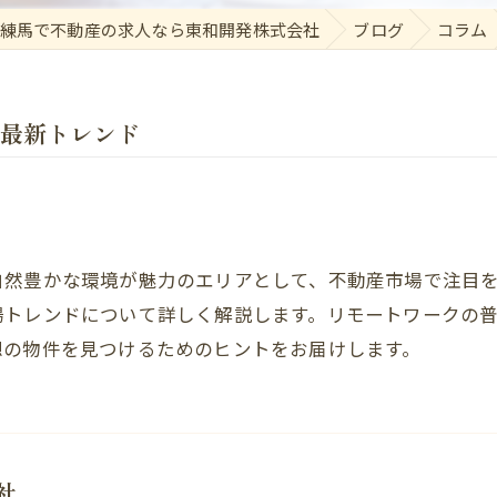
練馬で不動産の求人なら東和開発株式会社
ブログ
コラム
最新トレンド
自然豊かな環境が魅力のエリアとして、不動産市場で注目
場トレンドについて詳しく解説します。リモートワークの
想の物件を見つけるためのヒントをお届けします。
社