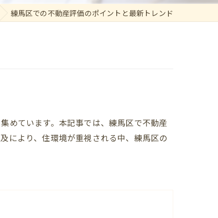
練馬区での不動産評価のポイントと最新トレンド
を集めています。本記事では、練馬区で不動産
普及により、住環境が重視される中、練馬区の