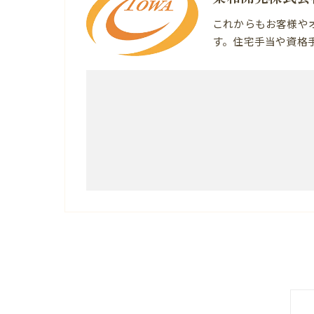
これからもお客様や
す。住宅手当や資格