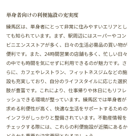
単身者向けの利便施設の充実度
練馬区は、単身者にとって非常に住みやすいエリアとし
ても知られています。まず、駅周辺にはスーパーやコン
ビニエンスストアが多く、日々の生活必需品の買い物が
便利です。また、24時間営業の店舗も多く、忙しい日々
の中でも時間を気にせずに利用できるのが魅力です。さ
らに、カフェやレストラン、フィットネスジムなどの施
設も充実しており、自分のライフスタイルに応じた選択
肢が豊富です。これにより、仕事帰りや休日にもリフレ
ッシュできる環境が整っています。練馬区では単身者が
求める利便性が高く、快適な生活をサポートするための
インフラがしっかりと整備されています。不動産情報を
チェックする際には、これらの利便施設が近隣にあるか
どうかも重要な決定要因となるでしょう。