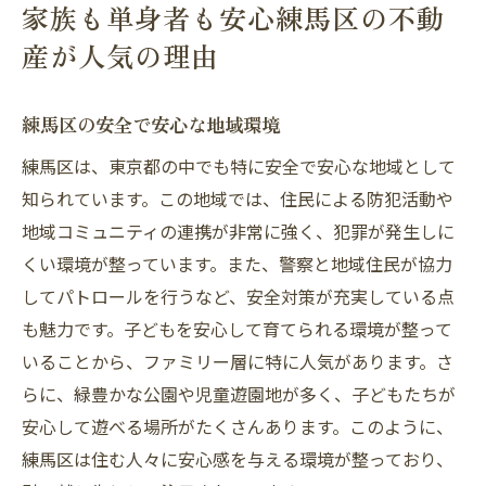
家族も単身者も安心練馬区の不動
産が人気の理由
練馬区の安全で安心な地域環境
練馬区は、東京都の中でも特に安全で安心な地域として
知られています。この地域では、住民による防犯活動や
地域コミュニティの連携が非常に強く、犯罪が発生しに
くい環境が整っています。また、警察と地域住民が協力
してパトロールを行うなど、安全対策が充実している点
も魅力です。子どもを安心して育てられる環境が整って
いることから、ファミリー層に特に人気があります。さ
らに、緑豊かな公園や児童遊園地が多く、子どもたちが
安心して遊べる場所がたくさんあります。このように、
練馬区は住む人々に安心感を与える環境が整っており、