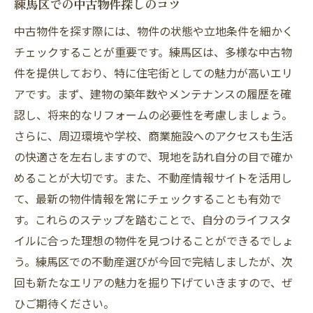
練馬区での中古物件探しのコツ
中古物件を探す際には、物件の状態や立地条件を細かく
チェックすることが重要です。練馬区は、多様な中古物
件を提供しており、特に住宅街としての魅力が高いエリ
アです。まず、建物の築年数やメンテナンスの履歴を確
認し、将来的なリフォームの必要性を考慮しましょう。
さらに、周辺環境や学校、商業施設へのアクセスも生活
の快適さを左右しますので、現地を訪れ自分の目で確か
めることが大切です。また、不動産情報サイトを活用し
て、最新の物件情報を常にチェックすることも有効で
す。これらのステップを踏むことで、自分のライフスタ
イルに合った理想の物件を見つけることができるでしょ
う。練馬区での不動産選びが今回で完結しましたが、次
回も新たなエリアの魅力を掘り下げていきますので、ぜ
ひご期待ください。