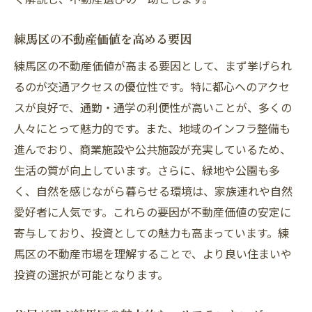
練馬区の不動産価値を高める要因
練馬区の不動産価値が高まる要因として、まず挙げられ
るのが交通アクセスの優位性です。特に都心へのアクセ
スが良好で、通勤・通学の利便性が高いことが、多くの
人々にとって魅力的です。また、地域のインフラ整備も
進んでおり、商業施設や公共施設が充実しているため、
生活の質が向上しています。さらに、緑地や公園も多
く、自然を感じながら暮らせる環境は、家族連れや自然
愛好者に人気です。これらの要因が不動産価値の安定に
寄与しており、投資としての魅力も高まっています。練
馬区の不動産市場を理解することで、より良い住まいや
投資の選択が可能となります。