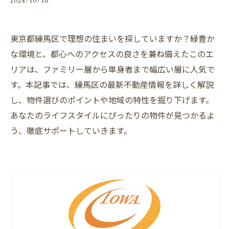
東京都練馬区で理想の住まいを探していますか？緑豊か
な環境と、都心へのアクセスの良さを兼ね備えたこのエ
リアは、ファミリー層から単身者まで幅広い層に人気で
す。本記事では、練馬区の最新不動産情報を詳しく解説
し、物件選びのポイントや地域の特性を掘り下げます。
あなたのライフスタイルにぴったりの物件が見つかるよ
う、徹底サポートしていきます。