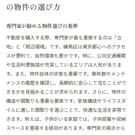
の物件の選び方
専門家が勧める物件選びの基準
不動産を購入する際、専門家が最も重視するのは「立
地」と「周辺環境」です。練馬区は東京都心へのアクセ
スが便利で、自然環境も豊かです。特に、公共交通機関
や生活利便施設が充実しているエリアは人気がありま
す。また、物件自体の状態も重要です。築年数やメンテ
ナンスの履歴を確認し、長期的に安心して住むことがで
きるかを見極めることが求められます。さらに、物件の
構造や間取りも重要な要素です。家族構成やライフスタ
イルに適した間取りを選ぶことで、快適な生活を実現で
きます。例えば、子供がいる家庭では、子供部屋や収納
スペースを重視する傾向があります。専門家の視点から