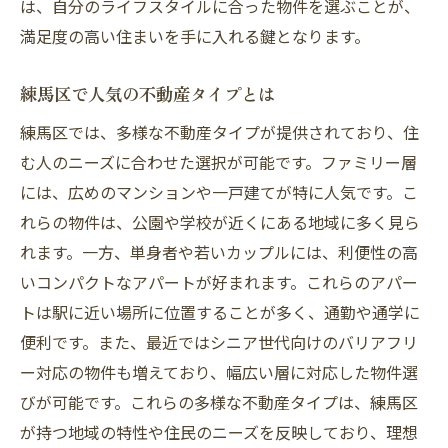
は、自分のライフスタイルに合った物件を選ぶことが、
満足度の高い住まいを手に入れる鍵となります。
練馬区で人気の不動産タイプとは
練馬区では、多様な不動産タイプが提供されており、住
む人のニーズに合わせた選択が可能です。ファミリー層
には、広めのマンションや一戸建てが特に人気です。こ
れらの物件は、公園や学校が近くにある地域に多く見ら
れます。一方、単身者や若いカップルには、利便性の高
いコンパクトなアパートが好まれます。これらのアパー
トは駅に近い場所に位置することが多く、通勤や通学に
便利です。また、最近ではシニア世代向けのバリアフリ
ー対応の物件も増えており、幅広い層に対応した物件選
びが可能です。これらの多様な不動産タイプは、練馬区
が持つ地域の特性や住民のニーズを反映しており、理想