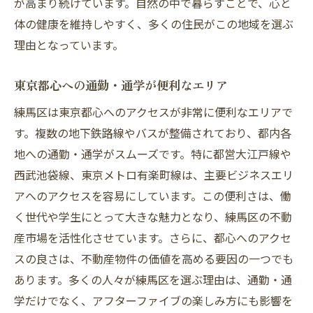
が高まり続けています。自然の中で暮らすことで、心と
体の健康を維持しやすく、多くの住民がこの地域を選ぶ
理由となっています。
東京都心への通勤・通学が便利なエリア
練馬区は東京都心へのアクセスが非常に便利なエリアで
す。複数の地下鉄路線やバスが整備されており、都内各
地への通勤・通学がスムーズです。特に都営大江戸線や
西武池袋線、東京メトロ有楽町線は、主要ビジネスエリ
アへのアクセスを容易にしています。この便利さは、働
く世代や学生にとって大きな魅力となり、練馬区の不動
産市場を活性化させています。さらに、都心へのアクセ
スの良さは、不動産物件の価値を高める要因の一つでも
あります。多くの人々が練馬区を選ぶ理由は、通勤・通
学だけでなく、アフターファイブの楽しみ方にも影響を