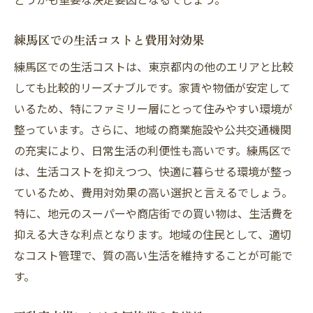
練馬区での生活コストと費用対効果
練馬区での生活コストは、東京都内の他のエリアと比較
しても比較的リーズナブルです。家賃や物価が安定して
いるため、特にファミリー層にとって住みやすい環境が
整っています。さらに、地域の商業施設や公共交通機関
の充実により、日常生活の利便性も高いです。練馬区で
は、生活コストを抑えつつ、快適に暮らせる環境が整っ
ているため、費用対効果の高い選択と言えるでしょう。
特に、地元のスーパーや商店街での買い物は、生活費を
抑える大きな利点となります。地域の住民として、適切
なコスト管理で、質の高い生活を維持することが可能で
す。