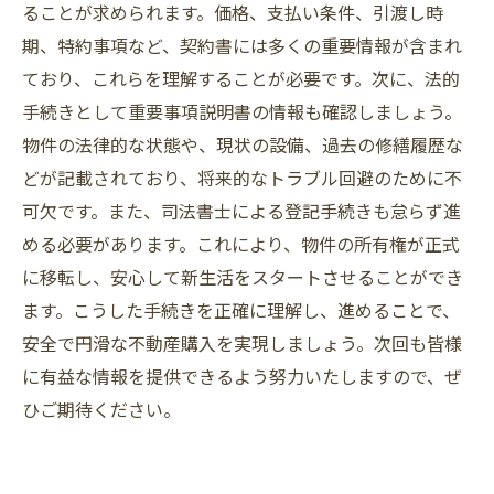
ることが求められます。価格、支払い条件、引渡し時
期、特約事項など、契約書には多くの重要情報が含まれ
ており、これらを理解することが必要です。次に、法的
手続きとして重要事項説明書の情報も確認しましょう。
物件の法律的な状態や、現状の設備、過去の修繕履歴な
どが記載されており、将来的なトラブル回避のために不
可欠です。また、司法書士による登記手続きも怠らず進
める必要があります。これにより、物件の所有権が正式
に移転し、安心して新生活をスタートさせることができ
ます。こうした手続きを正確に理解し、進めることで、
安全で円滑な不動産購入を実現しましょう。次回も皆様
に有益な情報を提供できるよう努力いたしますので、ぜ
ひご期待ください。