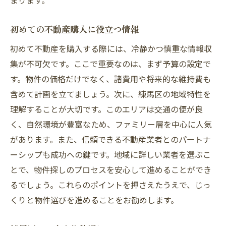
まります。
初めての不動産購入に役立つ情報
初めて不動産を購入する際には、冷静かつ慎重な情報収
集が不可欠です。ここで重要なのは、まず予算の設定で
す。物件の価格だけでなく、諸費用や将来的な維持費も
含めて計画を立てましょう。次に、練馬区の地域特性を
理解することが大切です。このエリアは交通の便が良
く、自然環境が豊富なため、ファミリー層を中心に人気
があります。また、信頼できる不動産業者とのパートナ
ーシップも成功への鍵です。地域に詳しい業者を選ぶこ
とで、物件探しのプロセスを安心して進めることができ
るでしょう。これらのポイントを押さえたうえで、じっ
くりと物件選びを進めることをお勧めします。