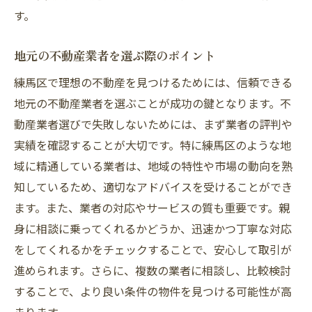
す。
地元の不動産業者を選ぶ際のポイント
練馬区で理想の不動産を見つけるためには、信頼できる
地元の不動産業者を選ぶことが成功の鍵となります。不
動産業者選びで失敗しないためには、まず業者の評判や
実績を確認することが大切です。特に練馬区のような地
域に精通している業者は、地域の特性や市場の動向を熟
知しているため、適切なアドバイスを受けることができ
ます。また、業者の対応やサービスの質も重要です。親
身に相談に乗ってくれるかどうか、迅速かつ丁寧な対応
をしてくれるかをチェックすることで、安心して取引が
進められます。さらに、複数の業者に相談し、比較検討
することで、より良い条件の物件を見つける可能性が高