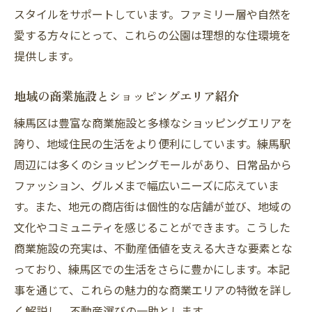
スタイルをサポートしています。ファミリー層や自然を
愛する方々にとって、これらの公園は理想的な住環境を
提供します。
地域の商業施設とショッピングエリア紹介
練馬区は豊富な商業施設と多様なショッピングエリアを
誇り、地域住民の生活をより便利にしています。練馬駅
周辺には多くのショッピングモールがあり、日常品から
ファッション、グルメまで幅広いニーズに応えていま
す。また、地元の商店街は個性的な店舗が並び、地域の
文化やコミュニティを感じることができます。こうした
商業施設の充実は、不動産価値を支える大きな要素とな
っており、練馬区での生活をさらに豊かにします。本記
事を通じて、これらの魅力的な商業エリアの特徴を詳し
く解説し、不動産選びの一助とします。