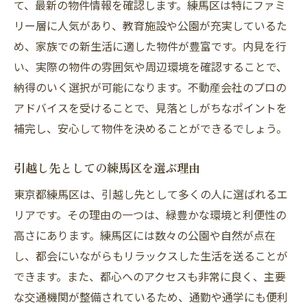
て、最新の物件情報を確認します。練馬区は特にファミ
リー層に人気があり、教育施設や公園が充実しているた
め、家族での新生活に適した物件が豊富です。内見を行
い、実際の物件の雰囲気や周辺環境を確認することで、
納得のいく選択が可能になります。不動産会社のプロの
アドバイスを受けることで、見落としがちなポイントを
補完し、安心して物件を決めることができるでしょう。
引越し先としての練馬区を選ぶ理由
東京都練馬区は、引越し先として多くの人に選ばれるエ
リアです。その理由の一つは、緑豊かな環境と利便性の
高さにあります。練馬区には数々の公園や自然が点在
し、都会にいながらもリラックスした生活を送ることが
できます。また、都心へのアクセスも非常に良く、主要
な交通機関が整備されているため、通勤や通学にも便利