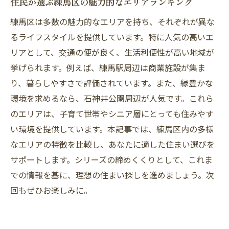
住民が選ぶ練馬区の魅力的なエリアランキング
練馬区は多数の魅力的なエリアを持ち、それぞれが異な
るライフスタイルを提供しています。特に人気の高いエ
リアとして、交通の便が良く、生活利便性が高い地域が
挙げられます。例えば、練馬駅周辺は商業施設が集ま
り、暮らしやすさで評価されています。また、緑豊かな
環境を求めるなら、石神井公園周辺が人気です。これら
のエリアは、子育て世帯やシニア層にとっても住みやす
い環境を提供しています。本記事では、練馬区内の多様
なエリアの特徴を比較し、あなたに適した住まい選びを
サポートします。シリーズの締めくくりとして、これま
での情報を基に、理想の住まい探しを進めましょう。次
回もぜひお楽しみに。