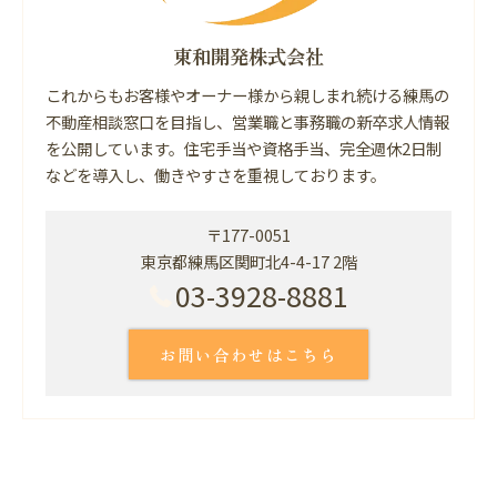
東和開発株式会社
これからもお客様やオーナー様から親しまれ続ける練馬の
不動産相談窓口を目指し、営業職と事務職の新卒求人情報
を公開しています。住宅手当や資格手当、完全週休2日制
などを導入し、働きやすさを重視しております。
〒177-0051
東京都練馬区関町北4-4-17 2階
03-3928-8881
お問い合わせはこちら