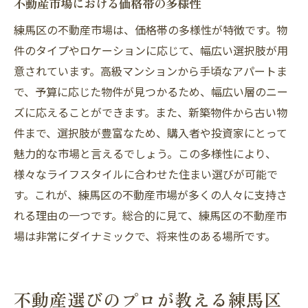
不動産市場における価格帯の多様性
練馬区の不動産市場は、価格帯の多様性が特徴です。物
件のタイプやロケーションに応じて、幅広い選択肢が用
意されています。高級マンションから手頃なアパートま
で、予算に応じた物件が見つかるため、幅広い層のニー
ズに応えることができます。また、新築物件から古い物
件まで、選択肢が豊富なため、購入者や投資家にとって
魅力的な市場と言えるでしょう。この多様性により、
様々なライフスタイルに合わせた住まい選びが可能で
す。これが、練馬区の不動産市場が多くの人々に支持さ
れる理由の一つです。総合的に見て、練馬区の不動産市
場は非常にダイナミックで、将来性のある場所です。
不動産選びのプロが教える練馬区