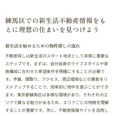
練馬区での新生活不動産情報をも
とに理想の住まいを見つけよう
新生活を始めるための物件探しの流れ
不動産探しは新生活のスタート地点として非常に重要な
ステップです。まずは、自分自身のライフスタイルや家
族構成に合わせた希望条件を明確にすることが必要で
す。予算、間取り、アクセス、周辺環境などの要素をリ
ストアップすることで、効率的に物件を選ぶことができ
ます。東京都練馬区は多様な環境があり、それぞれのエ
リアで異なる魅力があるため、エリアごとの特徴を理解
することが重要です。次に、不動産情報サイトを活用し