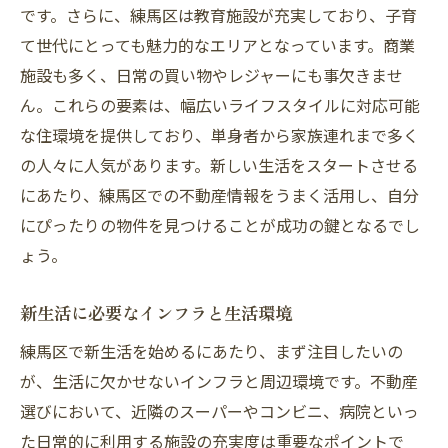
です。さらに、練馬区は教育施設が充実しており、子育
て世代にとっても魅力的なエリアとなっています。商業
施設も多く、日常の買い物やレジャーにも事欠きませ
ん。これらの要素は、幅広いライフスタイルに対応可能
な住環境を提供しており、単身者から家族連れまで多く
の人々に人気があります。新しい生活をスタートさせる
にあたり、練馬区での不動産情報をうまく活用し、自分
にぴったりの物件を見つけることが成功の鍵となるでし
ょう。
新生活に必要なインフラと生活環境
練馬区で新生活を始めるにあたり、まず注目したいの
が、生活に欠かせないインフラと周辺環境です。不動産
選びにおいて、近隣のスーパーやコンビニ、病院といっ
た日常的に利用する施設の充実度は重要なポイントで