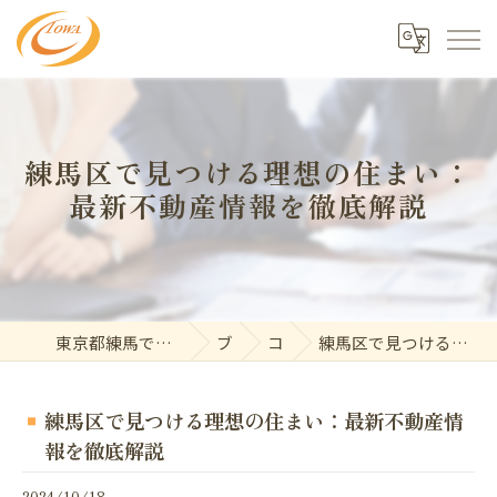
練馬区で見つける理想の住まい：
最新不動産情報を徹底解説
東京都練馬で不動産の求人なら東和開発株式会社
ブログ
コラム
練馬区で見つける理想の住まい：最新不動産情報を徹底解説
練馬区で見つける理想の住まい：最新不動産情
報を徹底解説
2024/10/18