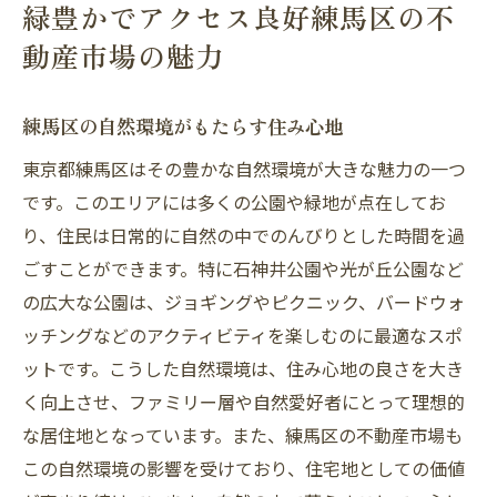
緑豊かでアクセス良好練馬区の不
動産市場の魅力
練馬区の自然環境がもたらす住み心地
東京都練馬区はその豊かな自然環境が大きな魅力の一つ
です。このエリアには多くの公園や緑地が点在してお
り、住民は日常的に自然の中でのんびりとした時間を過
ごすことができます。特に石神井公園や光が丘公園など
の広大な公園は、ジョギングやピクニック、バードウォ
ッチングなどのアクティビティを楽しむのに最適なスポ
ットです。こうした自然環境は、住み心地の良さを大き
く向上させ、ファミリー層や自然愛好者にとって理想的
な居住地となっています。また、練馬区の不動産市場も
この自然環境の影響を受けており、住宅地としての価値