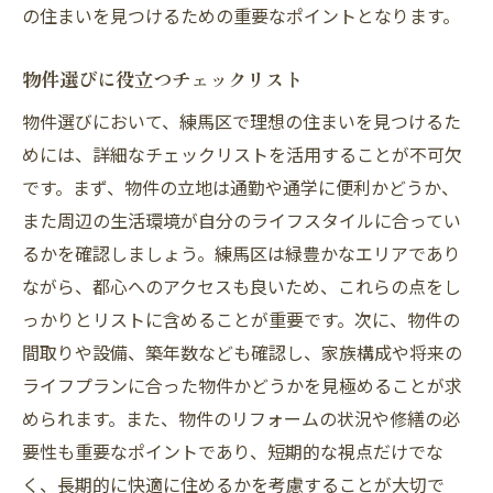
の住まいを見つけるための重要なポイントとなります。
物件選びに役立つチェックリスト
物件選びにおいて、練馬区で理想の住まいを見つけるた
めには、詳細なチェックリストを活用することが不可欠
です。まず、物件の立地は通勤や通学に便利かどうか、
また周辺の生活環境が自分のライフスタイルに合ってい
るかを確認しましょう。練馬区は緑豊かなエリアであり
ながら、都心へのアクセスも良いため、これらの点をし
っかりとリストに含めることが重要です。次に、物件の
間取りや設備、築年数なども確認し、家族構成や将来の
ライフプランに合った物件かどうかを見極めることが求
められます。また、物件のリフォームの状況や修繕の必
要性も重要なポイントであり、短期的な視点だけでな
く、長期的に快適に住めるかを考慮することが大切で