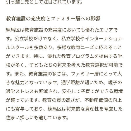
引っ越し先として注目されています。
教育施設の充実度とファミリー層への影響
練馬区は教育施設の充実度においても優れたエリアで
す。公立学校だけでなく、私立学校やインターナショナ
ルスクールも多数あり、多様な教育ニーズに応えること
ができます。特に、優れた教育プログラムを提供する学
校が多く、子どもたちの将来を考えた教育選択が可能で
す。また、教育施設の多さは、ファミリー層にとって大
きな魅力となっています。通学距離が短いため、親子の
通学ストレスも軽減され、安心して子育てができる環境
が整っています。教育の質の高さが、不動産価値の向上
にも寄与しており、練馬区は将来的な資産性を考慮した
住まい探しにも適しています。