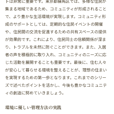
トは非常に重要です。東京都練馬区では、多様な住民が
集まる地域であるため、コミュニティが形成されること
で、より豊かな生活環境が実現します。コミュニティ形
成のサポートとしては、定期的な住民イベントの開催
や、住民間の交流を促進するための共有スペースの提供
が効果的です。これにより、住民同士の信頼関係が深ま
り、トラブルを未然に防ぐことができます。また、入居
者の声を積極的に取り入れ、コミュニティのニーズに応
じた活動を展開することも重要です。最後に、住む人々
が安心して暮らせる環境を整えることが、理想の住まい
を実現するための第一歩となります。これまでのシリー
ズで述べたポイントを活かし、今後も豊かなコミュニテ
ィの創造に努めていきましょう。
環境に優しい管理方法の実践