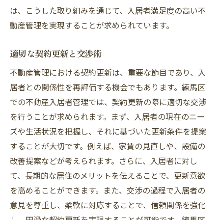
は、こうした取り組みを通じて、入居者満足度の高い不
動産管理を実現することが求められています。
適切な契約更新と交渉術
不動産管理における契約更新は、重要な節目であり、入
居者との関係性を再評価する機会でもあります。練馬区
での不動産入居者管理では、契約更新の際に適切な交渉
を行うことが求められます。まず、入居者の現在のニー
ズや生活状況を把握し、それに基づいた更新条件を提案
することが大切です。例えば、家賃の見直しや、設備の
改善提案などが考えられます。さらに、入居者に対し
て、長期的な居住のメリットを伝えることで、更新意欲
を高めることができます。また、交渉の過程で入居者の
意見を尊重し、柔軟に対応することで、信頼関係を強化
し、円滑な契約更新を実現することが可能です。練馬区