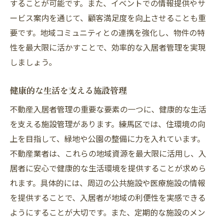
することが可能です。また、イベントでの情報提供やサ
ービス案内を通じて、顧客満足度を向上させることも重
要です。地域コミュニティとの連携を強化し、物件の特
性を最大限に活かすことで、効率的な入居者管理を実現
しましょう。
健康的な生活を支える施設管理
不動産入居者管理の重要な要素の一つに、健康的な生活
を支える施設管理があります。練馬区では、住環境の向
上を目指して、緑地や公園の整備に力を入れています。
不動産業者は、これらの地域資源を最大限に活用し、入
居者に安心で健康的な生活環境を提供することが求めら
れます。具体的には、周辺の公共施設や医療施設の情報
を提供することで、入居者が地域の利便性を実感できる
ようにすることが大切です。また、定期的な施設のメン