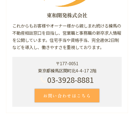
東和開発株式会社
これからもお客様やオーナー様から親しまれ続ける練馬の
不動産相談窓口を目指し、営業職と事務職の新卒求人情報
を公開しています。住宅手当や資格手当、完全週休2日制
などを導入し、働きやすさを重視しております。
〒177-0051
東京都練馬区関町北4-4-17 2階
03-3928-8881
お問い合わせはこちら