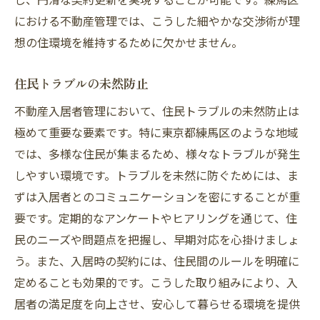
における不動産管理では、こうした細やかな交渉術が理
想の住環境を維持するために欠かせません。
住民トラブルの未然防止
不動産入居者管理において、住民トラブルの未然防止は
極めて重要な要素です。特に東京都練馬区のような地域
では、多様な住民が集まるため、様々なトラブルが発生
しやすい環境です。トラブルを未然に防ぐためには、ま
ずは入居者とのコミュニケーションを密にすることが重
要です。定期的なアンケートやヒアリングを通じて、住
民のニーズや問題点を把握し、早期対応を心掛けましょ
う。また、入居時の契約には、住民間のルールを明確に
定めることも効果的です。こうした取り組みにより、入
居者の満足度を向上させ、安心して暮らせる環境を提供