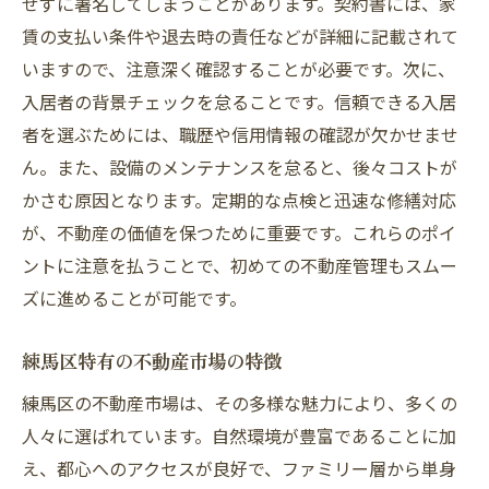
せずに署名してしまうことがあります。契約書には、家
賃の支払い条件や退去時の責任などが詳細に記載されて
いますので、注意深く確認することが必要です。次に、
入居者の背景チェックを怠ることです。信頼できる入居
者を選ぶためには、職歴や信用情報の確認が欠かせませ
ん。また、設備のメンテナンスを怠ると、後々コストが
かさむ原因となります。定期的な点検と迅速な修繕対応
が、不動産の価値を保つために重要です。これらのポイ
ントに注意を払うことで、初めての不動産管理もスムー
ズに進めることが可能です。
練馬区特有の不動産市場の特徴
練馬区の不動産市場は、その多様な魅力により、多くの
人々に選ばれています。自然環境が豊富であることに加
え、都心へのアクセスが良好で、ファミリー層から単身