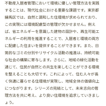
不動産入居者管理において環境に優しい管理方法を実践
することは、現代社会における重要な課題です。東京都
練馬区では、自然と調和した住環境が求められており、
この実現には環境配慮型の管理が欠かせません。例え
ば、省エネルギーを意識した建物の設計や、再生可能エ
ネルギーの利用を推進することで、入居者と環境の両方
に配慮した住まいを提供することができます。また、日
常的なゴミの分別やリサイクル活動の推進は、持続可能
な社会の構築に寄与します。さらに、地域の緑化活動を
通じて、住民が自然との共生を楽しむことができる環境
を整えることも大切です。これによって、住む人々が長
く快適に暮らせる住環境が実現し、地域全体の価値向上
につながります。シリーズの完結として、未来志向の管
理方法を共に考え、より良い住環境を追求していきまし
ょう。