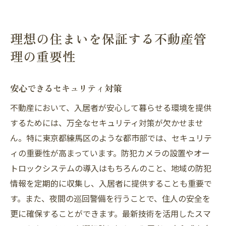
理想の住まいを保証する不動産管
理の重要性
安心できるセキュリティ対策
不動産において、入居者が安心して暮らせる環境を提供
するためには、万全なセキュリティ対策が欠かせませ
ん。特に東京都練馬区のような都市部では、セキュリテ
ィの重要性が高まっています。防犯カメラの設置やオー
トロックシステムの導入はもちろんのこと、地域の防犯
情報を定期的に収集し、入居者に提供することも重要で
す。また、夜間の巡回警備を行うことで、住人の安全を
更に確保することができます。最新技術を活用したスマ