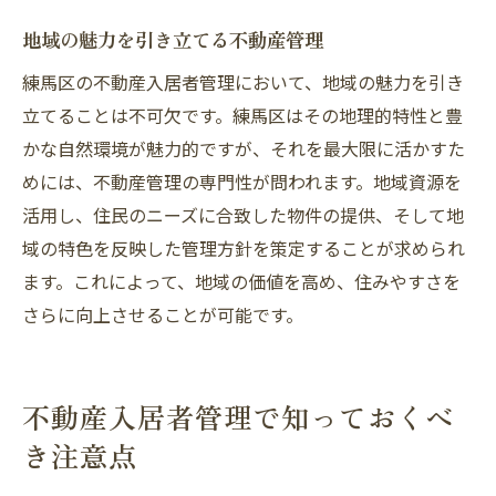
地域の魅力を引き立てる不動産管理
練馬区の不動産入居者管理において、地域の魅力を引き
立てることは不可欠です。練馬区はその地理的特性と豊
かな自然環境が魅力的ですが、それを最大限に活かすた
めには、不動産管理の専門性が問われます。地域資源を
活用し、住民のニーズに合致した物件の提供、そして地
域の特色を反映した管理方針を策定することが求められ
ます。これによって、地域の価値を高め、住みやすさを
さらに向上させることが可能です。
不動産入居者管理で知っておくべ
き注意点