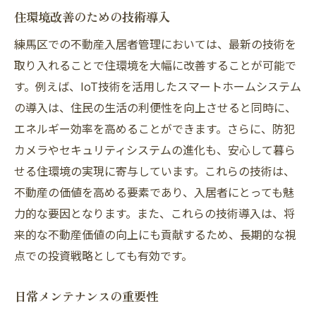
住環境改善のための技術導入
練馬区での不動産入居者管理においては、最新の技術を
取り入れることで住環境を大幅に改善することが可能で
す。例えば、IoT技術を活用したスマートホームシステム
の導入は、住民の生活の利便性を向上させると同時に、
エネルギー効率を高めることができます。さらに、防犯
カメラやセキュリティシステムの進化も、安心して暮ら
せる住環境の実現に寄与しています。これらの技術は、
不動産の価値を高める要素であり、入居者にとっても魅
力的な要因となります。また、これらの技術導入は、将
来的な不動産価値の向上にも貢献するため、長期的な視
点での投資戦略としても有効です。
日常メンテナンスの重要性