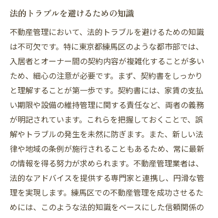
法的トラブルを避けるための知識
不動産管理において、法的トラブルを避けるための知識
は不可欠です。特に東京都練馬区のような都市部では、
入居者とオーナー間の契約内容が複雑化することが多い
ため、細心の注意が必要です。まず、契約書をしっかり
と理解することが第一歩です。契約書には、家賃の支払
い期限や設備の維持管理に関する責任など、両者の義務
が明記されています。これらを把握しておくことで、誤
解やトラブルの発生を未然に防ぎます。また、新しい法
律や地域の条例が施行されることもあるため、常に最新
の情報を得る努力が求められます。不動産管理業者は、
法的なアドバイスを提供する専門家と連携し、円滑な管
理を実現します。練馬区での不動産管理を成功させるた
めには、このような法的知識をベースにした信頼関係の