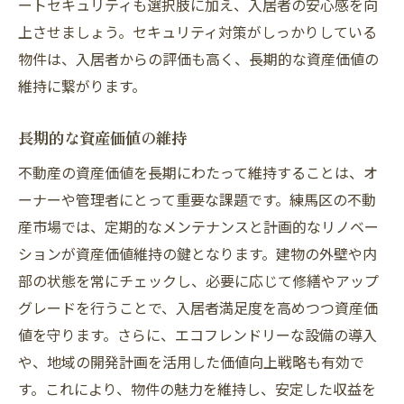
ートセキュリティも選択肢に加え、入居者の安心感を向
上させましょう。セキュリティ対策がしっかりしている
物件は、入居者からの評価も高く、長期的な資産価値の
維持に繋がります。
長期的な資産価値の維持
不動産の資産価値を長期にわたって維持することは、オ
ーナーや管理者にとって重要な課題です。練馬区の不動
産市場では、定期的なメンテナンスと計画的なリノベー
ションが資産価値維持の鍵となります。建物の外壁や内
部の状態を常にチェックし、必要に応じて修繕やアップ
グレードを行うことで、入居者満足度を高めつつ資産価
値を守ります。さらに、エコフレンドリーな設備の導入
や、地域の開発計画を活用した価値向上戦略も有効で
す。これにより、物件の魅力を維持し、安定した収益を