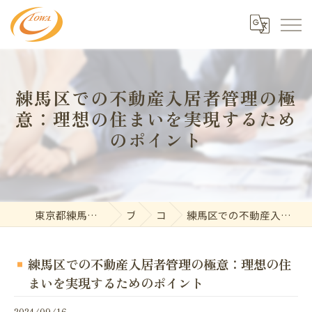
練馬区での不動産入居者管理の極
意：理想の住まいを実現するため
のポイント
東京都練馬で不動産の求人なら東和開発株式会社
ブログ
コラム
練馬区での不動産入居者管理の極意：理想の住まいを実現するためのポイント
練馬区での不動産入居者管理の極意：理想の住
まいを実現するためのポイント
2024/09/16