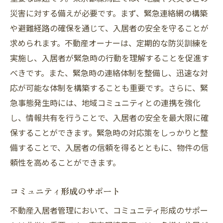
災害に対する備えが必要です。まず、緊急連絡網の構築
や避難経路の確保を通じて、入居者の安全を守ることが
求められます。不動産オーナーは、定期的な防災訓練を
実施し、入居者が緊急時の行動を理解することを促進す
べきです。また、緊急時の連絡体制を整備し、迅速な対
応が可能な体制を構築することも重要です。さらに、緊
急事態発生時には、地域コミュニティとの連携を強化
し、情報共有を行うことで、入居者の安全を最大限に確
保することができます。緊急時の対応策をしっかりと整
備することで、入居者の信頼を得るとともに、物件の信
頼性を高めることができます。
コミュニティ形成のサポート
不動産入居者管理において、コミュニティ形成のサポー