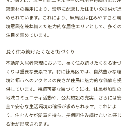
す。例えば、再生可能エネルギーの利用や持続可能な建
築素材の採用により、環境に配慮した住まいの提供が進
められています。これにより、練馬区は住みやすさと環
境意識を兼ね備えた魅力的な居住エリアとして、多くの
注目を集めています。
長く住み続けたくなる街づくり
不動産入居者管理において、長く住み続けたくなる街づ
くりは重要な要素です。特に練馬区では、自然豊かな環
境と都市へのアクセスの良さが住民に魅力的な価値を提
供しています。持続可能な街づくりには、住民参加型の
地域コミュニティ活動や、公共施設の充実、さらには安
全で安心な生活環境の確保が求められます。これによ
り、住む人々が愛着を持ち、長期間住み続けたいと感じ
る街が形成されます。