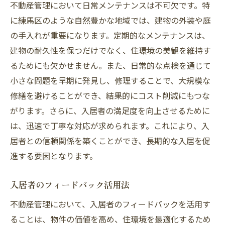
不動産管理において日常メンテナンスは不可欠です。特
に練馬区のような自然豊かな地域では、建物の外装や庭
の手入れが重要になります。定期的なメンテナンスは、
建物の耐久性を保つだけでなく、住環境の美観を維持す
るためにも欠かせません。また、日常的な点検を通じて
小さな問題を早期に発見し、修理することで、大規模な
修繕を避けることができ、結果的にコスト削減にもつな
がります。さらに、入居者の満足度を向上させるために
は、迅速で丁寧な対応が求められます。これにより、入
居者との信頼関係を築くことができ、長期的な入居を促
進する要因となります。
入居者のフィードバック活用法
不動産管理において、入居者のフィードバックを活用す
ることは、物件の価値を高め、住環境を最適化するため