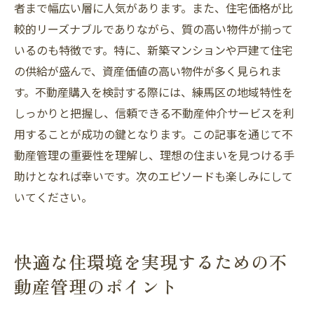
者まで幅広い層に人気があります。また、住宅価格が比
較的リーズナブルでありながら、質の高い物件が揃って
いるのも特徴です。特に、新築マンションや戸建て住宅
の供給が盛んで、資産価値の高い物件が多く見られま
す。不動産購入を検討する際には、練馬区の地域特性を
しっかりと把握し、信頼できる不動産仲介サービスを利
用することが成功の鍵となります。この記事を通じて不
動産管理の重要性を理解し、理想の住まいを見つける手
助けとなれば幸いです。次のエピソードも楽しみにして
いてください。
快適な住環境を実現するための不
動産管理のポイント