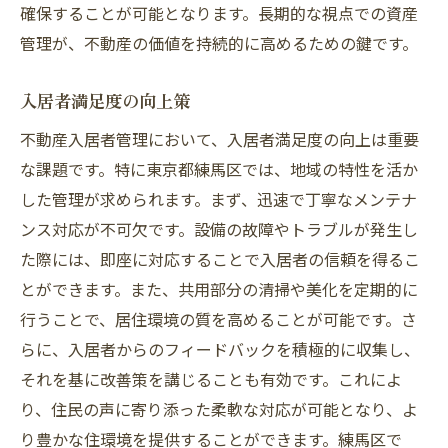
確保することが可能となります。長期的な視点での資産
管理が、不動産の価値を持続的に高めるための鍵です。
入居者満足度の向上策
不動産入居者管理において、入居者満足度の向上は重要
な課題です。特に東京都練馬区では、地域の特性を活か
した管理が求められます。まず、迅速で丁寧なメンテナ
ンス対応が不可欠です。設備の故障やトラブルが発生し
た際には、即座に対応することで入居者の信頼を得るこ
とができます。また、共用部分の清掃や美化を定期的に
行うことで、居住環境の質を高めることが可能です。さ
らに、入居者からのフィードバックを積極的に収集し、
それを基に改善策を講じることも有効です。これによ
り、住民の声に寄り添った柔軟な対応が可能となり、よ
り豊かな住環境を提供することができます。練馬区で