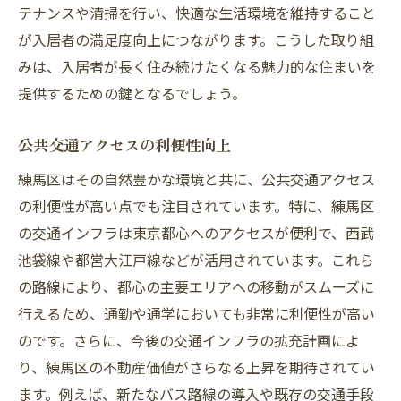
テナンスや清掃を行い、快適な生活環境を維持すること
が入居者の満足度向上につながります。こうした取り組
みは、入居者が長く住み続けたくなる魅力的な住まいを
提供するための鍵となるでしょう。
公共交通アクセスの利便性向上
練馬区はその自然豊かな環境と共に、公共交通アクセス
の利便性が高い点でも注目されています。特に、練馬区
の交通インフラは東京都心へのアクセスが便利で、西武
池袋線や都営大江戸線などが活用されています。これら
の路線により、都心の主要エリアへの移動がスムーズに
行えるため、通勤や通学においても非常に利便性が高い
のです。さらに、今後の交通インフラの拡充計画によ
り、練馬区の不動産価値がさらなる上昇を期待されてい
ます。例えば、新たなバス路線の導入や既存の交通手段