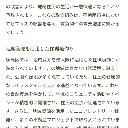
の改善により、地域住民の生活が一層快適になることが
予想されます。これらの取り組みは、不動産市場におい
てもプラスの影響を与え、賃貸物件の需要増加に繋がる
でしょう。
地域資源を活用した住環境作り
練馬区では、地域資源を最大限に活用した住環境作りが
進められています。この地域は豊かな自然環境に恵ま
れ、公園や緑地が多く点在しているため、住民の健康的
なライフスタイルを支える基盤となっています。これら
の自然資源を活かして、地域のコミュニティ活動やイベ
ントが積極的に開催され、住民の交流が促進されていま
す。さらに、地域資源を活用したエコフレンドリーな開
発が、多くの不動産プロジェクトで取り入れられていま