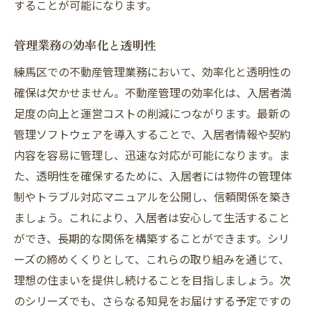
することが可能になります。
管理業務の効率化と透明性
練馬区での不動産管理業務において、効率化と透明性の
確保は欠かせません。不動産管理の効率化は、入居者満
足度の向上と運営コストの削減につながります。最新の
管理ソフトウェアを導入することで、入居者情報や契約
内容を容易に管理し、迅速な対応が可能になります。ま
た、透明性を確保するために、入居者には物件の管理体
制やトラブル対応マニュアルを公開し、信頼関係を築き
ましょう。これにより、入居者は安心して生活すること
ができ、長期的な関係を構築することができます。シリ
ーズの締めくくりとして、これらの取り組みを通じて、
理想の住まいを提供し続けることを目指しましょう。次
のシリーズでも、さらなる知見をお届けする予定ですの