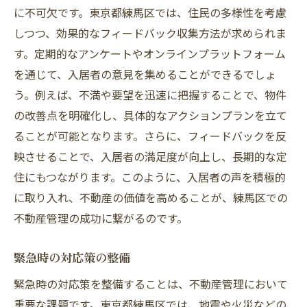
に不可欠です。東京都練馬区では、住民の多様性を考慮
しつつ、効果的なフィードバック収集方法が求められま
す。定期的なアンケートやオンラインプラットフォーム
を通じて、入居者の意見を集めることができるでしょ
う。例えば、不満や要望を迅速に把握することで、物件
の改善点を明確化し、具体的なアクションプランを立て
ることが可能となります。さらに、フィードバックを反
映させることで、入居者の満足度が向上し、長期的な定
住にもつながります。このように、入居者の声を積極的
に取り入れ、不動産の価値を高めることが、練馬区での
不動産管理の成功に繋がるのです。
緊急時の対応策の整備
緊急時の対応策を整備することは、不動産管理において
重要な課題です。東京都練馬区では、地震や火災などの