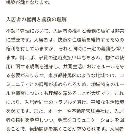
構築が鍵となります。
入居者の権利と義務の理解
不動産管理において、入居者の権利と義務の理解は非常
に重要です。入居者は、快適な住環境を維持するための
権利を有していますが、それと同時に一定の義務も伴い
ます。例えば、家賃の適時支払いはもちろん、物件の使
用に関する規則を遵守し、共同生活におけるルールを守
る必要があります。東京都練馬区のような地域では、コ
ミュニティとの調和が求められるため、地域特有のルー
ルや慣習についても理解を深めることが大切です。これ
により、入居者同士のトラブルを避け、平和な生活環境
を保てます。また、オーナーや不動産管理会社は、入居
者の権利を尊重しつつ、明確なコミュニケーションを図
ることで、信頼関係を築くことが求められます。入居者