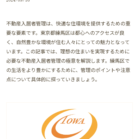
不動産入居者管理は、快適な住環境を提供するための重
要な要素です。東京都練馬区は都心へのアクセスが良
く、自然豊かな環境が住む人々にとっての魅力となって
います。この記事では、理想の住まいを実現するために
必要な不動産入居者管理の極意を解説します。練馬区で
の生活をより豊かにするために、管理のポイントや注意
点について具体的に探っていきましょう。