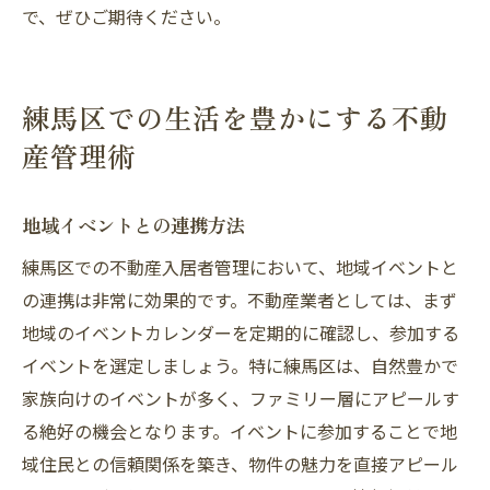
で、ぜひご期待ください。
練馬区での生活を豊かにする不動
産管理術
地域イベントとの連携方法
練馬区での不動産入居者管理において、地域イベントと
の連携は非常に効果的です。不動産業者としては、まず
地域のイベントカレンダーを定期的に確認し、参加する
イベントを選定しましょう。特に練馬区は、自然豊かで
家族向けのイベントが多く、ファミリー層にアピールす
る絶好の機会となります。イベントに参加することで地
域住民との信頼関係を築き、物件の魅力を直接アピール