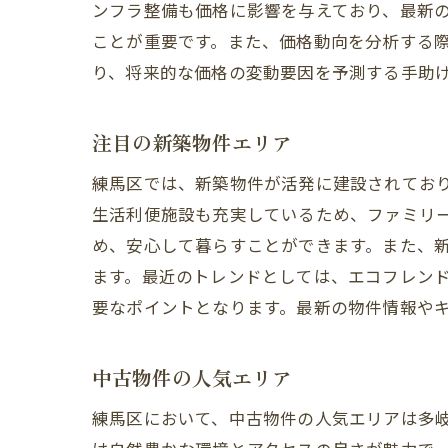
ンフラ整備も価格に影響を与えており、最新
ことが重要です。また、価格動向を分析する
り、将来的な価格の変動要因を予測する手助
注目の新築物件エリア
練馬区では、新築物件が活発に建設されてお
生活利便施設も充実しているため、ファミリ
め、安心して暮らすことができます。また、
ます。最近のトレンドとしては、エコフレン
要なポイントとなります。最新の物件情報や
中古物件の人気エリア
練馬区において、中古物件の人気エリアは多