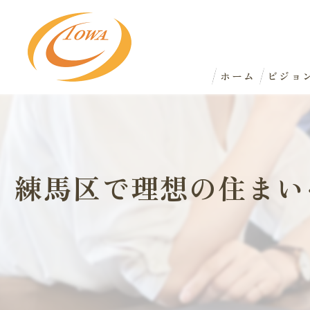
ホーム
ビジョ
練馬区で理想の住まい