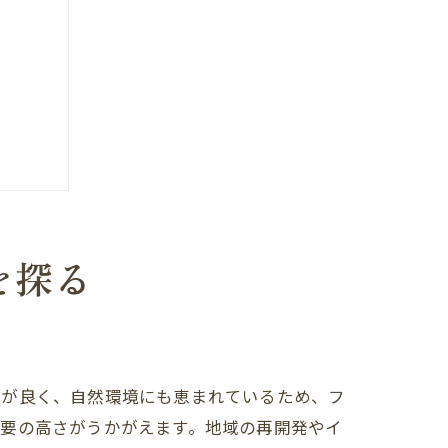
を探る
スが良く、自然環境にも恵まれているため、フ
需要の高さがうかがえます。地域の再開発やイ