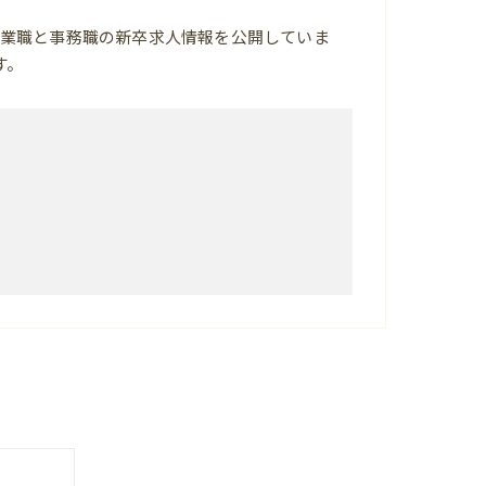
業職と事務職の新卒求人情報を公開していま
す。