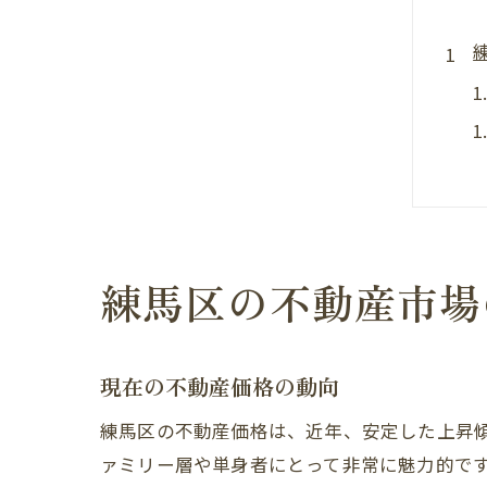
練馬区の不動産市場
現在の不動産価格の動向
練馬区の不動産価格は、近年、安定した上昇
ァミリー層や単身者にとって非常に魅力的で