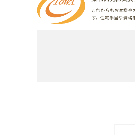
これからもお客様や
す。住宅手当や資格