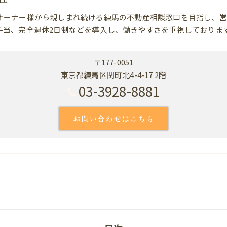
オーナー様から親しまれ続ける練馬の不動産相談窓口を目指し、営
手当、完全週休2日制などを導入し、働きやすさを重視しておりま
〒177-0051
東京都練馬区関町北4-4-17 2階
03-3928-8881
お問い合わせはこちら