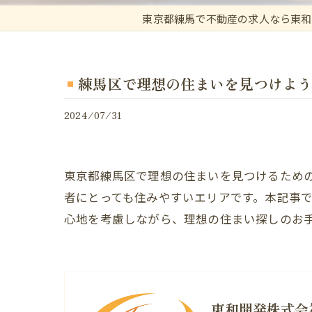
東京都練馬で不動産の求人なら東和
練馬区で理想の住まいを見つけよう
2024/07/31
東京都練馬区で理想の住まいを見つけるため
者にとっても住みやすいエリアです。本記事
心地を考慮しながら、理想の住まい探しのお
東和開発株式会