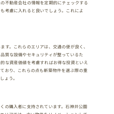
元の不動産会社の情報を定期的にチェックする
況も考慮に入れると良いでしょう。これによ
います。これらのエリアは、交通の便が良く、
高品質な設備やセキュリティが整っているた
来的な資産価値を考慮すればお得な投資といえ
えており、これらの点も新築物件を選ぶ際の重
しょう。
多くの購入者に支持されています。石神井公園