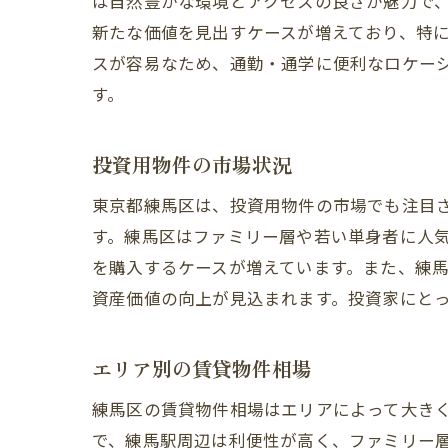
は自然豊かな環境とアクセスの良さが魅力で
新たな価値を見出すケースが増えており、特
スが容易なため、通勤・通学に便利なロケー
す。
投資用物件の市場状況
東京都練馬区は、投資用物件の市場でも注目
す。練馬区はファミリー層や若い単身者に人
を購入するケースが増えています。また、練
資産価値の向上が見込まれます。投資家にと
エリア別の賃貸物件相場
練馬区の賃貸物件相場はエリアによって大き
で、練馬駅周辺は利便性が高く、ファミリー