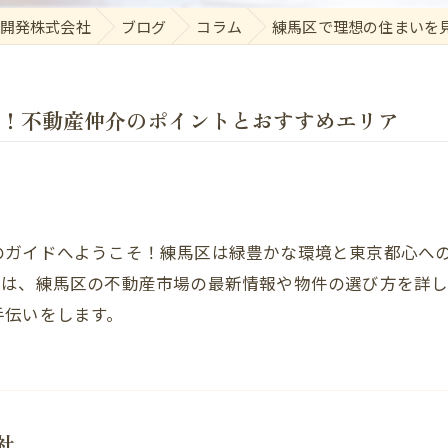
開発株式会社
ブログ
コラム
練馬区で理想の住まいを
！不動産仲介のポイントとおすすめエリア
のガイドへようこそ！練馬区は緑豊かな環境と東京都心へ
では、練馬区の不動産市場の最新情報や物件の選び方を詳
手伝いをします。
社