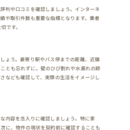
の評判や口コミを確認しましょう。インターネ
実績や取引件数も重要な指標となります。業者
大切です。
ましょう。最寄り駅やバス停までの距離、近隣
ることも忘れずに。壁のひび割れや水漏れの跡
良さなども確認して、実際の生活をイメージし
細な内容を念入りに確認しましょう。特に家
。次に、物件の現状を契約前に確認することも