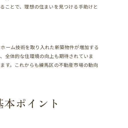
することで、理想の住まいを見つける手助けと
トホーム技術を取り入れた新築物件が増加する
り、全体的な住環境の向上も期待されていま
います。これからも練馬区の不動産市場の動向
基本ポイント
ガイド