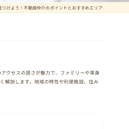
見つけよう！不動産仲介のポイントとおすすめエリア
のアクセスの良さが魅力で、ファミリーや単身
しく解説します。地域の特性や利便施設、住み