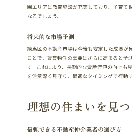
園エリアは教育施設が充実しており、子育て
なるでしょう。
将来的な市場予測
練馬区の不動産市場は今後も安定した成長が
ことで、賃貸物件の需要はさらに高まると予
す。これにより、長期的な資産価値の向上も
を注意深く見守り、最適なタイミングで行動
理想の住まいを見つ
信頼できる不動産仲介業者の選び方