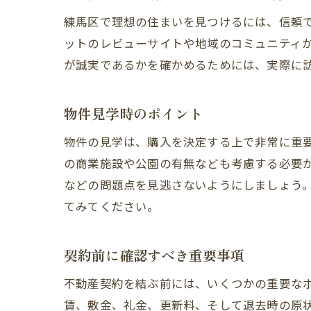
練馬区で理想の住まいを見つけるには、信頼
ットのレビューサイトや地域のコミュニティ
が誠実であるかを確かめるためには、実際に
物件見学時のポイント
物件の見学は、購入を決定する上で非常に重
の商業施設や公園の有無なども考慮する必要
などの問題点を見逃さないようにしましょう
てみてください。
契約前に確認すべき重要事項
不動産契約を結ぶ前には、いくつかの重要な
賃、敷金、礼金、更新料、そして退去時の原