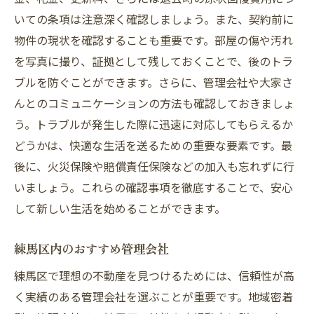
いての条項は注意深く確認しましょう。また、契約前に
物件の現状を確認することも重要です。部屋の傷や汚れ
を写真に撮り、証拠として残しておくことで、後のトラ
ブルを防ぐことができます。さらに、管理会社や大家さ
んとのコミュニケーションの方法も確認しておきましょ
う。トラブルが発生した際に迅速に対応してもらえるか
どうかは、快適な生活を送るための重要な要素です。最
後に、火災保険や賠償責任保険などの加入も忘れずに行
いましょう。これらの確認事項を徹底することで、安心
して新しい生活を始めることができます。
練馬区内のおすすめ管理会社
練馬区で理想の不動産を見つけるためには、信頼性が高
く実績のある管理会社を選ぶことが重要です。地域密着