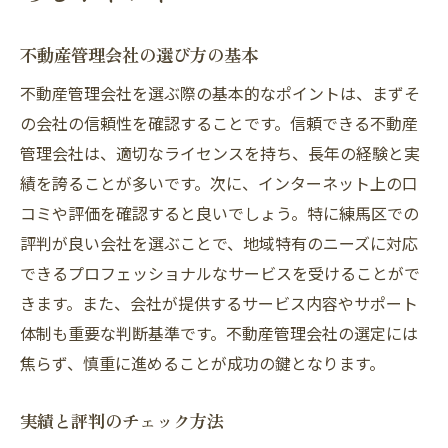
不動産管理会社の選び方の基本
不動産管理会社を選ぶ際の基本的なポイントは、まずそ
の会社の信頼性を確認することです。信頼できる不動産
管理会社は、適切なライセンスを持ち、長年の経験と実
績を誇ることが多いです。次に、インターネット上の口
コミや評価を確認すると良いでしょう。特に練馬区での
評判が良い会社を選ぶことで、地域特有のニーズに対応
できるプロフェッショナルなサービスを受けることがで
きます。また、会社が提供するサービス内容やサポート
体制も重要な判断基準です。不動産管理会社の選定には
焦らず、慎重に進めることが成功の鍵となります。
実績と評判のチェック方法