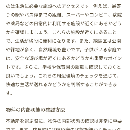
のは生活に必要な施設へのアクセスです。例えば、最寄
りの駅やバス停までの距離、スーパーやコンビニ、病院
や薬局などの日常的に利用する施設が近くにあるかどう
かを確認しましょう。これらの施設が近くにあること
で、生活が格段に便利になります。また、練馬区は公園
や緑地が多く、自然環境も豊かです。子供がいる家庭で
は、安全な遊び場が近くにあるかどうかも重要なポイン
トです。さらに、学校や保育園の距離も確認しておくと
良いでしょう。これらの周辺環境のチェックを通じて、
快適な生活が送れるかどうかを判断することができま
す。
物件の内部状態の確認方法
不動産を選ぶ際に、物件の内部状態の確認は非常に重要
です。まず、内見時には壁や床の状態を細かくチェック