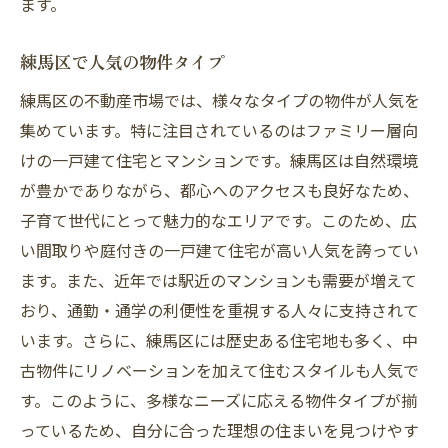
ます。
練馬区で人気の物件タイプ
練馬区の不動産市場では、様々なタイプの物件が人気を
集めています。特に注目されているのはファミリー層向
けの一戸建て住宅とマンションです。練馬区は自然環境
が豊かでありながら、都心へのアクセスも良好なため、
子育て世代にとって魅力的なエリアです。このため、広
い間取りや庭付きの一戸建て住宅が高い人気を誇ってい
ます。また、近年では駅近のマンションも需要が増えて
おり、通勤・通学の利便性を重視する人々に支持されて
います。さらに、練馬区には歴史ある住宅地も多く、中
古物件にリノベーションを加えて住むスタイルも人気で
す。このように、多様なニーズに応える物件タイプが揃
っているため、自分に合った理想の住まいを見つけやす