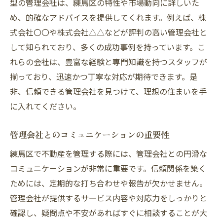
型の管理会社は、練馬区の特性や市場動向に詳しいた
め、的確なアドバイスを提供してくれます。例えば、株
式会社〇〇や株式会社△△などが評判の高い管理会社と
して知られており、多くの成功事例を持っています。こ
れらの会社は、豊富な経験と専門知識を持つスタッフが
揃っており、迅速かつ丁寧な対応が期待できます。是
非、信頼できる管理会社を見つけて、理想の住まいを手
に入れてください。
管理会社とのコミュニケーションの重要性
練馬区で不動産を管理する際には、管理会社との円滑な
コミュニケーションが非常に重要です。信頼関係を築く
ためには、定期的な打ち合わせや報告が欠かせません。
管理会社が提供するサービス内容や対応力をしっかりと
確認し、疑問点や不安があればすぐに相談することが大