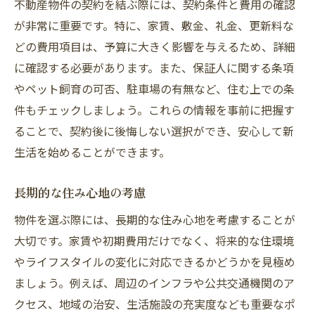
不動産物件の契約を結ぶ際には、契約条件と費用の確認
が非常に重要です。特に、家賃、敷金、礼金、更新料な
どの費用項目は、予算に大きく影響を与えるため、詳細
に確認する必要があります。また、保証人に関する条項
やペット飼育の可否、駐車場の有無など、住む上での条
件もチェックしましょう。これらの情報を事前に把握す
ることで、契約後に後悔しない選択ができ、安心して新
生活を始めることができます。
長期的な住み心地の考慮
物件を選ぶ際には、長期的な住み心地を考慮することが
大切です。家賃や初期費用だけでなく、将来的な住環境
やライフスタイルの変化に対応できるかどうかを見極め
ましょう。例えば、周辺のインフラや公共交通機関のア
クセス、地域の治安、生活施設の充実度なども重要なポ