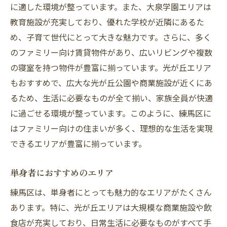
に適した環境が整っています。また、大泉学園エリアは
教育施設が充実しており、優れた学校が近隣にあるた
め、子育て世代にとって大きな魅力です。さらに、多く
のファミリー向け賃貸物件があり、広いリビングや複数
の寝室を持つ物件が豊富に揃っています。光が丘エリア
もおすすめで、広大な光が丘公園や商業施設が近くにあ
るため、生活に必要なものが全て揃い、家族全員が快適
に過ごせる環境が整っています。このように、練馬区に
はファミリー向けの住まいが多く、理想的な生活を実現
できるエリアが豊富に揃っています。
単身者におすすめのエリア
練馬区は、単身者にとっても魅力的なエリアがたくさん
あります。特に、光が丘エリアは大規模な商業施設や飲
食店が充実しており、日常生活に必要なものがすべて手