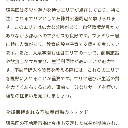
練馬区は多彩な魅力を持つエリアが点在しており、特に
注目されるエリアとして石神井公園周辺が挙げられま
す。このエリアは広大な公園があり、自然環境が豊かで
ありながら都心へのアクセスも良好です。ファミリー層
に特に人気があり、教育施設や子育て支援も充実してい
ます。また、大泉学園も注目エリアの一つで、商業施設
や飲食店が立ち並び、生活利便性が高いことが魅力で
す。不動産購入や賃貸を考える際には、これらのエリア
を視野に入れることが重要です。エリア選びが生活の質
を大きく左右するため、事前に十分なリサーチを行い、
理想の住まいを見つけましょう。
今後期待される不動産市場のトレンド
練馬区の不動産市場は今後も安定した成長が期待されま