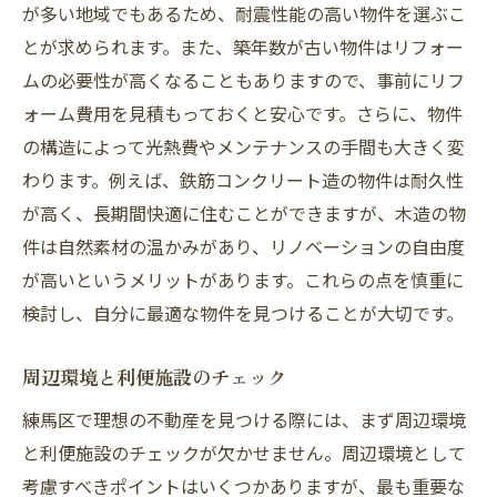
が多い地域でもあるため、耐震性能の高い物件を選ぶこ
とが求められます。また、築年数が古い物件はリフォー
ムの必要性が高くなることもありますので、事前にリフ
ォーム費用を見積もっておくと安心です。さらに、物件
の構造によって光熱費やメンテナンスの手間も大きく変
わります。例えば、鉄筋コンクリート造の物件は耐久性
が高く、長期間快適に住むことができますが、木造の物
件は自然素材の温かみがあり、リノベーションの自由度
が高いというメリットがあります。これらの点を慎重に
検討し、自分に最適な物件を見つけることが大切です。
周辺環境と利便施設のチェック
練馬区で理想の不動産を見つける際には、まず周辺環境
と利便施設のチェックが欠かせません。周辺環境として
考慮すべきポイントはいくつかありますが、最も重要な