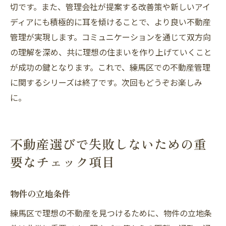
切です。また、管理会社が提案する改善策や新しいアイ
ディアにも積極的に耳を傾けることで、より良い不動産
管理が実現します。コミュニケーションを通じて双方向
の理解を深め、共に理想の住まいを作り上げていくこと
が成功の鍵となります。これで、練馬区での不動産管理
に関するシリーズは終了です。次回もどうぞお楽しみ
に。
不動産選びで失敗しないための重
要なチェック項目
物件の立地条件
練馬区で理想の不動産を見つけるために、物件の立地条