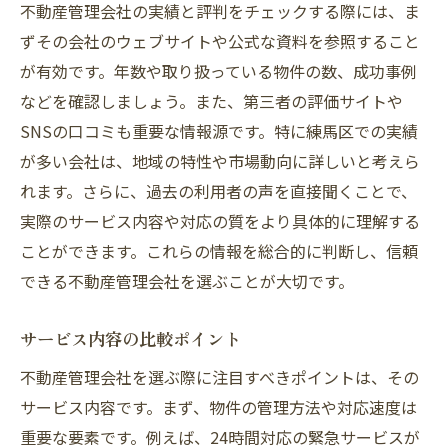
不動産管理会社の実績と評判をチェックする際には、ま
ずその会社のウェブサイトや公式な資料を参照すること
が有効です。年数や取り扱っている物件の数、成功事例
などを確認しましょう。また、第三者の評価サイトや
SNSの口コミも重要な情報源です。特に練馬区での実績
が多い会社は、地域の特性や市場動向に詳しいと考えら
れます。さらに、過去の利用者の声を直接聞くことで、
実際のサービス内容や対応の質をより具体的に理解する
ことができます。これらの情報を総合的に判断し、信頼
できる不動産管理会社を選ぶことが大切です。
サービス内容の比較ポイント
不動産管理会社を選ぶ際に注目すべきポイントは、その
サービス内容です。まず、物件の管理方法や対応速度は
重要な要素です。例えば、24時間対応の緊急サービスが