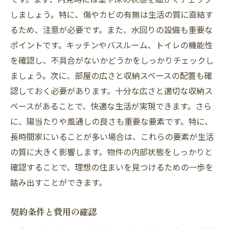
しましょう。特に、傷やカビの有無は生活の質に直結す
るため、注意が必要です。また、水回りの設備も重要な
ポイントです。キッチンやバスルーム、トイレの機能性
を確認し、不具合がないかどうかをしっかりチェックし
ましょう。次に、部屋の広さと収納スペースの配置も確
認しておく必要があります。十分な広さと適切な収納ス
ペースがあることで、快適な生活が実現できます。さら
に、陽当たりや風通しの良さも重要な要素です。特に、
長時間家にいることが多い場合は、これらの要素が生活
の質に大きく影響します。物件の内部状態をしっかりと
確認することで、理想の住まいを見つけるための一歩を
踏み出すことができます。
契約条件と費用の確認