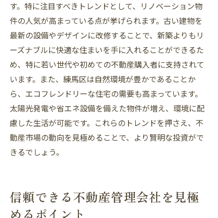
す。特に注目すべきトレンドとして、リノベーション物
件の人気が高まっている点が挙げられます。古い建物を
最新の設備やデザインに改修することで、新築よりもリ
ーズナブルに快適な住まいを手に入れることができるた
め、特に若い世代や初めての不動産購入者に支持されて
います。また、練馬区は自然環境が豊かであることか
ら、エコフレンドリーな住宅の需要も高まっています。
太陽光発電や省エネ設備を備えた物件が増え、環境に配
慮した生活が可能です。これらのトレンドを押さえ、不
動産市場の動向を見極めることで、より賢明な投資がで
きるでしょう。
信頼できる不動産管理会社を見極
めるポイント