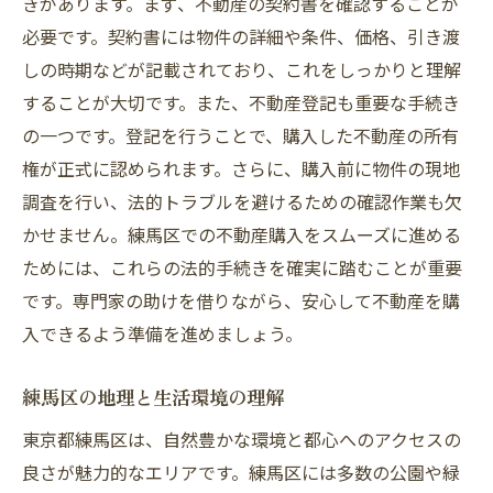
きがあります。まず、不動産の契約書を確認することが
必要です。契約書には物件の詳細や条件、価格、引き渡
しの時期などが記載されており、これをしっかりと理解
することが大切です。また、不動産登記も重要な手続き
の一つです。登記を行うことで、購入した不動産の所有
権が正式に認められます。さらに、購入前に物件の現地
調査を行い、法的トラブルを避けるための確認作業も欠
かせません。練馬区での不動産購入をスムーズに進める
ためには、これらの法的手続きを確実に踏むことが重要
です。専門家の助けを借りながら、安心して不動産を購
入できるよう準備を進めましょう。
練馬区の地理と生活環境の理解
東京都練馬区は、自然豊かな環境と都心へのアクセスの
良さが魅力的なエリアです。練馬区には多数の公園や緑