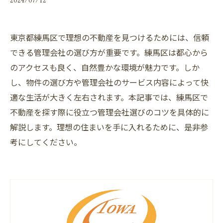
東京都練馬区で理想の不動産を見つけるためには、信頼
できる管理会社の選び方が重要です。練馬区は都心から
のアクセスも良く、自然豊かな環境が魅力です。しか
し、物件の選び方や管理会社のサービス内容によって快
適な生活が大きく左右されます。本記事では、練馬区で
不動産を探す際に役立つ管理会社選びのコツを具体的に
解説します。理想の住まいを手に入れるために、是非参
考にしてください。