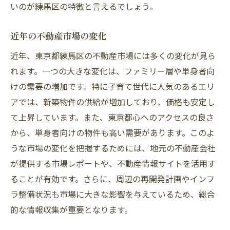
いのが練馬区の特徴と言えるでしょう。
近年の不動産市場の変化
近年、東京都練馬区の不動産市場には多くの変化が見ら
れます。一つの大きな変化は、ファミリー層や単身者向
けの需要の増加です。特に子育て世代に人気のあるエリ
アでは、新築物件の供給が増加しており、価格も安定し
て上昇しています。また、東京都心へのアクセスの良さ
から、単身者向けの物件も高い需要があります。このよ
うな市場の変化を把握するためには、地元の不動産会社
が提供する市場レポートや、不動産情報サイトを活用す
ることが有効です。さらに、周辺の再開発計画やインフ
ラ整備状況も市場に大きな影響を与えているため、総合
的な情報収集が重要となります。