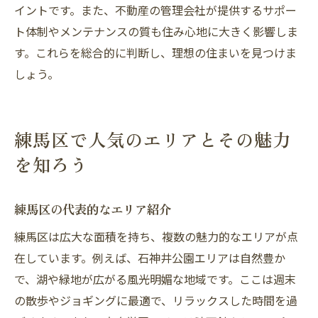
イントです。また、不動産の管理会社が提供するサポー
ト体制やメンテナンスの質も住み心地に大きく影響しま
す。これらを総合的に判断し、理想の住まいを見つけま
しょう。
練馬区で人気のエリアとその魅力
を知ろう
練馬区の代表的なエリア紹介
練馬区は広大な面積を持ち、複数の魅力的なエリアが点
在しています。例えば、石神井公園エリアは自然豊か
で、湖や緑地が広がる風光明媚な地域です。ここは週末
の散歩やジョギングに最適で、リラックスした時間を過