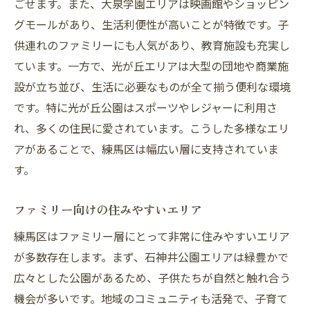
ごせます。また、大泉学園エリアは映画館やショッピン
グモールがあり、生活利便性が高いことが特徴です。子
供連れのファミリーにも人気があり、教育施設も充実し
ています。一方で、光が丘エリアは大型の団地や商業施
設が立ち並び、生活に必要なものが全て揃う便利な環境
です。特に光が丘公園はスポーツやレジャーに利用さ
れ、多くの住民に愛されています。こうした多様なエリ
アがあることで、練馬区は幅広い層に支持されていま
す。
ファミリー向けの住みやすいエリア
練馬区はファミリー層にとって非常に住みやすいエリア
が多数存在します。まず、石神井公園エリアは緑豊かで
広々とした公園があるため、子供たちが自然と触れ合う
機会が多いです。地域のコミュニティも活発で、子育て