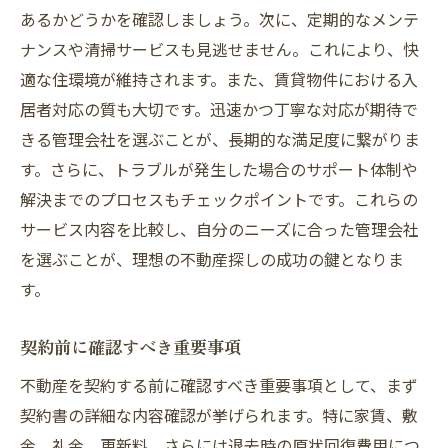
あるかどうかを確認しましょう。次に、定期的なメンテ
ナンスや清掃サービスも見逃せません。これにより、快
適な住環境が維持されます。また、賃貸物件における入
居者対応の質も大切です。迅速かつ丁寧な対応が期待で
きる管理会社を選ぶことが、長期的な満足度に繋がりま
す。さらに、トラブルが発生した場合のサポート体制や
解決までのプロセスもチェックポイントです。これらの
サービス内容を比較し、自分のニーズに合った管理会社
を選ぶことが、理想の不動産探しの成功の鍵となりま
す。
契約前に確認すべき重要事項
不動産を契約する前に確認すべき重要事項として、まず
契約書の詳細な内容確認が挙げられます。特に家賃、敷
金、礼金、更新料、さらには退去時の原状回復費用につ