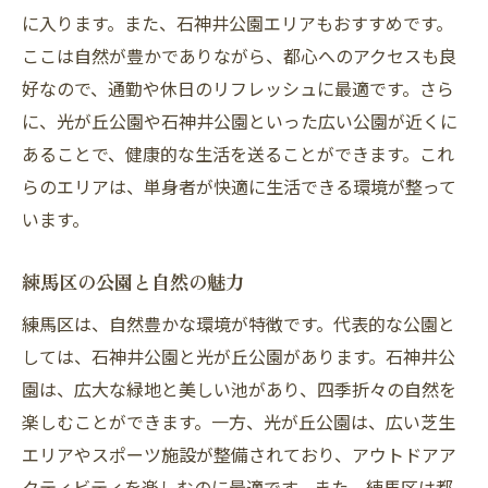
に入ります。また、石神井公園エリアもおすすめです。
ここは自然が豊かでありながら、都心へのアクセスも良
好なので、通勤や休日のリフレッシュに最適です。さら
に、光が丘公園や石神井公園といった広い公園が近くに
あることで、健康的な生活を送ることができます。これ
らのエリアは、単身者が快適に生活できる環境が整って
います。
練馬区の公園と自然の魅力
練馬区は、自然豊かな環境が特徴です。代表的な公園と
しては、石神井公園と光が丘公園があります。石神井公
園は、広大な緑地と美しい池があり、四季折々の自然を
楽しむことができます。一方、光が丘公園は、広い芝生
エリアやスポーツ施設が整備されており、アウトドアア
クティビティを楽しむのに最適です。また、練馬区は都