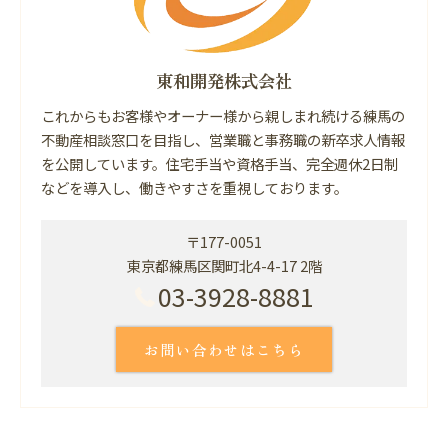
東和開発株式会社
これからもお客様やオーナー様から親しまれ続ける練馬の
不動産相談窓口を目指し、営業職と事務職の新卒求人情報
を公開しています。住宅手当や資格手当、完全週休2日制
などを導入し、働きやすさを重視しております。
〒177-0051
東京都練馬区関町北4-4-17 2階
03-3928-8881
お問い合わせはこちら