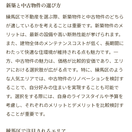
新築と中古物件の選び方
練馬区で不動産を選ぶ際、新築物件と中古物件のどちら
が適しているかを考えることは重要です。新築物件のメ
リットは、最新の設備や高い断熱性能が挙げられます。
また、建物全体のメンテナンスコストが低く、長期間に
わたって快適な住環境が維持される点も魅力です。一
方、中古物件の魅力は、価格が比較的安価であり、エリ
アにおける選択肢が広がる点です。特に、練馬区のよう
な人気エリアでは、中古物件のリノベーションを検討す
ることで、自分好みの住まいを実現することも可能で
す。選択をする際には、自身のライフスタイルや予算を
考慮し、それぞれのメリットとデメリットを比較検討す
ることが重要です。
練馬区で注目されるエリア