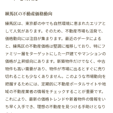
練馬区の不動産価格動向
練馬区は、東京都の中でも自然環境に恵まれたエリアと
して人気があります。そのため、不動産市場も活発で、
価格動向には注目が集まります。最近のデータによる
と、練馬区の不動産価格は堅調に推移しており、特にフ
ァミリー層をターゲットにした一戸建てやマンションの
価格が上昇傾向にあります。新築物件だけでなく、中古
物件も高い需要があり、物件が市場に出るとすぐに売り
切れることも少なくありません。このような市場動向を
把握するためには、定期的に不動産ポータルサイトや地
域の不動産業者の情報をチェックすることが重要です。
これにより、最新の価格トレンドや新着物件の情報をい
ち早く入手でき、理想の不動産を見つける手助けとなり