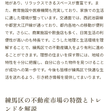
地があり、リラックスできるスペースが豊富です。ま
た、教育施設や医療機関も充実しており、家族での生活
に適した環境が整っています。交通面では、西武池袋線
や都営大江戸線が通っており、都内各地への移動が便利
です。さらに、商業施設や飲食店も多く、日常生活の利
便性が高いのも特長です。こうした地理と生活環境を理
解することで、練馬区での不動産購入をより有利に進め
ることができます。理想の住まいを探す際には、地域の
特性を十分に把握し、自分に合った物件を見つけること
が成功への第一歩です。今後も皆様が練馬区で快適な生
活を送れるよう、引き続き情報を提供してまいります。
練馬区の不動産市場の特徴とトレ
ンドを解説