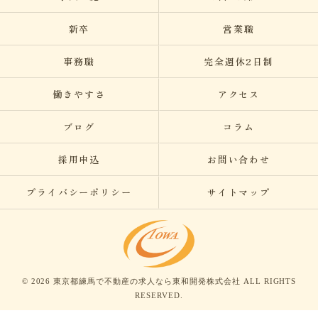
新卒
営業職
事務職
完全週休2日制
働きやすさ
アクセス
ブログ
コラム
採用申込
お問い合わせ
プライバシーポリシー
サイトマップ
© 2026 東京都練馬で不動産の求人なら東和開発株式会社 ALL RIGHTS
RESERVED.