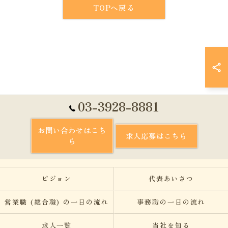
TOPへ戻る
03-3928-8881
お問い合わせはこち
求人応募はこちら
ら
ビジョン
代表あいさつ
営業職 (総合職) の一日の流れ
事務職の一日の流れ
求人一覧
当社を知る